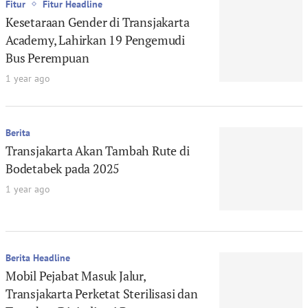
Fitur
Fitur Headline
Kesetaraan Gender di Transjakarta
Academy, Lahirkan 19 Pengemudi
Bus Perempuan
1 year ago
Berita
Transjakarta Akan Tambah Rute di
Bodetabek pada 2025
1 year ago
Berita Headline
Mobil Pejabat Masuk Jalur,
Transjakarta Perketat Sterilisasi dan