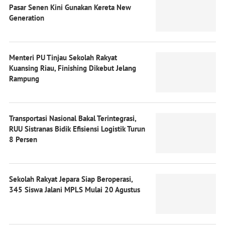
Pasar Senen Kini Gunakan Kereta New
Generation
Menteri PU Tinjau Sekolah Rakyat
Kuansing Riau, Finishing Dikebut Jelang
Rampung
Transportasi Nasional Bakal Terintegrasi,
RUU Sistranas Bidik Efisiensi Logistik Turun
8 Persen
Sekolah Rakyat Jepara Siap Beroperasi,
345 Siswa Jalani MPLS Mulai 20 Agustus