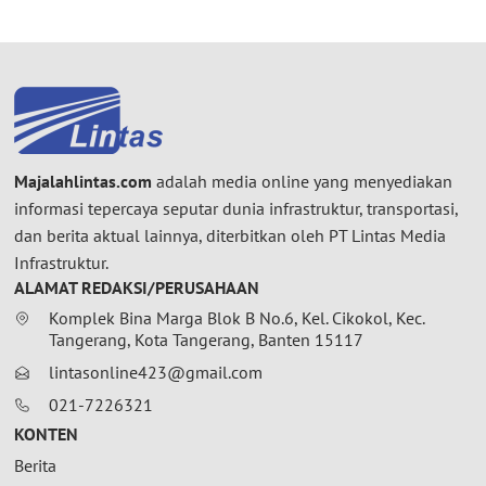
Majalahlintas.com
adalah media online yang menyediakan
informasi tepercaya seputar dunia infrastruktur, transportasi,
dan berita aktual lainnya, diterbitkan oleh PT Lintas Media
Infrastruktur.
ALAMAT REDAKSI/PERUSAHAAN
Komplek Bina Marga Blok B No.6, Kel. Cikokol, Kec.
Tangerang, Kota Tangerang, Banten 15117
lintasonline423@gmail.com
021-7226321
KONTEN
Berita