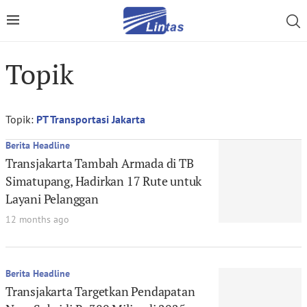
Topik
Topik:
PT Transportasi Jakarta
Berita Headline
Transjakarta Tambah Armada di TB
Simatupang, Hadirkan 17 Rute untuk
Layani Pelanggan
12 months ago
Berita Headline
Transjakarta Targetkan Pendapatan