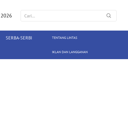
 2026
SERBA-SERBI
TENTANG LINTAS
IKLAN DAN LANGGANAN