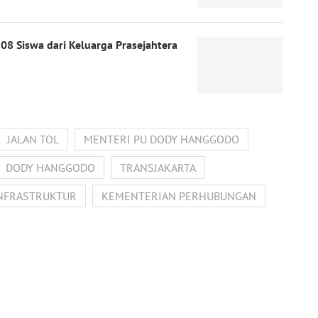
08 Siswa dari Keluarga Prasejahtera
JALAN TOL
MENTERI PU DODY HANGGODO
DODY HANGGODO
TRANSJAKARTA
NFRASTRUKTUR
KEMENTERIAN PERHUBUNGAN