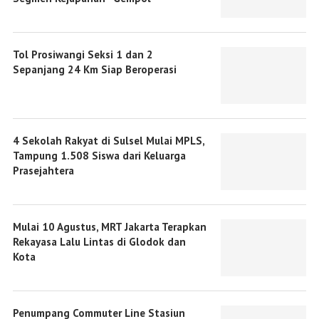
Tol Prosiwangi Seksi 1 dan 2
Sepanjang 24 Km Siap Beroperasi
4 Sekolah Rakyat di Sulsel Mulai MPLS,
Tampung 1.508 Siswa dari Keluarga
Prasejahtera
Mulai 10 Agustus, MRT Jakarta Terapkan
Rekayasa Lalu Lintas di Glodok dan
Kota
Penumpang Commuter Line Stasiun