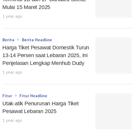
Mulai 15 Maret 2025
1 year ago
Berita
Berita Headline
Harga Tiket Pesawat Domestik Turun
13-14 Persen saat Lebaran 2025, Ini
Penjelasan Lengkap Menhub Dudy
1 year ago
Fitur
Fitur Headline
Utak-atik Penurunan Harga Tiket
Pesawat Lebaran 2025
1 year ago