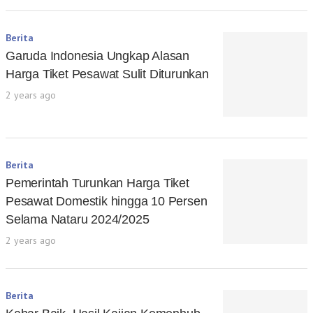
Berita
Garuda Indonesia Ungkap Alasan
Harga Tiket Pesawat Sulit Diturunkan
2 years ago
Berita
Pemerintah Turunkan Harga Tiket
Pesawat Domestik hingga 10 Persen
Selama Nataru 2024/2025
2 years ago
Berita