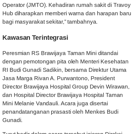
Operator (JMTO). Kehadiran rumah sakit di Travoy
Hub diharapkan memberi warna dan harapan baru
bagi masyarakat sekitar,” tambahnya.
Kawasan Terintegrasi
Peresmian RS Brawijaya Taman Mini ditandai
dengan pemotongan pita oleh Menteri Kesehatan
RI Budi Gunadi Sadikin, bersama Direktur Utama
Jasa Marga Rivan A. Purwantono, President
Director Brawijaya Hospital Group Devin Wirawan,
dan Hospital Director Brawijaya Hospital Taman
Mini Melanie Vandauli. Acara juga disertai
penandatanganan prasasti oleh Menkes Budi
Gunadi.