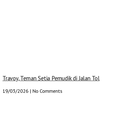
Travoy, Teman Setia Pemudik di Jalan Tol
19/03/2026
No Comments