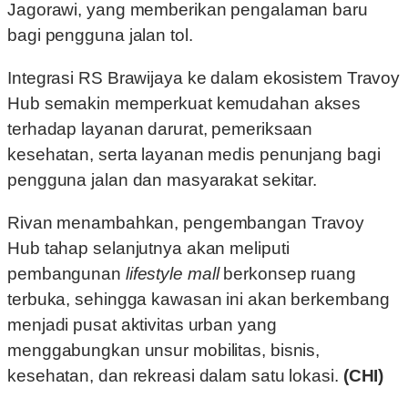
Jagorawi, yang memberikan pengalaman baru
bagi pengguna jalan tol.
Integrasi RS Brawijaya ke dalam ekosistem Travoy
Hub semakin memperkuat kemudahan akses
terhadap layanan darurat, pemeriksaan
kesehatan, serta layanan medis penunjang bagi
pengguna jalan dan masyarakat sekitar.
Rivan menambahkan, pengembangan Travoy
Hub tahap selanjutnya akan meliputi
pembangunan
lifestyle mall
berkonsep ruang
terbuka, sehingga kawasan ini akan berkembang
menjadi pusat aktivitas urban yang
menggabungkan unsur mobilitas, bisnis,
kesehatan, dan rekreasi dalam satu lokasi.
(CHI)