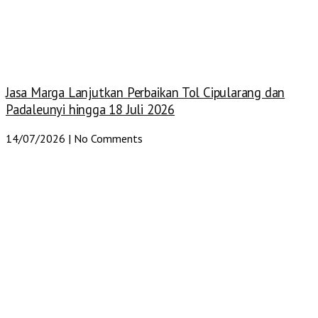
Jasa Marga Lanjutkan Perbaikan Tol Cipularang dan
Padaleunyi hingga 18 Juli 2026
14/07/2026
No Comments