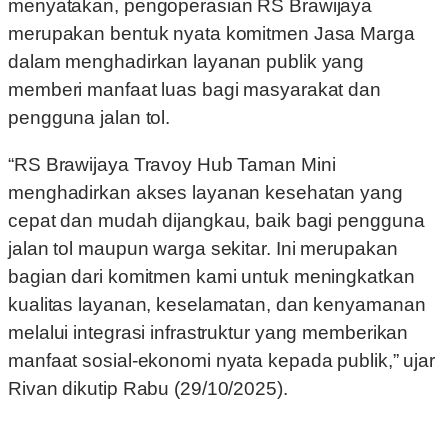
menyatakan, pengoperasian RS Brawijaya
merupakan bentuk nyata komitmen Jasa Marga
dalam menghadirkan layanan publik yang
memberi manfaat luas bagi masyarakat dan
pengguna jalan tol.
“RS Brawijaya Travoy Hub Taman Mini
menghadirkan akses layanan kesehatan yang
cepat dan mudah dijangkau, baik bagi pengguna
jalan tol maupun warga sekitar. Ini merupakan
bagian dari komitmen kami untuk meningkatkan
kualitas layanan, keselamatan, dan kenyamanan
melalui integrasi infrastruktur yang memberikan
manfaat sosial-ekonomi nyata kepada publik,” ujar
Rivan dikutip Rabu (29/10/2025).