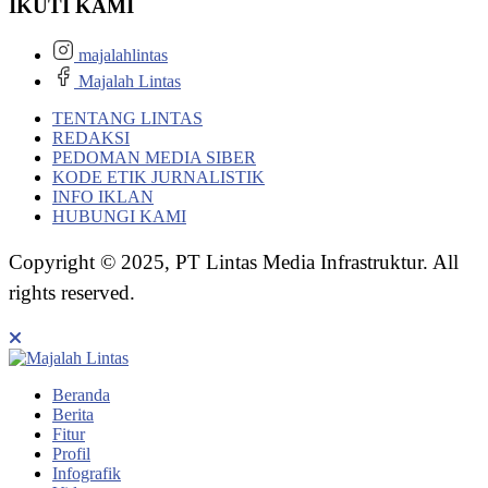
IKUTI KAMI
majalahlintas
Majalah Lintas
TENTANG LINTAS
REDAKSI
PEDOMAN MEDIA SIBER
KODE ETIK JURNALISTIK
INFO IKLAN
HUBUNGI KAMI
Copyright © 2025, PT Lintas Media Infrastruktur. All
rights reserved.
Beranda
Berita
Fitur
Profil
Infografik