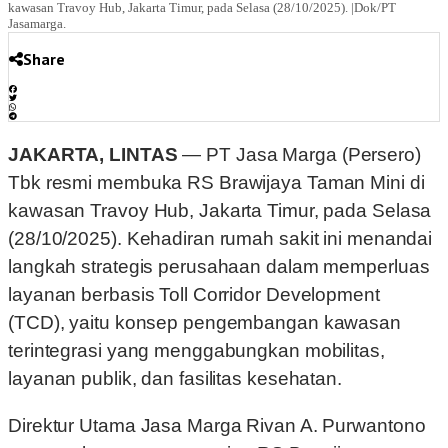
kawasan Travoy Hub, Jakarta Timur, pada Selasa (28/10/2025). |Dok/PT
Jasamarga.
Share
JAKARTA, LINTAS
— PT Jasa Marga (Persero)
Tbk resmi membuka RS Brawijaya Taman Mini di
kawasan Travoy Hub, Jakarta Timur, pada Selasa
(28/10/2025). Kehadiran rumah sakit ini menandai
langkah strategis perusahaan dalam memperluas
layanan berbasis Toll Corridor Development
(TCD), yaitu konsep pengembangan kawasan
terintegrasi yang menggabungkan mobilitas,
layanan publik, dan fasilitas kesehatan.
Direktur Utama Jasa Marga Rivan A. Purwantono