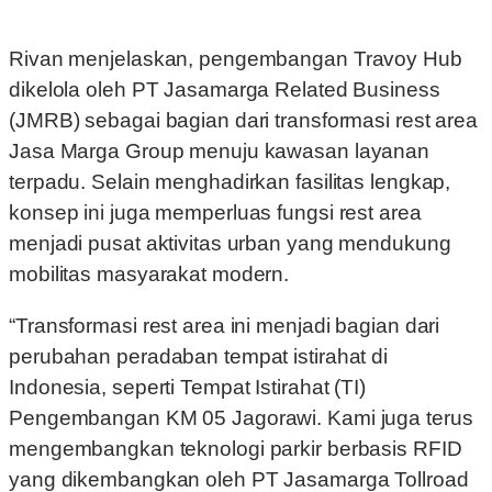
Rivan menjelaskan, pengembangan Travoy Hub
dikelola oleh PT Jasamarga Related Business
(JMRB) sebagai bagian dari transformasi rest area
Jasa Marga Group menuju kawasan layanan
terpadu. Selain menghadirkan fasilitas lengkap,
konsep ini juga memperluas fungsi rest area
menjadi pusat aktivitas urban yang mendukung
mobilitas masyarakat modern.
“Transformasi rest area ini menjadi bagian dari
perubahan peradaban tempat istirahat di
Indonesia, seperti Tempat Istirahat (TI)
Pengembangan KM 05 Jagorawi. Kami juga terus
mengembangkan teknologi parkir berbasis RFID
yang dikembangkan oleh PT Jasamarga Tollroad