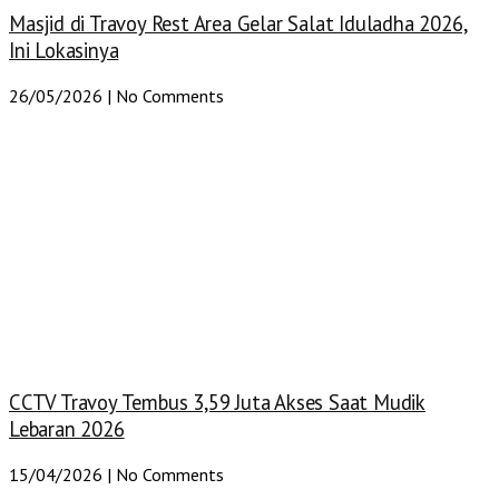
Masjid di Travoy Rest Area Gelar Salat Iduladha 2026,
Ini Lokasinya
26/05/2026
No Comments
CCTV Travoy Tembus 3,59 Juta Akses Saat Mudik
Lebaran 2026
15/04/2026
No Comments