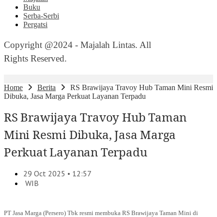
Buku
Serba-Serbi
Pergatsi
Copyright @2024 - Majalah Lintas. All
Rights Reserved.
Home
Berita
RS Brawijaya Travoy Hub Taman Mini Resmi
Dibuka, Jasa Marga Perkuat Layanan Terpadu
RS Brawijaya Travoy Hub Taman
Mini Resmi Dibuka, Jasa Marga
Perkuat Layanan Terpadu
29 Oct 2025 • 12:57
WIB
PT Jasa Marga (Persero) Tbk resmi membuka RS Brawijaya Taman Mini di