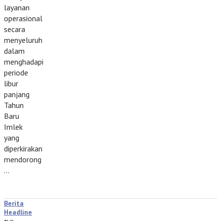
layanan
operasional
secara
menyeluruh
dalam
menghadapi
periode
libur
panjang
Tahun
Baru
Imlek
yang
diperkirakan
mendorong
…
Berita
Headline