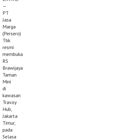
—
PT
Jasa
Marga
(Persero)
Tbk
resmi
membuka
RS
Brawijaya
Taman
Mini
di
kawasan
Travoy
Hub,
Jakarta
Timur,
pada
Selasa