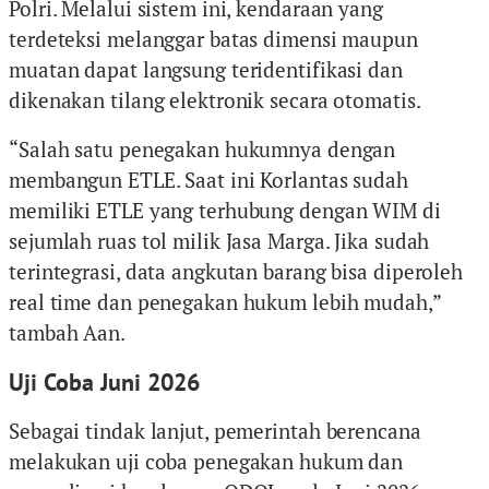
Polri. Melalui sistem ini, kendaraan yang
terdeteksi melanggar batas dimensi maupun
muatan dapat langsung teridentifikasi dan
dikenakan tilang elektronik secara otomatis.
“Salah satu penegakan hukumnya dengan
membangun ETLE. Saat ini Korlantas sudah
memiliki ETLE yang terhubung dengan WIM di
sejumlah ruas tol milik Jasa Marga. Jika sudah
terintegrasi, data angkutan barang bisa diperoleh
real time dan penegakan hukum lebih mudah,”
tambah Aan.
Uji Coba Juni 2026
Sebagai tindak lanjut, pemerintah berencana
melakukan uji coba penegakan hukum dan