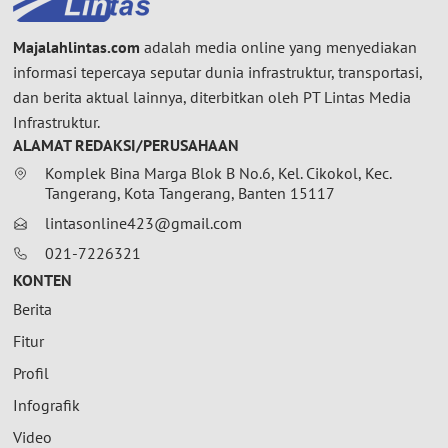
Majalahlintas.com
adalah media online yang menyediakan
informasi tepercaya seputar dunia infrastruktur, transportasi,
dan berita aktual lainnya, diterbitkan oleh PT Lintas Media
Infrastruktur.
ALAMAT REDAKSI/PERUSAHAAN
Komplek Bina Marga Blok B No.6, Kel. Cikokol, Kec.
Tangerang, Kota Tangerang, Banten 15117
lintasonline423@gmail.com
021-7226321
KONTEN
Berita
Fitur
Profil
Infografik
Video