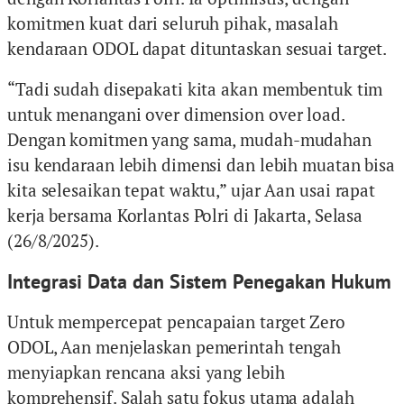
komitmen kuat dari seluruh pihak, masalah
kendaraan ODOL dapat dituntaskan sesuai target.
“Tadi sudah disepakati kita akan membentuk tim
untuk menangani over dimension over load.
Dengan komitmen yang sama, mudah-mudahan
isu kendaraan lebih dimensi dan lebih muatan bisa
kita selesaikan tepat waktu,” ujar Aan usai rapat
kerja bersama Korlantas Polri di Jakarta, Selasa
(26/8/2025).
Integrasi Data dan Sistem Penegakan Hukum
Untuk mempercepat pencapaian target Zero
ODOL, Aan menjelaskan pemerintah tengah
menyiapkan rencana aksi yang lebih
komprehensif. Salah satu fokus utama adalah