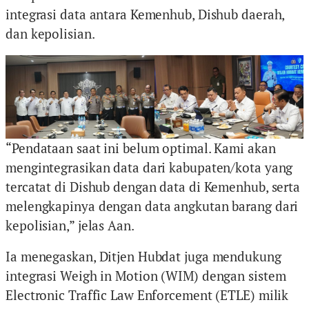
integrasi data antara Kemenhub, Dishub daerah,
dan kepolisian.
“Pendataan saat ini belum optimal. Kami akan
mengintegrasikan data dari kabupaten/kota yang
tercatat di Dishub dengan data di Kemenhub, serta
melengkapinya dengan data angkutan barang dari
kepolisian,” jelas Aan.
Ia menegaskan, Ditjen Hubdat juga mendukung
integrasi Weigh in Motion (WIM) dengan sistem
Electronic Traffic Law Enforcement (ETLE) milik