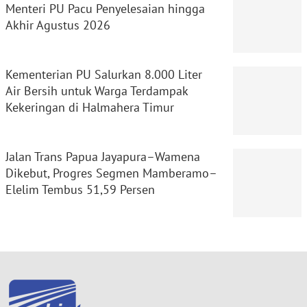
Menteri PU Pacu Penyelesaian hingga
Akhir Agustus 2026
Kementerian PU Salurkan 8.000 Liter
Air Bersih untuk Warga Terdampak
Kekeringan di Halmahera Timur
Jalan Trans Papua Jayapura–Wamena
Dikebut, Progres Segmen Mamberamo–
Elelim Tembus 51,59 Persen