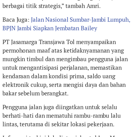
berbagai titik strategis,” tambah Amri.
Baca Juga:
Jalan Nasional Sumbar-Jambi Lumpuh,
BPJN Jambi Siapkan Jembatan Bailey
PT Jasamarga Transjawa Tol menyampaikan
permohonan maaf atas ketidaknyamanan yang
mungkin timbul dan mengimbau pengguna jalan
untuk mengantisipasi perjalanan, memastikan
kendaraan dalam kondisi prima, saldo uang
elektronik cukup, serta mengisi daya dan bahan
bakar sebelum berangkat.
Pengguna jalan juga diingatkan untuk selalu
berhati-hati dan mematuhi rambu-rambu lalu
lintas, terutama di sekitar lokasi pekerjaan.