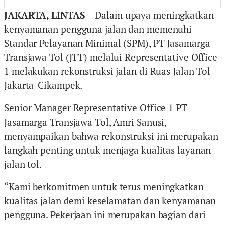
JAKARTA, LINTAS
– Dalam upaya meningkatkan
kenyamanan pengguna jalan dan memenuhi
Standar Pelayanan Minimal (SPM), PT Jasamarga
Transjawa Tol (JTT) melalui Representative Office
1 melakukan rekonstruksi jalan di Ruas Jalan Tol
Jakarta-Cikampek.
Senior Manager Representative Office 1 PT
Jasamarga Transjawa Tol, Amri Sanusi,
menyampaikan bahwa rekonstruksi ini merupakan
langkah penting untuk menjaga kualitas layanan
jalan tol.
“Kami berkomitmen untuk terus meningkatkan
kualitas jalan demi keselamatan dan kenyamanan
pengguna. Pekerjaan ini merupakan bagian dari