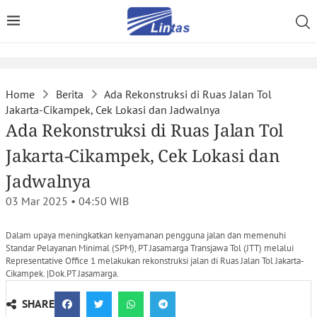
Home
Berita
Ada Rekonstruksi di Ruas Jalan Tol
Jakarta-Cikampek, Cek Lokasi dan Jadwalnya
Ada Rekonstruksi di Ruas Jalan Tol
Jakarta-Cikampek, Cek Lokasi dan
Jadwalnya
03 Mar 2025 • 04:50
WIB
Dalam upaya meningkatkan kenyamanan pengguna jalan dan memenuhi
Standar Pelayanan Minimal (SPM), PT Jasamarga Transjawa Tol (JTT) melalui
Representative Office 1 melakukan rekonstruksi jalan di Ruas Jalan Tol Jakarta-
Cikampek. |Dok.PT Jasamarga.
SHARE