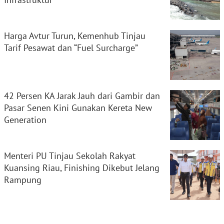
Harga Avtur Turun, Kemenhub Tinjau
Tarif Pesawat dan “Fuel Surcharge”
42 Persen KA Jarak Jauh dari Gambir dan
Pasar Senen Kini Gunakan Kereta New
Generation
Menteri PU Tinjau Sekolah Rakyat
Kuansing Riau, Finishing Dikebut Jelang
Rampung