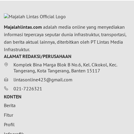
Majalahlintas.com
adalah media online yang menyediakan
informasi tepercaya seputar dunia infrastruktur, transportasi,
dan berita aktual lainnya, diterbitkan oleh PT Lintas Media
Infrastruktur.
ALAMAT REDAKSI/PERUSAHAAN
Komplek Bina Marga Blok B No.6, Kel. Cikokol, Kec.
Tangerang, Kota Tangerang, Banten 15117
lintasonline423@gmail.com
021-7226321
KONTEN
Berita
Fitur
Profil
Infografik