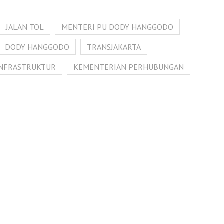
JALAN TOL
MENTERI PU DODY HANGGODO
DODY HANGGODO
TRANSJAKARTA
INFRASTRUKTUR
KEMENTERIAN PERHUBUNGAN