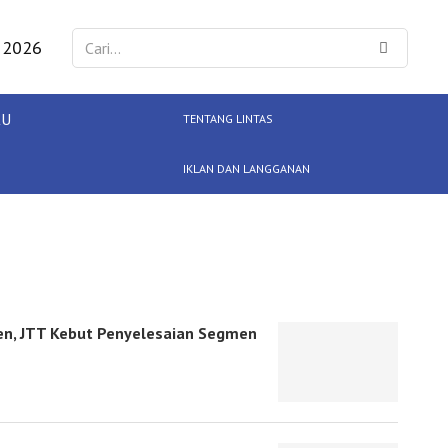
 2026
KU
TENTANG LINTAS
IKLAN DAN LANGGANAN
en, JTT Kebut Penyelesaian Segmen