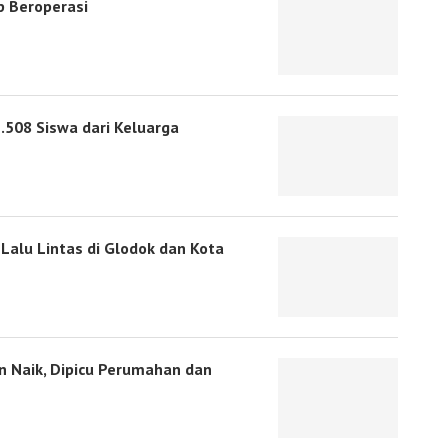
p Beroperasi
.508 Siswa dari Keluarga
Lalu Lintas di Glodok dan Kota
 Naik, Dipicu Perumahan dan