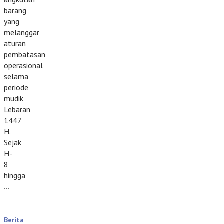
barang
yang
melanggar
aturan
pembatasan
operasional
selama
periode
mudik
Lebaran
1447
H.
Sejak
H-
8
hingga
…
Berita