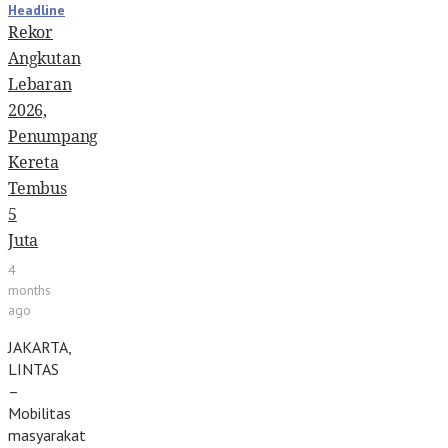
Headline
Rekor
Angkutan
Lebaran
2026,
Penumpang
Kereta
Tembus
5
Juta
4
months
ago
JAKARTA,
LINTAS
–
Mobilitas
masyarakat