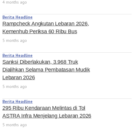
4 months ago
Berita Headline
Rampcheck Angkutan Lebaran 2026,
Kemenhub Periksa 60 Ribu Bus
5 months ago
Berita Headline
Sanksi Diberlakukan, 3.968 Truk
Dialihkan Selama Pembatasan Mudik
Lebaran 2026
5 months ago
Berita Headline
295 Ribu Kendaraan Melintas di Tol
ASTRA Infra Menjelang Lebaran 2026
5 months ago