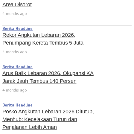
Area Disorot
4 months ago
Berita Headline
Rekor Angkutan Lebaran 2026,
Penumpang Kereta Tembus 5 Juta
4 months ago
Berita Headline
Arus Balik Lebaran 2026, Okupansi KA
Jarak Jauh Tembus 140 Persen
4 months ago
Berita Headline
Posko Angkutan Lebaran 2026 Ditutup,
Menhub: Kecelakaan Turun dan
Perjalanan Lebih Aman