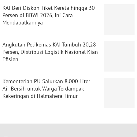
KAI Beri Diskon Tiket Kereta hingga 30
Persen di BBWI 2026, Ini Cara
Mendapatkannya
Angkutan Petikemas KAI Tumbuh 20,28
Persen, Distribusi Logistik Nasional Kian
Efisien
Kementerian PU Salurkan 8.000 Liter
Air Bersih untuk Warga Terdampak
Kekeringan di Halmahera Timur