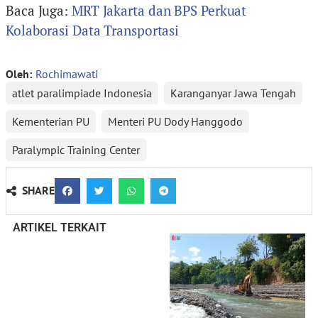
Baca Juga:
MRT Jakarta dan BPS Perkuat
Kolaborasi Data Transportasi
Oleh:
Rochimawati
atlet paralimpiade Indonesia
Karanganyar Jawa Tengah
Kementerian PU
Menteri PU Dody Hanggodo
Paralympic Training Center
SHARE
ARTIKEL TERKAIT