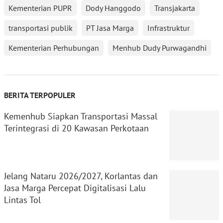
Kementerian PUPR
Dody Hanggodo
Transjakarta
transportasi publik
PT Jasa Marga
Infrastruktur
Kementerian Perhubungan
Menhub Dudy Purwagandhi
BERITA TERPOPULER
Kemenhub Siapkan Transportasi Massal
Terintegrasi di 20 Kawasan Perkotaan
Jelang Nataru 2026/2027, Korlantas dan
Jasa Marga Percepat Digitalisasi Lalu
Lintas Tol