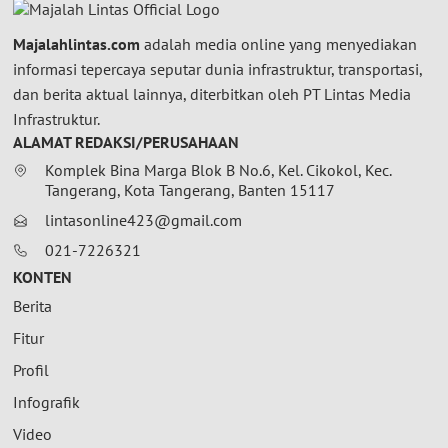
Majalahlintas.com
adalah media online yang menyediakan
informasi tepercaya seputar dunia infrastruktur, transportasi,
dan berita aktual lainnya, diterbitkan oleh PT Lintas Media
Infrastruktur.
ALAMAT REDAKSI/PERUSAHAAN
Komplek Bina Marga Blok B No.6, Kel. Cikokol, Kec.
Tangerang, Kota Tangerang, Banten 15117
lintasonline423@gmail.com
021-7226321
KONTEN
Berita
Fitur
Profil
Infografik
Video