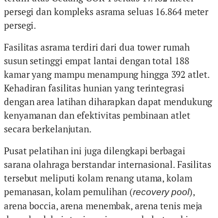
persegi dan kompleks asrama seluas 16.864 meter
persegi.
Fasilitas asrama terdiri dari dua tower rumah
susun setinggi empat lantai dengan total 188
kamar yang mampu menampung hingga 392 atlet.
Kehadiran fasilitas hunian yang terintegrasi
dengan area latihan diharapkan dapat mendukung
kenyamanan dan efektivitas pembinaan atlet
secara berkelanjutan.
Pusat pelatihan ini juga dilengkapi berbagai
sarana olahraga berstandar internasional. Fasilitas
tersebut meliputi kolam renang utama, kolam
pemanasan, kolam pemulihan (
),
recovery pool
arena boccia, arena menembak, arena tenis meja