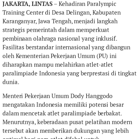
JAKARTA, LINTAS
– Kehadiran Paralympic
Training Center di Desa Delingan, Kabupaten
Karanganyar, Jawa Tengah, menjadi langkah
strategis pemerintah dalam memperkuat
pembinaan olahraga nasional yang inklusif.
Fasilitas berstandar internasional yang dibangun
oleh Kementerian Pekerjaan Umum (PU) ini
diharapkan mampu melahirkan atlet-atlet
paralimpiade Indonesia yang berprestasi di tingkat
dunia.
Menteri Pekerjaan Umum Dody Hanggodo
mengatakan Indonesia memiliki potensi besar
dalam mencetak atlet paralimpiade berbakat.
Menurutnya, keberadaan pusat pelatihan modern
tersebut akan memberikan dukungan yang lebih