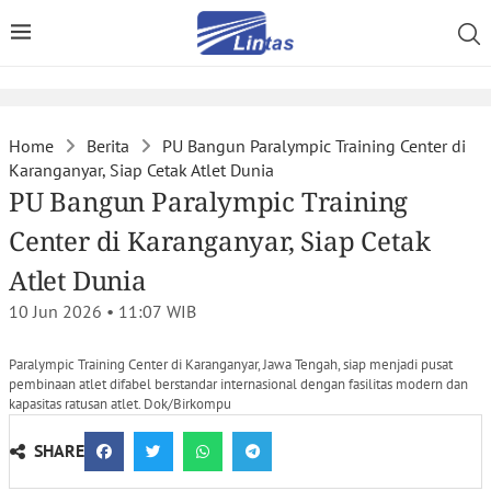
Home
Berita
PU Bangun Paralympic Training Center di
Karanganyar, Siap Cetak Atlet Dunia
PU Bangun Paralympic Training
Center di Karanganyar, Siap Cetak
Atlet Dunia
10 Jun 2026 • 11:07
WIB
Paralympic Training Center di Karanganyar, Jawa Tengah, siap menjadi pusat
pembinaan atlet difabel berstandar internasional dengan fasilitas modern dan
kapasitas ratusan atlet. Dok/Birkompu
SHARE