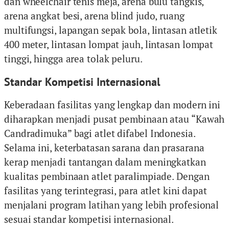
dan wheelchair tenis meja, arena bulu tangkis,
arena angkat besi, arena blind judo, ruang
multifungsi, lapangan sepak bola, lintasan atletik
400 meter, lintasan lompat jauh, lintasan lompat
tinggi, hingga area tolak peluru.
Standar Kompetisi Internasional
Keberadaan fasilitas yang lengkap dan modern ini
diharapkan menjadi pusat pembinaan atau “Kawah
Candradimuka” bagi atlet difabel Indonesia.
Selama ini, keterbatasan sarana dan prasarana
kerap menjadi tantangan dalam meningkatkan
kualitas pembinaan atlet paralimpiade. Dengan
fasilitas yang terintegrasi, para atlet kini dapat
menjalani program latihan yang lebih profesional
sesuai standar kompetisi internasional.