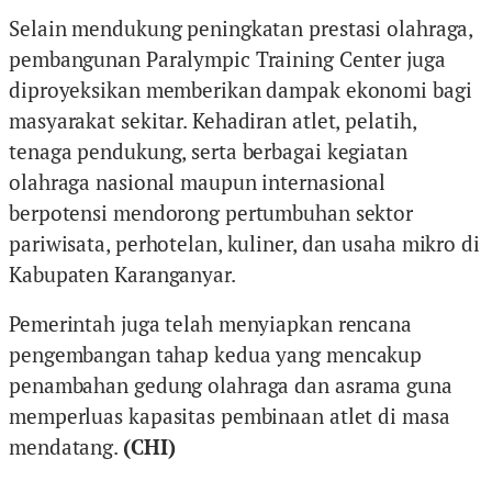
Selain mendukung peningkatan prestasi olahraga,
pembangunan Paralympic Training Center juga
diproyeksikan memberikan dampak ekonomi bagi
masyarakat sekitar. Kehadiran atlet, pelatih,
tenaga pendukung, serta berbagai kegiatan
olahraga nasional maupun internasional
berpotensi mendorong pertumbuhan sektor
pariwisata, perhotelan, kuliner, dan usaha mikro di
Kabupaten Karanganyar.
Pemerintah juga telah menyiapkan rencana
pengembangan tahap kedua yang mencakup
penambahan gedung olahraga dan asrama guna
memperluas kapasitas pembinaan atlet di masa
mendatang.
(CHI)