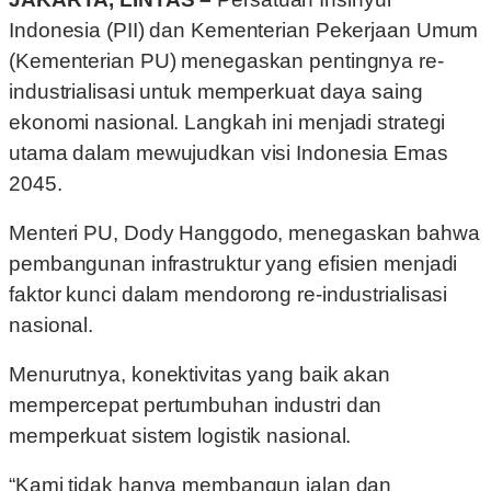
Indonesia (PII) dan Kementerian Pekerjaan Umum
(Kementerian PU) menegaskan pentingnya re-
industrialisasi untuk memperkuat daya saing
ekonomi nasional. Langkah ini menjadi strategi
utama dalam mewujudkan visi Indonesia Emas
2045.
Menteri PU, Dody Hanggodo, menegaskan bahwa
pembangunan infrastruktur yang efisien menjadi
faktor kunci dalam mendorong re-industrialisasi
nasional.
Menurutnya, konektivitas yang baik akan
mempercepat pertumbuhan industri dan
memperkuat sistem logistik nasional.
“Kami tidak hanya membangun jalan dan