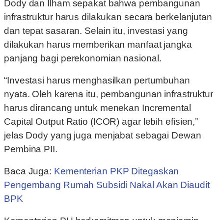
Dody dan Ilham sepakat bahwa pembangunan
infrastruktur harus dilakukan secara berkelanjutan
dan tepat sasaran. Selain itu, investasi yang
dilakukan harus memberikan manfaat jangka
panjang bagi perekonomian nasional.
“Investasi harus menghasilkan pertumbuhan
nyata. Oleh karena itu, pembangunan infrastruktur
harus dirancang untuk menekan Incremental
Capital Output Ratio (ICOR) agar lebih efisien,”
jelas Dody yang juga menjabat sebagai Dewan
Pembina PII.
Baca Juga:
Kementerian PKP Ditegaskan
Pengembang Rumah Subsidi Nakal Akan Diaudit
BPK