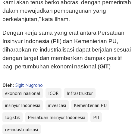
kami akan terus berkolaborasi dengan pemerintah
dalam mewujudkan pembangunan yang
berkelanjutan,” kata Ilham.
Dengan kerja sama yang erat antara Persatuan
Insinyur Indonesia (PII) dan Kementerian PU,
diharapkan re-industrialisasi dapat berjalan sesuai
dengan target dan memberikan dampak positif
bagi pertumbuhan ekonomi nasional.(
GIT
)
Oleh:
Sigit Nugroho
ekonomi nasional
ICOR
Infrastruktur
insinyur Indonesia
investasi
Kementerian PU
logistik
Persatuan Insinyur Indonesia
PII
re-industrialisasi