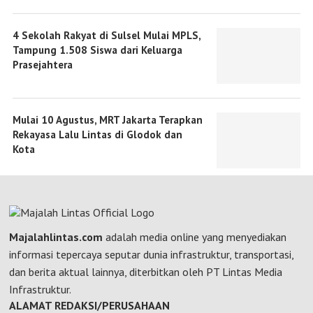
4 Sekolah Rakyat di Sulsel Mulai MPLS,
Tampung 1.508 Siswa dari Keluarga
Prasejahtera
Mulai 10 Agustus, MRT Jakarta Terapkan
Rekayasa Lalu Lintas di Glodok dan
Kota
Majalahlintas.com
adalah media online yang menyediakan
informasi tepercaya seputar dunia infrastruktur, transportasi,
dan berita aktual lainnya, diterbitkan oleh PT Lintas Media
Infrastruktur.
ALAMAT REDAKSI/PERUSAHAAN