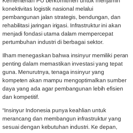
Kementerian PU berkomitmen untuk menjamin
konektivitas logistik nasional melalui
pembangunan jalan strategis, bendungan, dan
rehabilitasi jaringan irigasi. Infrastruktur ini akan
menjadi fondasi utama dalam mempercepat
pertumbuhan industri di berbagai sektor.
Ilham menegaskan bahwa insinyur memiliki peran
penting dalam memastikan investasi yang tepat
guna. Menurutnya, tenaga insinyur yang
kompeten akan mampu mengoptimalkan sumber
daya yang ada agar pembangunan lebih efisien
dan kompetitif.
“Insinyur Indonesia punya keahlian untuk
merancang dan membangun infrastruktur yang
sesuai dengan kebutuhan industri. Ke depan,