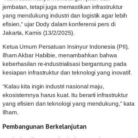
jembatan, tetapi juga memastikan infrastruktur
yang mendukung industri dan logistik agar lebih
efisien,” ujar Dody dalam konferensi pers di
Jakarta, Kamis (13/2/2025).
Ketua Umum Persatuan Insinyur Indonesia (PII),
Ilham Akbar Habibie, menambahkan bahwa
keberhasilan re-industrialisasi bergantung pada
kesiapan infrastruktur dan teknologi yang inovatif.
“Kalau kita ingin industri nasional maju,
ekosistemnya harus kuat. Itu berarti infrastruktur
yang efisien dan teknologi yang mendukung,” kata
Ilham.
Pembangunan Berkelanjutan