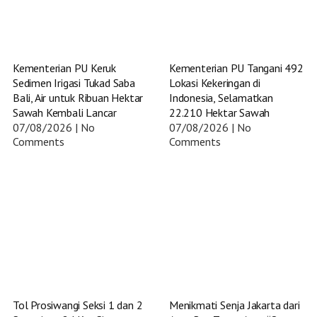
Kementerian PU Keruk
Kementerian PU Tangani 492
Sedimen Irigasi Tukad Saba
Lokasi Kekeringan di
Bali, Air untuk Ribuan Hektar
Indonesia, Selamatkan
Sawah Kembali Lancar
22.210 Hektar Sawah
07/08/2026
No
07/08/2026
No
Comments
Comments
Tol Prosiwangi Seksi 1 dan 2
Menikmati Senja Jakarta dari