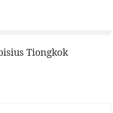
bisius Tiongkok