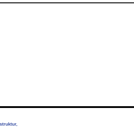
struktur,