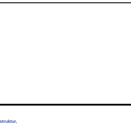
struktur,