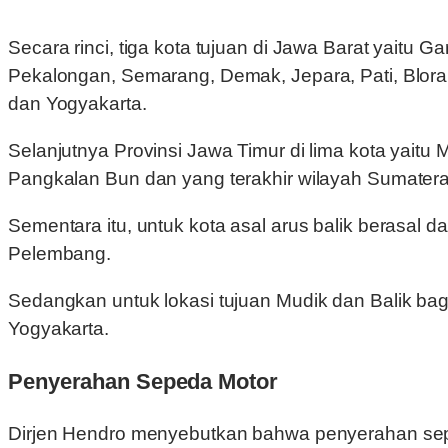
Secara rinci, tiga kota tujuan di Jawa Barat yaitu 
Pekalongan, Semarang, Demak, Jepara, Pati, Blora
dan Yogyakarta.
Selanjutnya Provinsi Jawa Timur di lima kota yait
Pangkalan Bun dan yang terakhir wilayah Sumater
Sementara itu, untuk kota asal arus balik berasal 
Pelembang.
Sedangkan untuk lokasi tujuan Mudik dan Balik ba
Yogyakarta.
Penyerahan Sepeda Motor
Dirjen Hendro menyebutkan bahwa penyerahan sepe