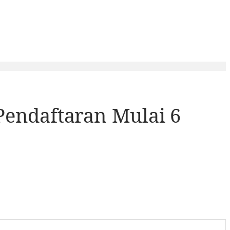
Pendaftaran Mulai 6