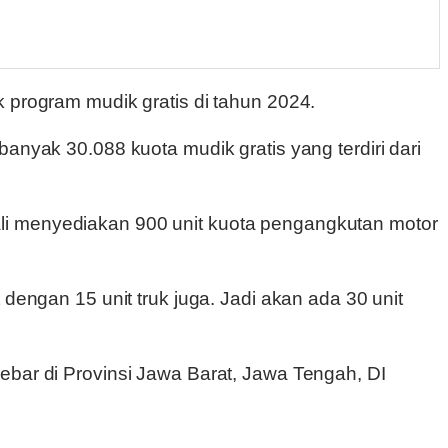
rogram mudik gratis di tahun 2024.
anyak 30.088 kuota mudik gratis yang terdiri dari
li menyediakan 900 unit kuota pengangkutan motor
dengan 15 unit truk juga. Jadi akan ada 30 unit
ebar di Provinsi Jawa Barat, Jawa Tengah, DI