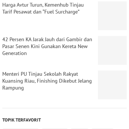
Harga Avtur Turun, Kemenhub Tinjau
Tarif Pesawat dan “Fuel Surcharge”
42 Persen KA Jarak Jauh dari Gambir dan
Pasar Senen Kini Gunakan Kereta New
Generation
Menteri PU Tinjau Sekolah Rakyat
Kuansing Riau, Finishing Dikebut Jelang
Rampung
TOPIK TERFAVORIT