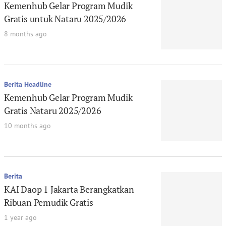
Kemenhub Gelar Program Mudik
Gratis untuk Nataru 2025/2026
8 months ago
Berita Headline
Kemenhub Gelar Program Mudik
Gratis Nataru 2025/2026
10 months ago
Berita
KAI Daop 1 Jakarta Berangkatkan
Ribuan Pemudik Gratis
1 year ago