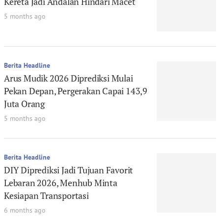
Kereta Jadi Andalan Hindari Macet
5 months ago
Berita Headline
Arus Mudik 2026 Diprediksi Mulai
Pekan Depan, Pergerakan Capai 143,9
Juta Orang
5 months ago
Berita Headline
DIY Diprediksi Jadi Tujuan Favorit
Lebaran 2026, Menhub Minta
Kesiapan Transportasi
6 months ago