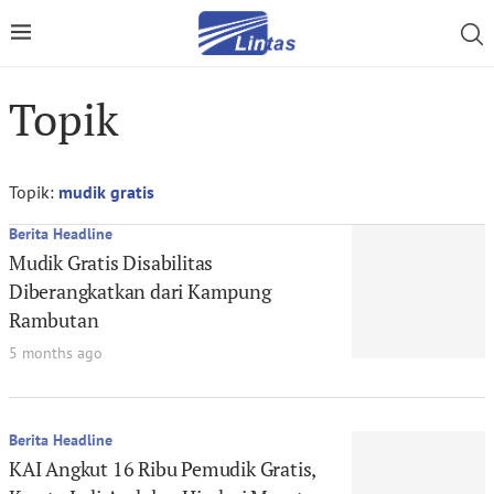
Topik
Topik:
mudik gratis
Berita Headline
Mudik Gratis Disabilitas
Diberangkatkan dari Kampung
Rambutan
5 months ago
Berita Headline
KAI Angkut 16 Ribu Pemudik Gratis,