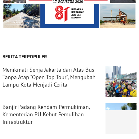
BERITA TERPOPULER
Menikmati Senja Jakarta dari Atas Bus
Tanpa Atap “Open Top Tour”, Mengubah
Lampu Kota Menjadi Cerita
Banjir Padang Rendam Permukiman,
Kementerian PU Kebut Pemulihan
Infrastruktur