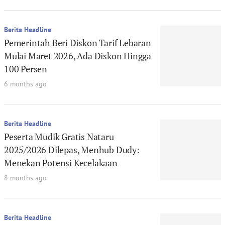
Berita Headline
Pemerintah Beri Diskon Tarif Lebaran
Mulai Maret 2026, Ada Diskon Hingga
100 Persen
6 months ago
Berita Headline
Peserta Mudik Gratis Nataru
2025/2026 Dilepas, Menhub Dudy:
Menekan Potensi Kecelakaan
8 months ago
Berita Headline