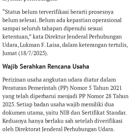
“Status belum terverifikasi berarti prosesnya
belum selesai. Belum ada kepastian operasional
sampai seluruh tahapan dipenuhi sesuai
ketentuan,” kata Direktur Jenderal Perhubungan
Udara, Lukman F. Laisa, dalam keterangan tertulis,
Jumat (18/7/2025).
Wajib Serahkan Rencana Usaha
Perizinan usaha angkutan udara diatur dalam
Peraturan Pemerintah (PP) Nomor 5 Tahun 2021
yang telah diperbarui menjadi PP Nomor 28 Tahun
2025. Setiap badan usaha wajib memiliki dua
dokumen utama, yaitu NIB dan Sertifikat Standar.
Keduanya hanya berlaku sah setelah diverifikasi
oleh Direktorat Jenderal Perhubungan Udara.