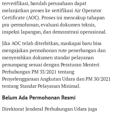
terverifikasi, barulah perusahaan dapat
melanjutkan proses ke sertifikasi Air Operator
Certificate (AOC). Proses ini mencakup tahapan
pra-permohonan, evaluasi dokumen teknis,
inspeksi lapangan, dan demonstrasi operasional.
Jika AOC telah diterbitkan, maskapai baru bisa
mengajukan permohonan rute penerbangan dan
menyerahkan dokumen standar pelayanan
penumpang sesuai dengan Peraturan Menteri
Perhubungan PM 35/2021 tentang
Penyelenggaraan Angkutan Udara dan PM 30/2021
tentang Standar Pelayanan Minimal.
Belum Ada Permohonan Resmi
Direktorat Jenderal Perhubungan Udara juga