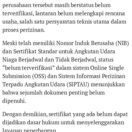
perusahaan tersebut masih berstatus belum
terverifikasi, lantaran belum melengkapi rencana
usaha, salah satu persyaratan teknis utama dalam
proses perizinan.
Meski telah memiliki Nomor Induk Berusaha (NIB)
dan Sertifikat Standar untuk Angkutan Udara
Niaga Berjadwal dan Tidak Berjadwal, status
“belum terverifikasi” dalam sistem Online Single
Submission (OSS) dan Sistem Informasi Perizinan
Terpadu Angkutan Udara (SIPTAU) menunjukkan
bahwa sejumlah dokumen penting belum
dipenuhi.
Dengan demikian, sertifikat yang ada belum dapat
dijadikan dasar hukum untuk menyelenggarakan
layanan penerbangan.