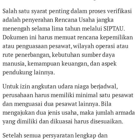
Salah satu syarat penting dalam proses verifikasi
adalah penyerahan Rencana Usaha jangka
menengah selama lima tahun melalui SIPTAU.
Dokumen ini harus memuat rencana kepemilikan
atau penguasaan pesawat, wilayah operasi atau
rute penerbangan, kebutuhan sumber daya
manusia, kemampuan keuangan, dan aspek
pendukung lainnya.
Untuk izin angkutan udara niaga berjadwal,
perusahaan harus memiliki minimal satu pesawat
dan menguasai dua pesawat lainnya. Bila
mengajukan dua jenis usaha, maka jumlah armada
yang dimiliki dan dikuasai harus disesuaikan.
Setelah semua persyaratan lengkap dan