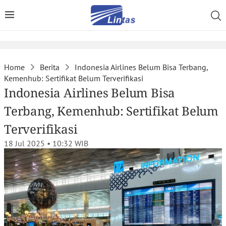
Home
Berita
Indonesia Airlines Belum Bisa Terbang,
Kemenhub: Sertifikat Belum Terverifikasi
Indonesia Airlines Belum Bisa
Terbang, Kemenhub: Sertifikat Belum
Terverifikasi
18 Jul 2025 • 10:32
WIB