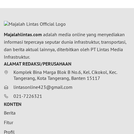
Majalahlintas.com
adalah media online yang menyediakan
informasi tepercaya seputar dunia infrastruktur, transportasi,
dan berita aktual lainnya, diterbitkan oleh PT Lintas Media
Infrastruktur.
ALAMAT REDAKSI/PERUSAHAAN
Komplek Bina Marga Blok B No.6, Kel. Cikokol, Kec.
Tangerang, Kota Tangerang, Banten 15117
lintasonline423@gmail.com
021-7226321
KONTEN
Berita
Fitur
Profil