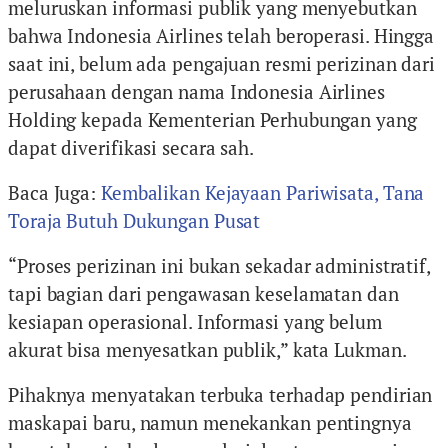
meluruskan informasi publik yang menyebutkan
bahwa Indonesia Airlines telah beroperasi. Hingga
saat ini, belum ada pengajuan resmi perizinan dari
perusahaan dengan nama Indonesia Airlines
Holding kepada Kementerian Perhubungan yang
dapat diverifikasi secara sah.
Baca Juga:
Kembalikan Kejayaan Pariwisata, Tana
Toraja Butuh Dukungan Pusat
“Proses perizinan ini bukan sekadar administratif,
tapi bagian dari pengawasan keselamatan dan
kesiapan operasional. Informasi yang belum
akurat bisa menyesatkan publik,” kata Lukman.
Pihaknya menyatakan terbuka terhadap pendirian
maskapai baru, namun menekankan pentingnya