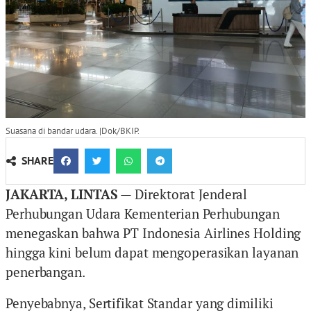
Suasana di bandar udara. |Dok/BKIP.
SHARE
JAKARTA, LINTAS
— Direktorat Jenderal
Perhubungan Udara Kementerian Perhubungan
menegaskan bahwa PT Indonesia Airlines Holding
hingga kini belum dapat mengoperasikan layanan
penerbangan.
Penyebabnya, Sertifikat Standar yang dimiliki