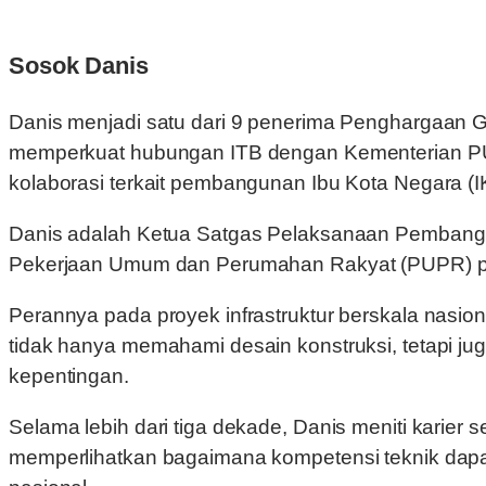
Sosok Danis
Danis menjadi satu dari 9 penerima Penghargaan G
memperkuat hubungan ITB dengan Kementerian PUPR
kolaborasi terkait pembangunan Ibu Kota Negara (I
Danis adalah Ketua Satgas Pelaksanaan Pembanguna
Pekerjaan Umum dan Perumahan Rakyat (PUPR) p
Perannya pada proyek infrastruktur berskala nasio
tidak hanya memahami desain konstruksi, tetapi 
kepentingan.
Selama lebih dari tiga dekade, Danis meniti karier
memperlihatkan bagaimana kompetensi teknik dap