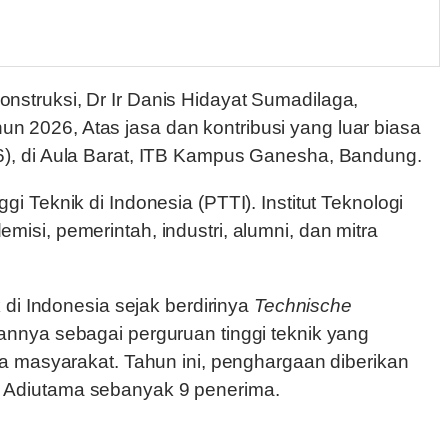
nstruksi, Dr Ir Danis Hidayat Sumadilaga,
2026, Atas jasa dan kontribusi yang luar biasa
6), di Aula Barat, ITB Kampus Ganesha, Bandung.
Teknik di Indonesia (PTTI). Institut Teknologi
si, pemerintah, industri, alumni, dan mitra
di Indonesia sejak berdirinya
Technische
annya sebagai perguruan tinggi teknik yang
a masyarakat. Tahun ini, penghargaan diberikan
 Adiutama sebanyak 9 penerima.