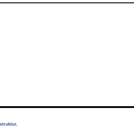
struktur,