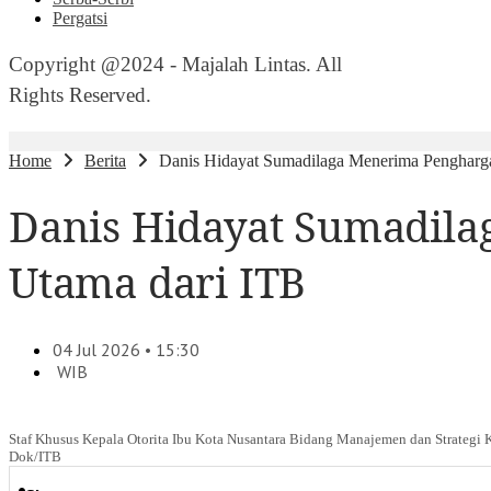
Pergatsi
Copyright @2024 - Majalah Lintas. All
Rights Reserved.
Home
Berita
Danis Hidayat Sumadilaga Menerima Pengharg
Danis Hidayat Sumadila
Utama dari ITB
04 Jul 2026 • 15:30
WIB
Staf Khusus Kepala Otorita Ibu Kota Nusantara Bidang Manajemen dan Strategi 
Dok/ITB