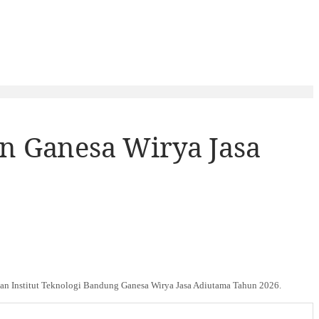
n Ganesa Wirya Jasa
aan Institut Teknologi Bandung Ganesa Wirya Jasa Adiutama Tahun 2026.