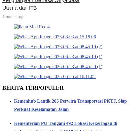
Penghargaan Ganesa Wirya Jasa
Utama dari ITB
1 month ago
BERITA TERPOPULER
Kemenhub Lantik 205 Perwira Transportasi PKTJ, Siap
Perkuat Keselamatan Jalan
Kementerian PU Tangani 492 Lokasi Kekeringan di