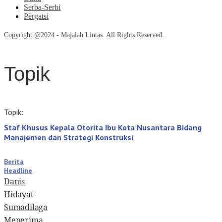
Serba-Serbi
Pergatsi
Copyright @2024 - Majalah Lintas. All Rights Reserved.
Topik
Topik:
Staf Khusus Kepala Otorita Ibu Kota Nusantara Bidang
Manajemen dan Strategi Konstruksi
Berita
Headline
Danis
Hidayat
Sumadilaga
Menerima