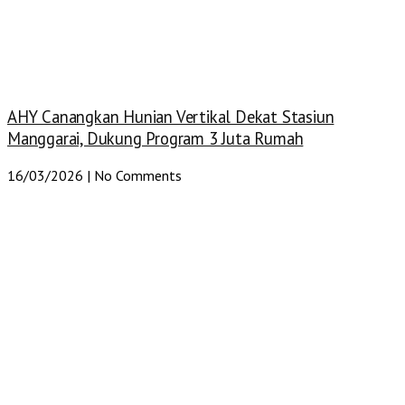
AHY Canangkan Hunian Vertikal Dekat Stasiun
Manggarai, Dukung Program 3 Juta Rumah
16/03/2026
No Comments