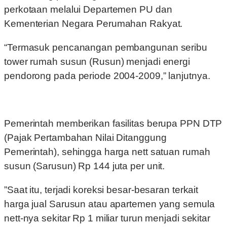
perkotaan melalui Departemen PU dan
Kementerian Negara Perumahan Rakyat.
“Termasuk pencanangan pembangunan seribu
tower rumah susun (Rusun) menjadi energi
pendorong pada periode 2004-2009,” lanjutnya.
Pemerintah memberikan fasilitas berupa PPN DTP
(Pajak Pertambahan Nilai Ditanggung
Pemerintah), sehingga harga nett satuan rumah
susun (Sarusun) Rp 144 juta per unit.
”Saat itu, terjadi koreksi besar-besaran terkait
harga jual Sarusun atau apartemen yang semula
nett-nya sekitar Rp 1 miliar turun menjadi sekitar