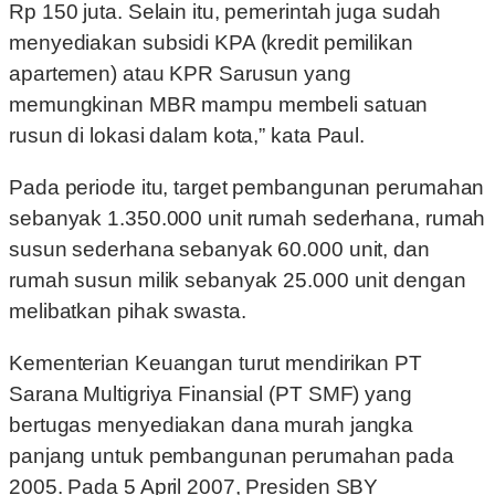
Rp 150 juta. Selain itu, pemerintah juga sudah
menyediakan subsidi KPA (kredit pemilikan
apartemen) atau KPR Sarusun yang
memungkinan MBR mampu membeli satuan
rusun di lokasi dalam kota,” kata Paul.
Pada periode itu, target pembangunan perumahan
sebanyak 1.350.000 unit rumah sederhana, rumah
susun sederhana sebanyak 60.000 unit, dan
rumah susun milik sebanyak 25.000 unit dengan
melibatkan pihak swasta.
Kementerian Keuangan turut mendirikan PT
Sarana Multigriya Finansial (PT SMF) yang
bertugas menyediakan dana murah jangka
panjang untuk pembangunan perumahan pada
2005. Pada 5 April 2007, Presiden SBY