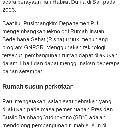
acara perayaan hari Habitat Dunia di Bali pada
2003.
Saat itu, Puslitbangkim Departemen PU
mengembangkan teknologi Rumah Instan
Sederhana Sehat (Risha) untuk menunjang
program GNPSR. Menggunakan teknologi
tersebut, pembangunan rumah dapat dilakukan
dalam 1 hari dan dapat menggunakan beberapa
bahan setempat.
Rumah susun perkotaan
Paul mengatakan, salah satu gebrakan yang
dilakukan pada masa pemerintahan Presiden
Susilo Bambang Yudhoyono (SBY) adalah
mendorong pembangunan rumah susun di