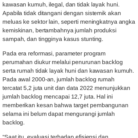
kawasan kumuh, ilegal, dan tidak layak huni.
Apabila tidak ditangani dengan sistemik akan
meluas ke sektor lain, seperti meningkatnya angka
kemiskinan, bertambahnya jumlah produksi
sampah, dan tingginya kasus stunting.
Pada era reformasi, parameter program
perumahan diukur melalui penurunan backlog
serta rumah tidak layak huni dan kawasan kumuh.
Pada awal 2000-an, jumlah backlog rumah
tercatat 5,2 juta unit dan data 2022 menunjukkan
jumlah backlog mencapai 12,7 juta. Hal ini
memberikan kesan bahwa target pembangunan
selama ini belum dapat mengurangi jumlah
backlog.
“Saat itu, evaluasi terhadap efisiensi dan