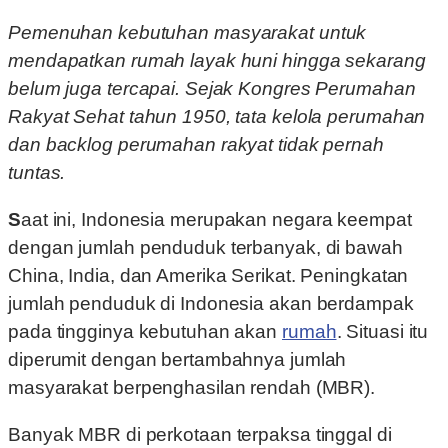
Pemenuhan kebutuhan masyarakat untuk
mendapatkan rumah layak huni hingga sekarang
belum juga tercapai. Sejak Kongres Perumahan
Rakyat Sehat tahun 1950, tata kelola perumahan
dan backlog perumahan rakyat tidak pernah
tuntas.
Saat ini, Indonesia merupakan negara keempat
dengan jumlah penduduk terbanyak, di bawah
China, India, dan Amerika Serikat. Peningkatan
jumlah penduduk di Indonesia akan berdampak
pada tingginya kebutuhan akan
rumah
. Situasi itu
diperumit dengan bertambahnya jumlah
masyarakat berpenghasilan rendah (MBR).
Banyak MBR di perkotaan terpaksa tinggal di