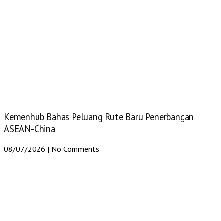
Kemenhub Bahas Peluang Rute Baru Penerbangan
ASEAN-China
08/07/2026
No Comments