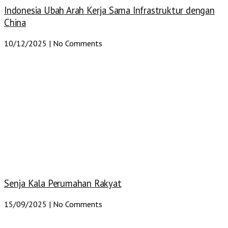
Indonesia Ubah Arah Kerja Sama Infrastruktur dengan
China
10/12/2025
No Comments
Senja Kala Perumahan Rakyat
15/09/2025
No Comments