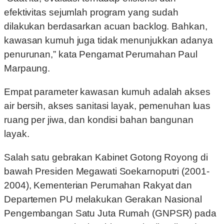
efektivitas sejumlah program yang sudah
dilakukan berdasarkan acuan backlog. Bahkan,
kawasan kumuh juga tidak menunjukkan adanya
penurunan,” kata Pengamat Perumahan Paul
Marpaung.
Empat parameter kawasan kumuh adalah akses
air bersih, akses sanitasi layak, pemenuhan luas
ruang per jiwa, dan kondisi bahan bangunan
layak.
Salah satu gebrakan Kabinet Gotong Royong di
bawah Presiden Megawati Soekarnoputri (2001-
2004), Kementerian Perumahan Rakyat dan
Departemen PU melakukan Gerakan Nasional
Pengembangan Satu Juta Rumah (GNPSR) pada