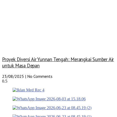
Proyek Diversi Air Yunnan Tengah: Merangkai Sumber Air
untuk Masa Depan
23/08/2025
No Comments