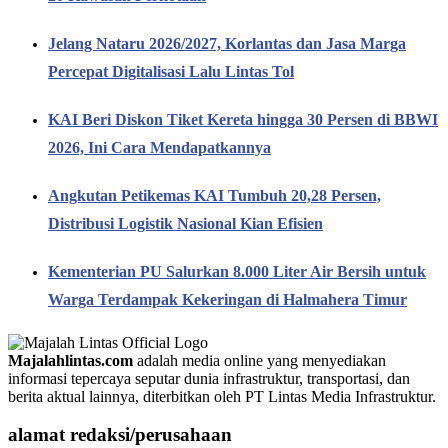
Jelang Nataru 2026/2027, Korlantas dan Jasa Marga
Percepat Digitalisasi Lalu Lintas Tol
KAI Beri Diskon Tiket Kereta hingga 30 Persen di BBWI
2026, Ini Cara Mendapatkannya
Angkutan Petikemas KAI Tumbuh 20,28 Persen,
Distribusi Logistik Nasional Kian Efisien
Kementerian PU Salurkan 8.000 Liter Air Bersih untuk
Warga Terdampak Kekeringan di Halmahera Timur
Majalahlintas.com
adalah media online yang menyediakan
informasi tepercaya seputar dunia infrastruktur, transportasi, dan
berita aktual lainnya, diterbitkan oleh PT Lintas Media Infrastruktur.
alamat redaksi/perusahaan