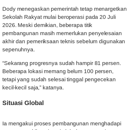
Dody menegaskan pemerintah tetap menargetkan
Sekolah Rakyat mulai beroperasi pada 20 Juli
2026. Meski demikian, beberapa titik
pembangunan masih memerlukan penyelesaian
akhir dan pemeriksaan teknis sebelum digunakan
sepenuhnya.
“Sekarang progresnya sudah hampir 81 persen.
Beberapa lokasi memang belum 100 persen,
tetapi yang sudah selesai tinggal pengecekan
kecil-kecil saja,” katanya.
Situasi Global
Ia mengakui proses pembangunan menghadapi