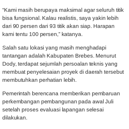
“Kami masih berupaya maksimal agar seluruh titik
bisa fungsional. Kalau realistis, saya yakin lebih
dari 90 persen dari 93 titik akan siap. Harapan
kami tentu 100 persen,” katanya.
Salah satu lokasi yang masih menghadapi
tantangan adalah Kabupaten Brebes. Menurut
Dody, terdapat sejumlah persoalan teknis yang
membuat penyelesaian proyek di daerah tersebut
membutuhkan perhatian lebih.
Pemerintah berencana memberikan pembaruan
perkembangan pembangunan pada awal Juli
setelah proses evaluasi lapangan selesai
dilakukan.