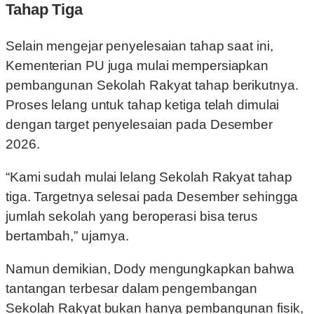
Tahap Tiga
Selain mengejar penyelesaian tahap saat ini,
Kementerian PU juga mulai mempersiapkan
pembangunan Sekolah Rakyat tahap berikutnya.
Proses lelang untuk tahap ketiga telah dimulai
dengan target penyelesaian pada Desember
2026.
“Kami sudah mulai lelang Sekolah Rakyat tahap
tiga. Targetnya selesai pada Desember sehingga
jumlah sekolah yang beroperasi bisa terus
bertambah,” ujarnya.
Namun demikian, Dody mengungkapkan bahwa
tantangan terbesar dalam pengembangan
Sekolah Rakyat bukan hanya pembangunan fisik,