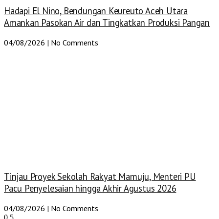
Hadapi El Nino, Bendungan Keureuto Aceh Utara
Amankan Pasokan Air dan Tingkatkan Produksi Pangan
04/08/2026
No Comments
Tinjau Proyek Sekolah Rakyat Mamuju, Menteri PU
Pacu Penyelesaian hingga Akhir Agustus 2026
04/08/2026
No Comments