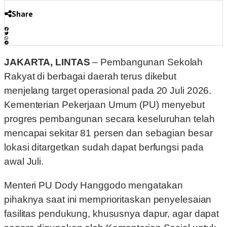
Share
JAKARTA, LINTAS
– Pembangunan Sekolah
Rakyat di berbagai daerah terus dikebut
menjelang target operasional pada 20 Juli 2026.
Kementerian Pekerjaan Umum (PU) menyebut
progres pembangunan secara keseluruhan telah
mencapai sekitar 81 persen dan sebagian besar
lokasi ditargetkan sudah dapat berfungsi pada
awal Juli.
Menteri PU Dody Hanggodo mengatakan
pihaknya saat ini memprioritaskan penyelesaian
fasilitas pendukung, khususnya dapur, agar dapat