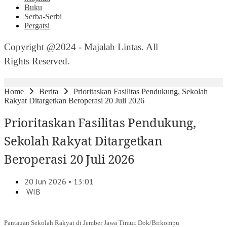
Buku
Serba-Serbi
Pergatsi
Copyright @2024 - Majalah Lintas. All
Rights Reserved.
Home
Berita
Prioritaskan Fasilitas Pendukung, Sekolah
Rakyat Ditargetkan Beroperasi 20 Juli 2026
Prioritaskan Fasilitas Pendukung,
Sekolah Rakyat Ditargetkan
Beroperasi 20 Juli 2026
20 Jun 2026 • 13:01
WIB
Pantauan Sekolah Rakyat di Jember Jawa Timur. Dok/Birkompu