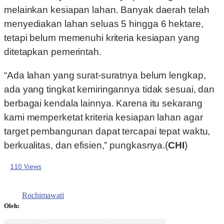
melainkan kesiapan lahan. Banyak daerah telah
menyediakan lahan seluas 5 hingga 6 hektare,
tetapi belum memenuhi kriteria kesiapan yang
ditetapkan pemerintah.
“Ada lahan yang surat-suratnya belum lengkap,
ada yang tingkat kemiringannya tidak sesuai, dan
berbagai kendala lainnya. Karena itu sekarang
kami memperketat kriteria kesiapan lahan agar
target pembangunan dapat tercapai tepat waktu,
berkualitas, dan efisien,” pungkasnya.(
CHI
)
110 Views
Rochimawati
Oleh: