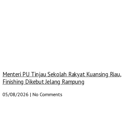
Menteri PU Tinjau Sekolah Rakyat Kuansing Riau,
Finishing Dikebut Jelang Rampung
05/08/2026
No Comments