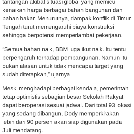
tantangan akibat situasi global yang memicu
kenaikan harga berbagai bahan bangunan dan
bahan bakar. Menurutnya, dampak konflik di Timur
Tengah turut memengaruhi biaya konstruksi
sehingga berpotensi memperlambat pekerjaan.
“Semua bahan naik, BBM juga ikut naik. Itu tentu
berpengaruh terhadap pembangunan. Namun itu
bukan alasan untuk tidak mencapai target yang
sudah ditetapkan,” ujarnya.
Meski menghadapi berbagai kendala, pemerintah
tetap optimistis sebagian besar Sekolah Rakyat
dapat beroperasi sesuai jadwal. Dari total 93 lokasi
yang sedang dibangun, Dody memperkirakan
lebih dari 90 persen akan siap digunakan pada
Juli mendatang.