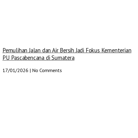
Pemulihan Jalan dan Air Bersih Jadi Fokus Kementerian
PU Pascabencana di Sumatera
17/01/2026
No Comments