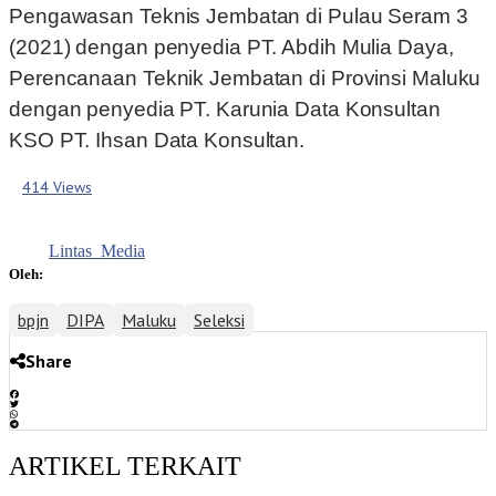
Pengawasan Teknis Jembatan di Pulau Seram 3
(2021) dengan penyedia PT. Abdih Mulia Daya,
Perencanaan Teknik Jembatan di Provinsi Maluku
dengan penyedia PT. Karunia Data Konsultan
KSO PT. Ihsan Data Konsultan.
414 Views
Lintas_Media
Oleh:
bpjn
DIPA
Maluku
Seleksi
Share
ARTIKEL TERKAIT