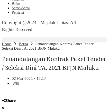
Buku
Serba-Serbi
Pergatsi
Copyright @2024 - Majalah Lintas. All
Rights Reserved.
Home
Berita
Penandatangan Kontrak Paket Tender /
Seleksi Dini TA. 2021 BPJN Maluku
Penandatangan Kontrak Paket Tender
/ Seleksi Dini TA. 2021 BPJN Maluku
02 Mar 2021 • 15:17
WIB
Share