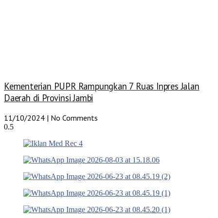
Kementerian PUPR Rampungkan 7 Ruas Inpres Jalan
Daerah di Provinsi Jambi
11/10/2024
No Comments