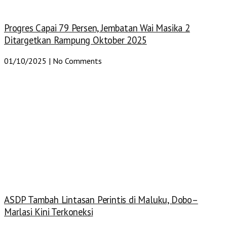
Progres Capai 79 Persen, Jembatan Wai Masika 2
Ditargetkan Rampung Oktober 2025
01/10/2025
No Comments
ASDP Tambah Lintasan Perintis di Maluku, Dobo–
Marlasi Kini Terkoneksi