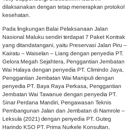
dilaksanakan dengan tetap menerapkan protokol
kesehatan.
Pada lingkungan Balai Pelaksanaan Jalan
Nasional Maluku sendiri terdapat 7 Paket Kontrak
yang ditandatangani, yaitu Preservasi Jalan Piru –
Kairatu – Waiselan – Liang dengan penyedia PT.
Gelora Megah Sejahtera, Penggantian Jembatan
Wai Halaya dengan penyedia PT. Climindo Jaya,
Penggantian Jembatan Wai Manipuli dengan
penyedia PT. Baya Raya Perkasa, Penggantian
Jembatan Wai Tawanue dengan penyedia PT.
Sinar Perdana Mandiri, Pengawasan Teknis
Pembangunan Jalan dan Jembatan di Namrole –
Leksula (2021) dengan penyedia PT. Guteg
Harindo KSO PT. Prima Nurkele Konsultan,