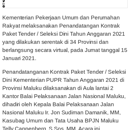
Kementerian Pekerjaan Umum dan Perumahan
Rakyat melaksanakan Penandatangan Kontrak
Paket Tender / Seleksi Dini Tahun Anggaran 2021
yang dilakukan serentak di 34 Provinsi dan
berlangsung secara virtual, pada Jumat tanggal 15
Januari 2021.
Penandatanganan Kontrak Paket Tender / Seleksi
Dini Kementerian PUPR Tahun Anggaran 2021 di
Provinsi Maluku dilaksanakan di Aula lantai 2
Kantor Balai Pelaksanaan Jalan Nasional Maluku,
dihadiri oleh Kepala Balai Pelaksanaan Jalan
Nasional Maluku Ir. Jon Sudiman Damanik, MM,
Kasubag Umum dan Tata Usaha BPJN Maluku
Telly Cappenberg, S.Sos.,MM. Acara ini