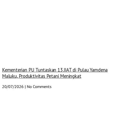
Kementerian PU Tuntaskan 13 JIAT di Pulau Yamdena
Maluku, Produktivitas Petani Meningkat
20/07/2026
No Comments