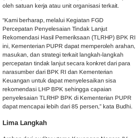
oleh satuan kerja atau unit organisasi terkait.
“Kami berharap, melalui Kegiatan FGD
Percepatan Penyelesaian Tindak Lanjut
Rekomendasi Hasil Pemeriksaan (TLRHP) BPK RI
ini, Kementerian PUPR dapat memperoleh arahan,
masukan, dan strategi terkait langkah-langkah
percepatan tindak lanjut secara konkret dari para
narasumber dari BPK RI dan Kementerian
Keuangan untuk dapat menyelesaikan sisa
rekomendasi LHP BPK sehingga capaian
penyelesaian TLRHP BPK di Kementerian PUPR
dapat mencapai lebih dari 85 persen,” kata Budhi.
Lima Langkah