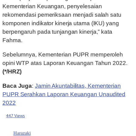
Kementerian Keuangan, penyelesaian
rekomendasi pemeriksaan menjadi salah satu
komponen indikator kinerja utama (IKU) yang
berpengaruh pada tunjangan kinerja,” kata
Fahma.
Sebelumnya, Kementerian PUPR memperoleh
opini WTP atas Laporan Keuangan Tahun 2022.
(*/HRZ)
Baca Juga
:
Jamin Akuntabilitas, Kementerian
PUPR Serahkan Laporan Keuangan Unaudited
2022
447 Views
Harazaki