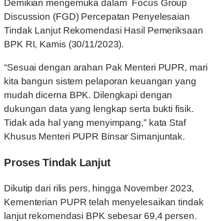
Demikian mengemuka dalam Focus Group
Discussion (FGD) Percepatan Penyelesaian
Tindak Lanjut Rekomendasi Hasil Pemeriksaan
BPK RI, Kamis (30/11/2023).
“Sesuai dengan arahan Pak Menteri PUPR, mari
kita bangun sistem pelaporan keuangan yang
mudah dicerna BPK. Dilengkapi dengan
dukungan data yang lengkap serta bukti fisik.
Tidak ada hal yang menyimpang,” kata Staf
Khusus Menteri PUPR Binsar Simanjuntak.
Proses Tindak Lanjut
Dikutip dari rilis pers, hingga November 2023,
Kementerian PUPR telah menyelesaikan tindak
lanjut rekomendasi BPK sebesar 69,4 persen.