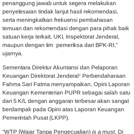
penanggung jawab untuk segera melakukan
penyelesaian tindak lanjut hasil rekomendasi,
serta meningkatkan frekuensi pembahasan
temuan dan rekomendasi dengan para pihak baik
satuan kerja terkait, UKI, Inspektorat Jenderal,
maupun dengan tim pemeriksa dari BPK-RI,”
ujarnya.
Sementara Direktur Akuntansi dan Pelaporan
Keuangan Direktorat Jenderal⁷ Perbendaharaan
Fahma Sari Fatma menyampaikan, Opini Laporan
Keuangan Kementerian PUPR sebagai salah satu
dari 5 K/L dengan anggaran terbesar akan sangat
berdampak pada Opini atas Laporan Keuangan
Pemerintah Pusat (LKPP).
“WTP (Wajar Tanpa Pengecualian)
is a must
. Di