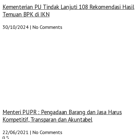
Kementerian PU Tindak Lanjuti 108 Rekomendasi Hasil
Temuan BPK di IKN
30/10/2024
No Comments
Menteri PUPR : Pengadaan Barang dan Jasa Harus
Kompetitif, Transparan dan Akuntabel
22/06/2021
No Comments