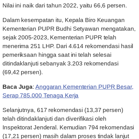
Nilai ini naik dari tahun 2022, yaitu 66,6 persen.
Dalam kesempatan itu, Kepala Biro Keuangan
Kementerian PUPR Budhi Setyawan mengatakan,
sejak 2005-2023, Kementerian PUPR telah
menerima 251 LHP. Dari 4.614 rekomendasi hasil
pemeriksaan hingga saat ini telah selesai
ditindaklanjuti sebanyak 3.203 rekomendasi
(69,42 persen).
Baca Juga
:
Anggaran Kementerian PUPR Besar,
Serap 785.000 Tenaga Kerja
Selanjutnya, 617 rekomendasi (13,37 persen)
telah ditindaklanjuti dan diverifikasi oleh
Inspektorat Jenderal. Kemudian 794 rekomendasi
(17,21 persen) masih dalam proses tindak lanjut