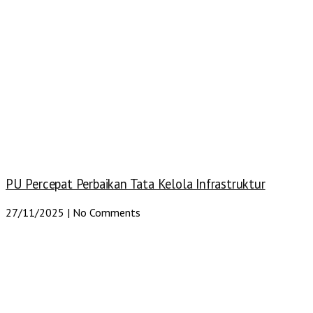
PU Percepat Perbaikan Tata Kelola Infrastruktur
27/11/2025
No Comments