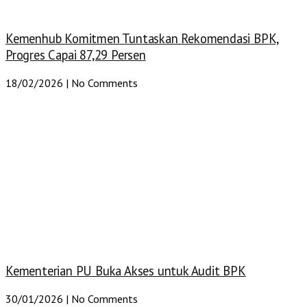
Kemenhub Komitmen Tuntaskan Rekomendasi BPK,
Progres Capai 87,29 Persen
18/02/2026
No Comments
Kementerian PU Buka Akses untuk Audit BPK
30/01/2026
No Comments