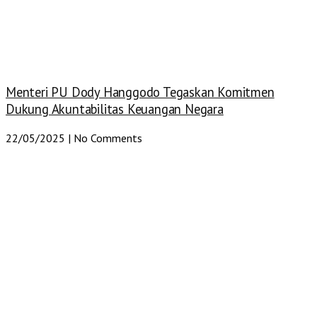
Menteri PU Dody Hanggodo Tegaskan Komitmen
Dukung Akuntabilitas Keuangan Negara
22/05/2025
No Comments