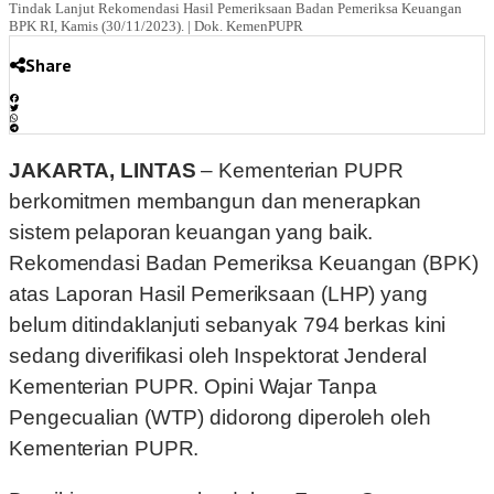
Tindak Lanjut Rekomendasi Hasil Pemeriksaan Badan Pemeriksa Keuangan
BPK RI, Kamis (30/11/2023). | Dok. KemenPUPR
Share
JAKARTA, LINTAS
– Kementerian PUPR
berkomitmen membangun dan menerapkan
sistem pelaporan keuangan yang baik.
Rekomendasi Badan Pemeriksa Keuangan (BPK)
atas Laporan Hasil Pemeriksaan (LHP) yang
belum ditindaklanjuti sebanyak 794 berkas kini
sedang diverifikasi oleh Inspektorat Jenderal
Kementerian PUPR. Opini Wajar Tanpa
Pengecualian (WTP) didorong diperoleh oleh
Kementerian PUPR.