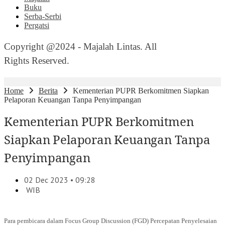
Buku
Serba-Serbi
Pergatsi
Copyright @2024 - Majalah Lintas. All
Rights Reserved.
Home
Berita
Kementerian PUPR Berkomitmen Siapkan
Pelaporan Keuangan Tanpa Penyimpangan
Kementerian PUPR Berkomitmen
Siapkan Pelaporan Keuangan Tanpa
Penyimpangan
02 Dec 2023 • 09:28
WIB
Para pembicara dalam Focus Group Discussion (FGD) Percepatan Penyelesaian