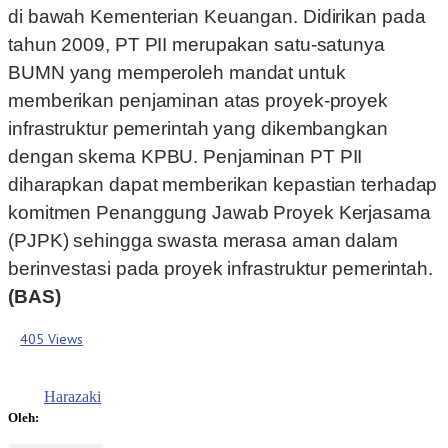
di bawah Kementerian Keuangan. Didirikan pada
tahun 2009, PT PII merupakan satu-satunya
BUMN yang memperoleh mandat untuk
memberikan penjaminan atas proyek-proyek
infrastruktur pemerintah yang dikembangkan
dengan skema KPBU. Penjaminan PT PII
diharapkan dapat memberikan kepastian terhadap
komitmen Penanggung Jawab Proyek Kerjasama
(PJPK) sehingga swasta merasa aman dalam
berinvestasi pada proyek infrastruktur pemerintah.
(BAS)
405 Views
Harazaki
Oleh: