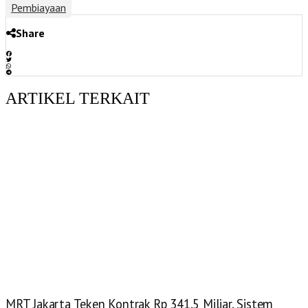
Pembiayaan
Share
ARTIKEL TERKAIT
MRT Jakarta Teken Kontrak Rp 341,5 Miliar, Sistem