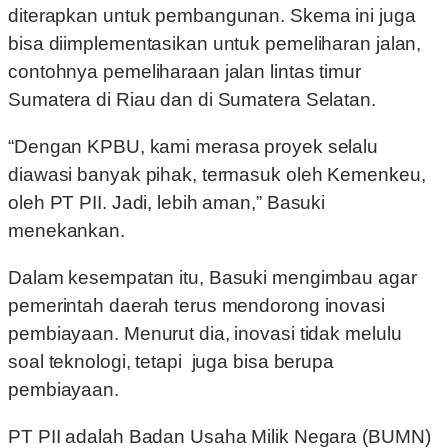
diterapkan untuk pembangunan. Skema ini juga
bisa diimplementasikan untuk pemeliharan jalan,
contohnya pemeliharaan jalan lintas timur
Sumatera di Riau dan di Sumatera Selatan.
“Dengan KPBU, kami merasa proyek selalu
diawasi banyak pihak, termasuk oleh Kemenkeu,
oleh PT PII. Jadi, lebih aman,” Basuki
menekankan.
Dalam kesempatan itu, Basuki mengimbau agar
pemerintah daerah terus mendorong inovasi
pembiayaan. Menurut dia, inovasi tidak melulu
soal teknologi, tetapi juga bisa berupa
pembiayaan.
PT PII adalah Badan Usaha Milik Negara (BUMN)