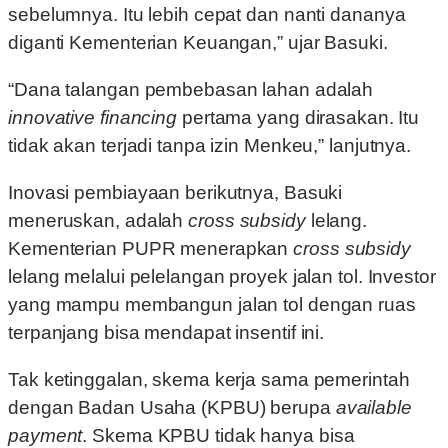
sebelumnya. Itu lebih cepat dan nanti dananya
diganti Kementerian Keuangan,” ujar Basuki.
“Dana talangan pembebasan lahan adalah
innovative financing
pertama yang dirasakan. Itu
tidak akan terjadi tanpa izin Menkeu,” lanjutnya.
Inovasi pembiayaan berikutnya, Basuki
meneruskan, adalah
cross subsidy
lelang.
Kementerian PUPR menerapkan
cross subsidy
lelang melalui pelelangan proyek jalan tol. Investor
yang mampu membangun jalan tol dengan ruas
terpanjang bisa mendapat insentif ini.
Tak ketinggalan, skema kerja sama pemerintah
dengan Badan Usaha (KPBU) berupa
available
payment
. Skema KPBU tidak hanya bisa