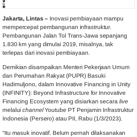
Jakarta, Lintas –
Inovasi pembiayaan mampu
mempercepat pembangunan infrastruktur.
Pembangunan Jalan Tol Trans-Jawa sepanjang
1.830 km yang dimulai 2019, misalnya, tak
terlepas dari inovasi pembiayaan.
Demikian disampaikan Menteri Pekerjaan Umum
dan Perumahan Rakyat (PUPR) Basuki
Hadimuljono, dalam Innovative Financing in Unity
(INFINITY): Beyond Infrastructure for Innovative
Financing Ecosystem yang disiarkan secara
live
melalui
channel
Youtube PT Penjamin Infrastruktur
Indonesia (Persero) atau PII, Rabu (1/3/2023).
“Itu masuk inovatif. Belum pernah dilaksanakan