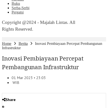
Buku
Serba-Serbi
Pergatsi
Copyright @2024 - Majalah Lintas. All
Rights Reserved.
Home
Berita
Inovasi Pembiayaan Percepat Pembangunan
Infrastruktur
Inovasi Pembiayaan Percepat
Pembangunan Infrastruktur
01 Mar 2023 • 23:03
WIB
Share