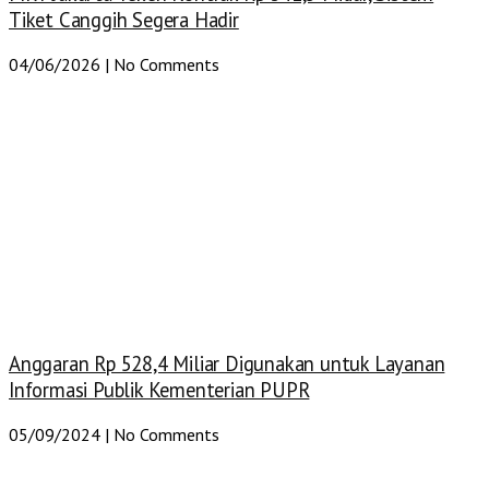
Tiket Canggih Segera Hadir
04/06/2026
No Comments
Anggaran Rp 528,4 Miliar Digunakan untuk Layanan
Informasi Publik Kementerian PUPR
05/09/2024
No Comments