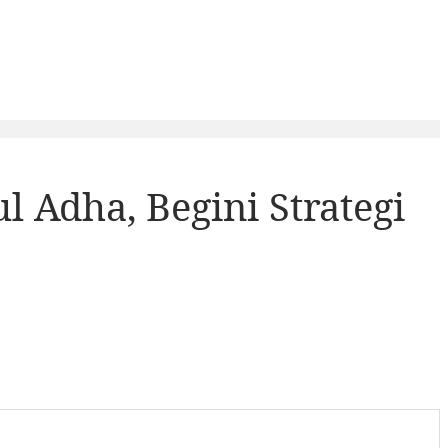
 Adha, Begini Strategi