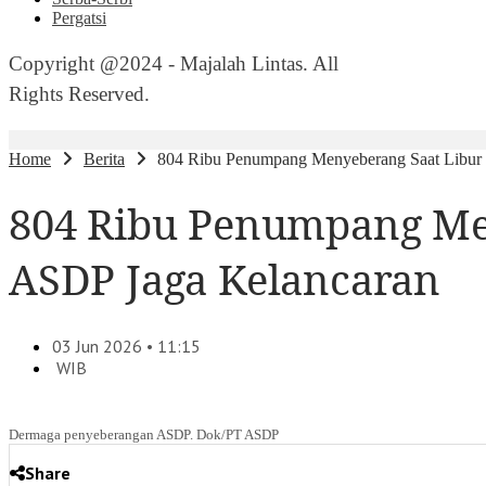
Pergatsi
Copyright @2024 - Majalah Lintas. All
Rights Reserved.
Home
Berita
804 Ribu Penumpang Menyeberang Saat Libur I
804 Ribu Penumpang Meny
ASDP Jaga Kelancaran
03 Jun 2026 • 11:15
WIB
Dermaga penyeberangan ASDP. Dok/PT ASDP
Share