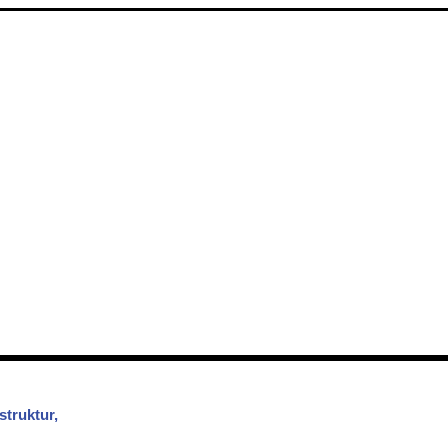
struktur,