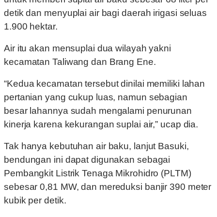
detik dan menyuplai air bagi daerah irigasi seluas
1.900 hektar.
Air itu akan mensuplai dua wilayah yakni
kecamatan Taliwang dan Brang Ene.
“Kedua kecamatan tersebut dinilai memiliki lahan
pertanian yang cukup luas, namun sebagian
besar lahannya sudah mengalami penurunan
kinerja karena kekurangan suplai air,” ucap dia.
Tak hanya kebutuhan air baku, lanjut Basuki,
bendungan ini dapat digunakan sebagai
Pembangkit Listrik Tenaga Mikrohidro (PLTM)
sebesar 0,81 MW, dan mereduksi banjir 390 meter
kubik per detik.