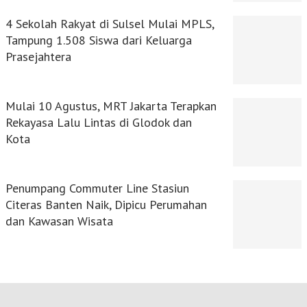
4 Sekolah Rakyat di Sulsel Mulai MPLS,
Tampung 1.508 Siswa dari Keluarga
Prasejahtera
Mulai 10 Agustus, MRT Jakarta Terapkan
Rekayasa Lalu Lintas di Glodok dan
Kota
Penumpang Commuter Line Stasiun
Citeras Banten Naik, Dipicu Perumahan
dan Kawasan Wisata