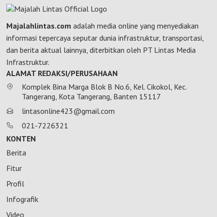
Majalahlintas.com
adalah media online yang menyediakan
informasi tepercaya seputar dunia infrastruktur, transportasi,
dan berita aktual lainnya, diterbitkan oleh PT Lintas Media
Infrastruktur.
ALAMAT REDAKSI/PERUSAHAAN
Komplek Bina Marga Blok B No.6, Kel. Cikokol, Kec.
Tangerang, Kota Tangerang, Banten 15117
lintasonline423@gmail.com
021-7226321
KONTEN
Berita
Fitur
Profil
Infografik
Video