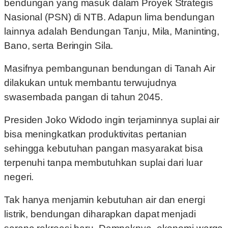
bendungan yang masuk dalam Proyek Strategis
Nasional (PSN) di NTB. Adapun lima bendungan
lainnya adalah Bendungan Tanju, Mila, Maninting,
Bano, serta Beringin Sila.
Masifnya pembangunan bendungan di Tanah Air
dilakukan untuk membantu terwujudnya
swasembada pangan di tahun 2045.
Presiden Joko Widodo ingin terjaminnya suplai air
bisa meningkatkan produktivitas pertanian
sehingga kebutuhan pangan masyarakat bisa
terpenuhi tanpa membutuhkan suplai dari luar
negeri.
Tak hanya menjamin kebutuhan air dan energi
listrik, bendungan diharapkan dapat menjadi