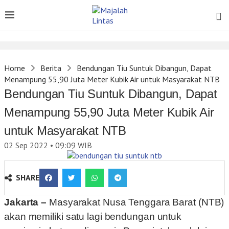
Home
Berita
Bendungan Tiu Suntuk Dibangun, Dapat
Menampung 55,90 Juta Meter Kubik Air untuk Masyarakat NTB
Bendungan Tiu Suntuk Dibangun, Dapat
Menampung 55,90 Juta Meter Kubik Air
untuk Masyarakat NTB
02 Sep 2022 • 09:09
WIB
SHARE
Jakarta –
Masyarakat Nusa Tenggara Barat (NTB)
akan memiliki satu lagi bendungan untuk