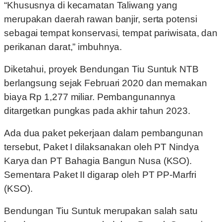
“Khususnya di kecamatan Taliwang yang
merupakan daerah rawan banjir, serta potensi
sebagai tempat konservasi, tempat pariwisata, dan
perikanan darat,” imbuhnya.
Diketahui, proyek Bendungan Tiu Suntuk NTB
berlangsung sejak Februari 2020 dan memakan
biaya Rp 1,277 miliar. Pembangunannya
ditargetkan pungkas pada akhir tahun 2023.
Ada dua paket pekerjaan dalam pembangunan
tersebut, Paket I dilaksanakan oleh PT Nindya
Karya dan PT Bahagia Bangun Nusa (KSO).
Sementara Paket II digarap oleh PT PP-Marfri
(KSO).
Bendungan Tiu Suntuk merupakan salah satu