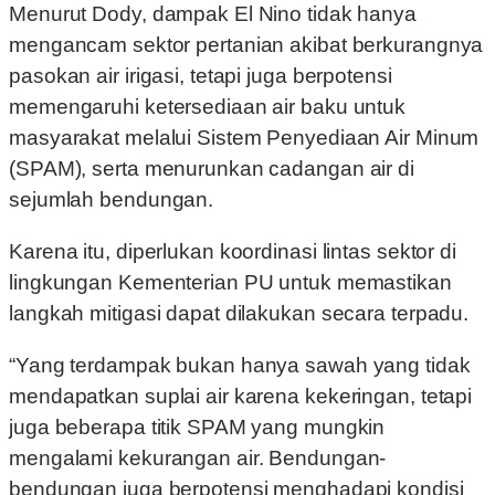
Menurut Dody, dampak El Nino tidak hanya
mengancam sektor pertanian akibat berkurangnya
pasokan air irigasi, tetapi juga berpotensi
memengaruhi ketersediaan air baku untuk
masyarakat melalui Sistem Penyediaan Air Minum
(SPAM), serta menurunkan cadangan air di
sejumlah bendungan.
Karena itu, diperlukan koordinasi lintas sektor di
lingkungan Kementerian PU untuk memastikan
langkah mitigasi dapat dilakukan secara terpadu.
“Yang terdampak bukan hanya sawah yang tidak
mendapatkan suplai air karena kekeringan, tetapi
juga beberapa titik SPAM yang mungkin
mengalami kekurangan air. Bendungan-
bendungan juga berpotensi menghadapi kondisi