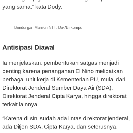
yang sama,” kata Dody.
Bendungan Manikin NTT. Dok/Birkompu
Antisipasi Diawal
Ia menjelaskan, pembentukan satgas menjadi
penting karena penanganan El Nino melibatkan
berbagai unit kerja di Kementerian PU, mulai dari
Direktorat Jenderal Sumber Daya Air (SDA),
Direktorat Jenderal Cipta Karya, hingga direktorat
terkait lainnya.
“Karena di sini sudah ada lintas direktorat jenderal,
ada Ditjen SDA, Cipta Karya, dan seterusnya,