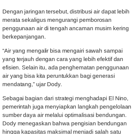
Dengan jaringan tersebut, distribusi air dapat lebih
merata sekaligus mengurangi pemborosan
penggunaan air di tengah ancaman musim kering
berkepanjangan.
“Air yang mengalir bisa mengairi sawah sampai
yang terjauh dengan cara yang lebih efektif dan
efisien. Selain itu, ada penghematan penggunaan
air yang bisa kita peruntukkan bagi generasi
mendatang,” ujar Dody.
Sebagai bagian dari strategi menghadapi El Nino,
pemerintah juga menyiapkan langkah pengelolaan
sumber daya air melalui optimalisasi bendungan.
Dody menegaskan bahwa pengisian bendungan
hingga kapasitas maksimal menjadi salah satu