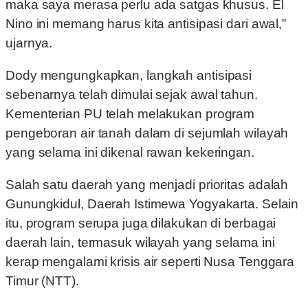
maka saya merasa perlu ada satgas khusus. El
Nino ini memang harus kita antisipasi dari awal,”
ujarnya.
Dody mengungkapkan, langkah antisipasi
sebenarnya telah dimulai sejak awal tahun.
Kementerian PU telah melakukan program
pengeboran air tanah dalam di sejumlah wilayah
yang selama ini dikenal rawan kekeringan.
Salah satu daerah yang menjadi prioritas adalah
Gunungkidul, Daerah Istimewa Yogyakarta. Selain
itu, program serupa juga dilakukan di berbagai
daerah lain, termasuk wilayah yang selama ini
kerap mengalami krisis air seperti Nusa Tenggara
Timur (NTT).