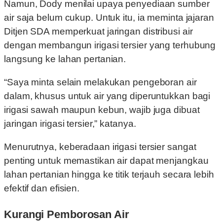
Namun, Dody menilai upaya penyediaan sumber
air saja belum cukup. Untuk itu, ia meminta jajaran
Ditjen SDA memperkuat jaringan distribusi air
dengan membangun irigasi tersier yang terhubung
langsung ke lahan pertanian.
“Saya minta selain melakukan pengeboran air
dalam, khusus untuk air yang diperuntukkan bagi
irigasi sawah maupun kebun, wajib juga dibuat
jaringan irigasi tersier,” katanya.
Menurutnya, keberadaan irigasi tersier sangat
penting untuk memastikan air dapat menjangkau
lahan pertanian hingga ke titik terjauh secara lebih
efektif dan efisien.
Kurangi Pemborosan Air