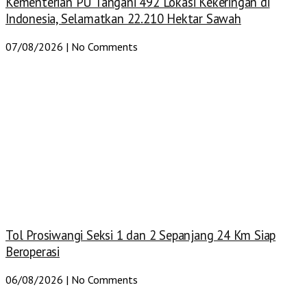
Kementerian PU Tangani 492 Lokasi Kekeringan di
Indonesia, Selamatkan 22.210 Hektar Sawah
07/08/2026
No Comments
Tol Prosiwangi Seksi 1 dan 2 Sepanjang 24 Km Siap
Beroperasi
06/08/2026
No Comments