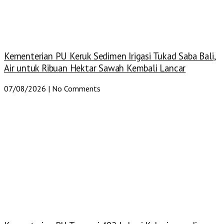
Kementerian PU Keruk Sedimen Irigasi Tukad Saba Bali,
Air untuk Ribuan Hektar Sawah Kembali Lancar
07/08/2026
No Comments