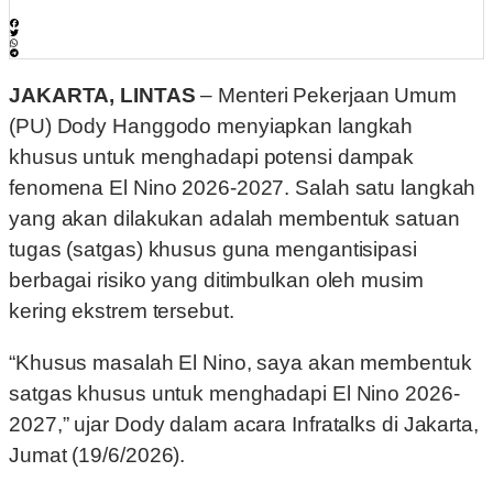
JAKARTA, LINTAS
– Menteri Pekerjaan Umum
(PU) Dody Hanggodo menyiapkan langkah
khusus untuk menghadapi potensi dampak
fenomena El Nino 2026-2027. Salah satu langkah
yang akan dilakukan adalah membentuk satuan
tugas (satgas) khusus guna mengantisipasi
berbagai risiko yang ditimbulkan oleh musim
kering ekstrem tersebut.
“Khusus masalah El Nino, saya akan membentuk
satgas khusus untuk menghadapi El Nino 2026-
2027,” ujar Dody dalam acara Infratalks di Jakarta,
Jumat (19/6/2026).