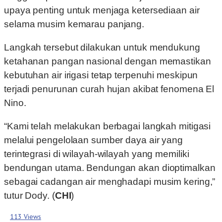
upaya penting untuk menjaga ketersediaan air
selama musim kemarau panjang.
Langkah tersebut dilakukan untuk mendukung
ketahanan pangan nasional dengan memastikan
kebutuhan air irigasi tetap terpenuhi meskipun
terjadi penurunan curah hujan akibat fenomena El
Nino.
“Kami telah melakukan berbagai langkah mitigasi
melalui pengelolaan sumber daya air yang
terintegrasi di wilayah-wilayah yang memiliki
bendungan utama. Bendungan akan dioptimalkan
sebagai cadangan air menghadapi musim kering,”
tutur Dody. (
CHI
)
113 Views