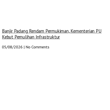
Banjir Padang Rendam Permukiman, Kementerian PU
Kebut Pemulihan Infrastruktur
05/08/2026
No Comments