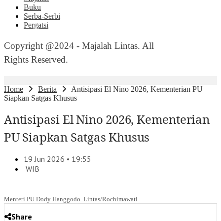
Buku
Serba-Serbi
Pergatsi
Copyright @2024 - Majalah Lintas. All
Rights Reserved.
Home
Berita
Antisipasi El Nino 2026, Kementerian PU
Siapkan Satgas Khusus
Antisipasi El Nino 2026, Kementerian
PU Siapkan Satgas Khusus
19 Jun 2026 • 19:55
WIB
Menteri PU Dody Hanggodo. Lintas/Rochimawati
Share