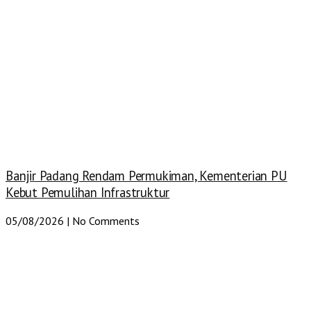
Banjir Padang Rendam Permukiman, Kementerian PU
Kebut Pemulihan Infrastruktur
05/08/2026
No Comments