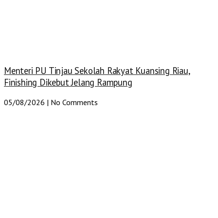
Menteri PU Tinjau Sekolah Rakyat Kuansing Riau,
Finishing Dikebut Jelang Rampung
05/08/2026
No Comments