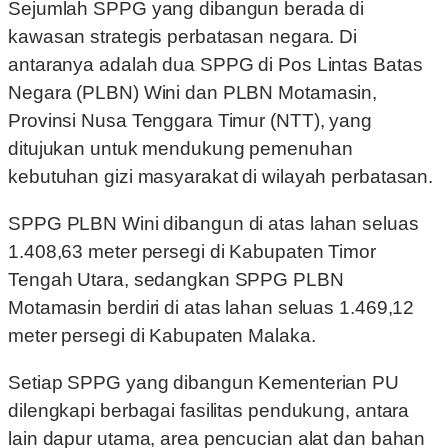
Sejumlah SPPG yang dibangun berada di
kawasan strategis perbatasan negara. Di
antaranya adalah dua SPPG di Pos Lintas Batas
Negara (PLBN) Wini dan PLBN Motamasin,
Provinsi Nusa Tenggara Timur (NTT), yang
ditujukan untuk mendukung pemenuhan
kebutuhan gizi masyarakat di wilayah perbatasan.
SPPG PLBN Wini dibangun di atas lahan seluas
1.408,63 meter persegi di Kabupaten Timor
Tengah Utara, sedangkan SPPG PLBN
Motamasin berdiri di atas lahan seluas 1.469,12
meter persegi di Kabupaten Malaka.
Setiap SPPG yang dibangun Kementerian PU
dilengkapi berbagai fasilitas pendukung, antara
lain dapur utama, area pencucian alat dan bahan