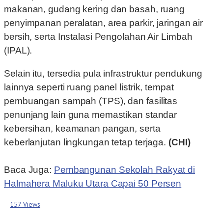
makanan, gudang kering dan basah, ruang
penyimpanan peralatan, area parkir, jaringan air
bersih, serta Instalasi Pengolahan Air Limbah
(IPAL).
Selain itu, tersedia pula infrastruktur pendukung
lainnya seperti ruang panel listrik, tempat
pembuangan sampah (TPS), dan fasilitas
penunjang lain guna memastikan standar
kebersihan, keamanan pangan, serta
keberlanjutan lingkungan tetap terjaga.
(CHI)
Baca Juga:
Pembangunan Sekolah Rakyat di
Halmahera Maluku Utara Capai 50 Persen
157 Views