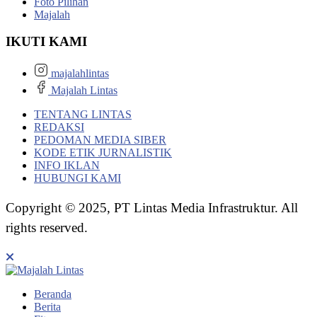
Foto Pilihan
Majalah
IKUTI KAMI
majalahlintas
Majalah Lintas
TENTANG LINTAS
REDAKSI
PEDOMAN MEDIA SIBER
KODE ETIK JURNALISTIK
INFO IKLAN
HUBUNGI KAMI
Copyright © 2025, PT Lintas Media Infrastruktur. All
rights reserved.
Beranda
Berita