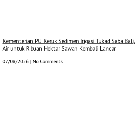
Kementerian PU Keruk Sedimen Irigasi Tukad Saba Bali,
Air untuk Ribuan Hektar Sawah Kembali Lancar
07/08/2026
No Comments