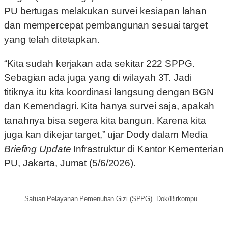
PU bertugas melakukan survei kesiapan lahan
dan mempercepat pembangunan sesuai target
yang telah ditetapkan.
“Kita sudah kerjakan ada sekitar 222 SPPG.
Sebagian ada juga yang di wilayah 3T. Jadi
titiknya itu kita koordinasi langsung dengan BGN
dan Kemendagri. Kita hanya survei saja, apakah
tanahnya bisa segera kita bangun. Karena kita
juga kan dikejar target,” ujar Dody dalam Media
Briefing Update
Infrastruktur di Kantor Kementerian
PU, Jakarta, Jumat (5/6/2026).
Satuan Pelayanan Pemenuhan Gizi (SPPG). Dok/Birkompu