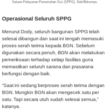
Satuan Pelayanan Pemenuhan Gizi (SPPG). Dok/Birkompu
Operasional Seluruh SPPG
Menurut Dody, seluruh bangunan SPPG telah
selesai dibangun dan saat ini tengah memasuki
proses serah terima kepada BGN. Sebelum
digunakan secara penuh, BGN akan melakukan
pemeriksaan terhadap setiap fasilitas guna
memastikan seluruh sarana dan prasarana
berfungsi dengan baik.
“Saat ini sedang berproses serah terima dengan
BGN. Mungkin BGN akan mengecek satu per
satu. Tapi secara utuh sudah selesai semua,”
katanya.