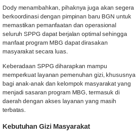
Dody menambahkan, pihaknya juga akan segera
berkoordinasi dengan pimpinan baru BGN untuk
memastikan pemanfaatan dan operasional
seluruh SPPG dapat berjalan optimal sehingga
manfaat program MBG dapat dirasakan
masyarakat secara luas.
Keberadaan SPPG diharapkan mampu
memperkuat layanan pemenuhan gizi, khususnya
bagi anak-anak dan kelompok masyarakat yang
menjadi sasaran program MBG, termasuk di
daerah dengan akses layanan yang masih
terbatas.
Kebutuhan Gizi Masyarakat