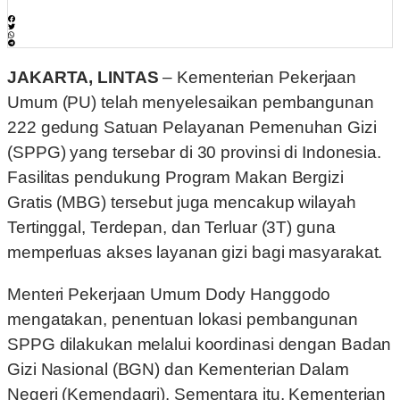
JAKARTA, LINTAS
– Kementerian Pekerjaan
Umum (PU) telah menyelesaikan pembangunan
222 gedung Satuan Pelayanan Pemenuhan Gizi
(SPPG) yang tersebar di 30 provinsi di Indonesia.
Fasilitas pendukung Program Makan Bergizi
Gratis (MBG) tersebut juga mencakup wilayah
Tertinggal, Terdepan, dan Terluar (3T) guna
memperluas akses layanan gizi bagi masyarakat.
Menteri Pekerjaan Umum Dody Hanggodo
mengatakan, penentuan lokasi pembangunan
SPPG dilakukan melalui koordinasi dengan Badan
Gizi Nasional (BGN) dan Kementerian Dalam
Negeri (Kemendagri). Sementara itu, Kementerian