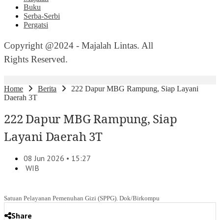
Buku
Serba-Serbi
Pergatsi
Copyright @2024 - Majalah Lintas. All
Rights Reserved.
Home
Berita
222 Dapur MBG Rampung, Siap Layani
Daerah 3T
222 Dapur MBG Rampung, Siap
Layani Daerah 3T
08 Jun 2026 • 15:27
WIB
Satuan Pelayanan Pemenuhan Gizi (SPPG). Dok/Birkompu
Share