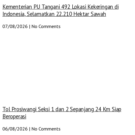
Kementerian PU Tangani 492 Lokasi Kekeringan di
Indonesia, Selamatkan 22.210 Hektar Sawah
07/08/2026
No Comments
Tol Prosiwangi Seksi 1 dan 2 Sepanjang 24 Km Siap
Beroperasi
06/08/2026
No Comments