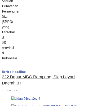
Satuan
Pelayanan
Pemenuhan
Gizi
(SPPG)
yang
tersebar
di
30
provinsi
di
Indonesia.
…
Berita Headline
222 Dapur MBG Rampung, Siap Layani
Daerah 3T
2 months ago