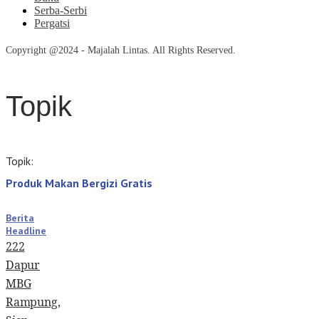
Serba-Serbi
Pergatsi
Copyright @2024 - Majalah Lintas. All Rights Reserved.
Topik
Topik:
Produk Makan Bergizi Gratis
Berita
Headline
222
Dapur
MBG
Rampung,