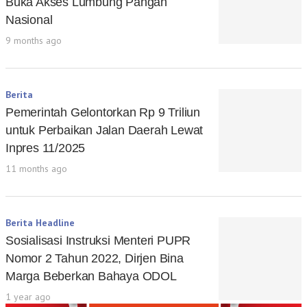
Buka Akses Lumbung Pangan
Nasional
9 months ago
Berita
Pemerintah Gelontorkan Rp 9 Triliun
untuk Perbaikan Jalan Daerah Lewat
Inpres 11/2025
11 months ago
Berita Headline
Sosialisasi Instruksi Menteri PUPR
Nomor 2 Tahun 2022, Dirjen Bina
Marga Beberkan Bahaya ODOL
1 year ago