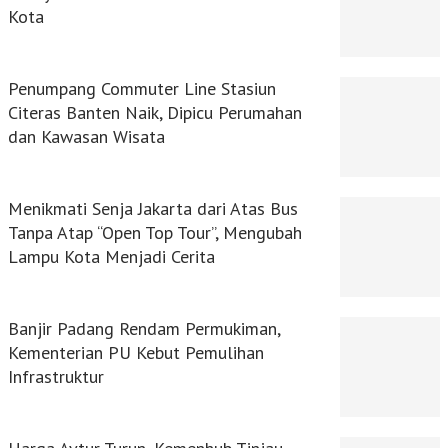
Kota
Penumpang Commuter Line Stasiun
Citeras Banten Naik, Dipicu Perumahan
dan Kawasan Wisata
Menikmati Senja Jakarta dari Atas Bus
Tanpa Atap “Open Top Tour”, Mengubah
Lampu Kota Menjadi Cerita
Banjir Padang Rendam Permukiman,
Kementerian PU Kebut Pemulihan
Infrastruktur