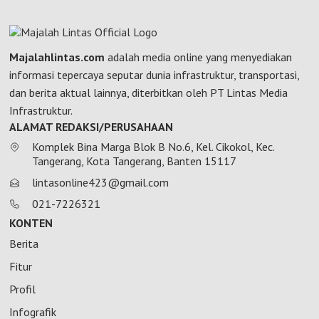
Majalahlintas.com
adalah media online yang menyediakan
informasi tepercaya seputar dunia infrastruktur, transportasi,
dan berita aktual lainnya, diterbitkan oleh PT Lintas Media
Infrastruktur.
ALAMAT REDAKSI/PERUSAHAAN
Komplek Bina Marga Blok B No.6, Kel. Cikokol, Kec.
Tangerang, Kota Tangerang, Banten 15117
lintasonline423@gmail.com
021-7226321
KONTEN
Berita
Fitur
Profil
Infografik