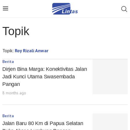
Topik
Topik:
Roy Rizali Anwar
Berita
Dirjen Bina Marga: Konektivitas Jalan
Jadi Kunci Utama Swasembada
Pangan
8 months ago
Berita
Jalan Baru 80 Km di Papua Selatan