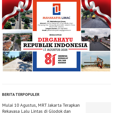
BERITA TERPOPULER
Mulai 10 Agustus, MRT Jakarta Terapkan
Rekayasa Lalu Lintas di Glodok dan