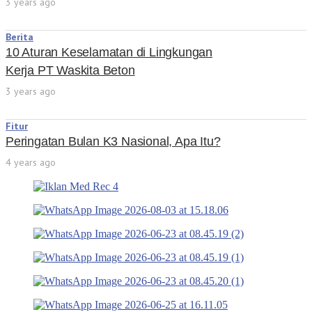
3 years ago
Berita
10 Aturan Keselamatan di Lingkungan
Kerja PT Waskita Beton
3 years ago
Fitur
Peringatan Bulan K3 Nasional, Apa Itu?
4 years ago