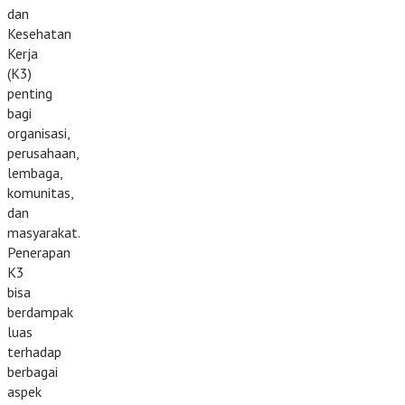
dan
Kesehatan
Kerja
(K3)
penting
bagi
organisasi,
perusahaan,
lembaga,
komunitas,
dan
masyarakat.
Penerapan
K3
bisa
berdampak
luas
terhadap
berbagai
aspek