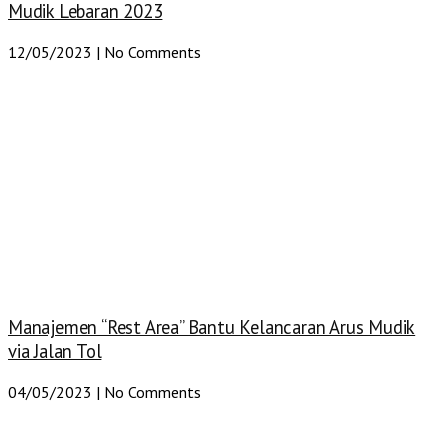
Mudik Lebaran 2023
12/05/2023
No Comments
Manajemen “Rest Area” Bantu Kelancaran Arus Mudik
via Jalan Tol
04/05/2023
No Comments