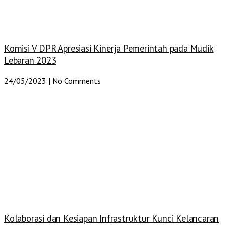
Komisi V DPR Apresiasi Kinerja Pemerintah pada Mudik
Lebaran 2023
24/05/2023
No Comments
Kolaborasi dan Kesiapan Infrastruktur Kunci Kelancaran