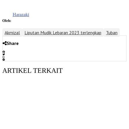
Harazaki
Oleh:
Akmizal
Liputan Mudik Lebaran 2023 terlengkap
Tuban
Share
ARTIKEL TERKAIT