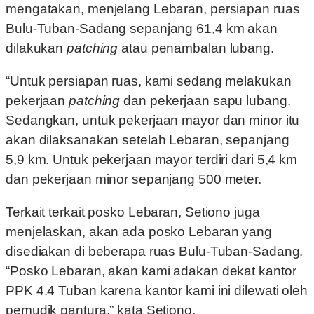
mengatakan, menjelang Lebaran, persiapan ruas
Bulu-Tuban-Sadang sepanjang 61,4 km akan
dilakukan
patching
atau penambalan lubang.
“Untuk persiapan ruas, kami sedang melakukan
pekerjaan
patching
dan pekerjaan sapu lubang.
Sedangkan, untuk pekerjaan mayor dan minor itu
akan dilaksanakan setelah Lebaran, sepanjang
5,9 km. Untuk pekerjaan mayor terdiri dari 5,4 km
dan pekerjaan minor sepanjang 500 meter.
Terkait terkait posko Lebaran, Setiono juga
menjelaskan, akan ada posko Lebaran yang
disediakan di beberapa ruas Bulu-Tuban-Sadang.
“Posko Lebaran, akan kami adakan dekat kantor
PPK 4.4 Tuban karena kantor kami ini dilewati oleh
pemudik pantura,” kata Setiono.