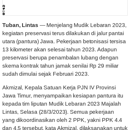
Tuban, Lintas
— Menjelang Mudik Lebaran 2023,
kegiatan preservasi terus dilakukan di jalur pantai
utara (pantura) Jawa. Pekerjaan betonisasi tersisa
13 kilometer akan selesai tahun 2023. Adapun
preservasi berupa penambalan lubang dengan
skema kontrak tahun jamak senilai Rp 29 miliar
sudah dimulai sejak Februari 2023.
Akmizal, Kepala Satuan Kerja PJN IV Provinsi
Jawa Timur, menyampaikan kesiapan pantura itu
kepada tim liputan Mudik Lebaran 2023 Majalah
Lintas, Selasa (28/3/2023). Semua pekerjaan
yang dikoordinasikan oleh 2 PPK, yakni PPK 4.4
dan 4.5 tersebut, kata Akmizal, dilaksanakan untuk