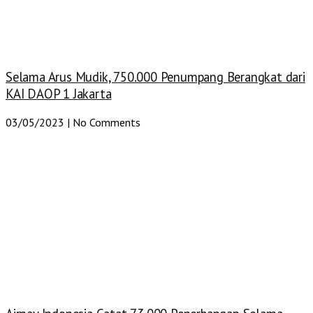
Selama Arus Mudik, 750.000 Penumpang Berangkat dari
KAI DAOP 1 Jakarta
03/05/2023
No Comments