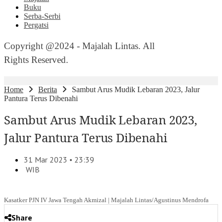
Buku
Serba-Serbi
Pergatsi
Copyright @2024 - Majalah Lintas. All
Rights Reserved.
Home
Berita
Sambut Arus Mudik Lebaran 2023, Jalur
Pantura Terus Dibenahi
Sambut Arus Mudik Lebaran 2023,
Jalur Pantura Terus Dibenahi
31 Mar 2023 • 23:39
WIB
Kasatker PJN IV Jawa Tengah Akmizal | Majalah Lintas/Agustinus Mendrofa
Share