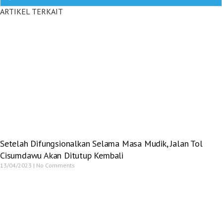
ARTIKEL TERKAIT
Setelah Difungsionalkan Selama Masa Mudik, Jalan Tol
Cisumdawu Akan Ditutup Kembali
13/04/2023
No Comments