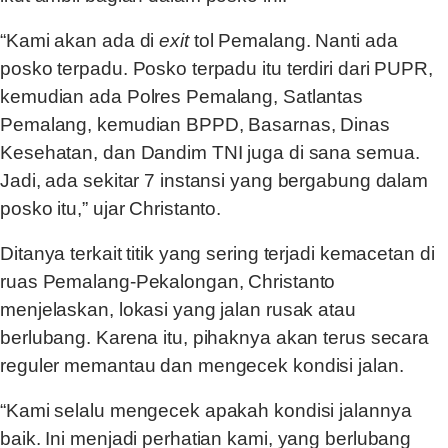
“Kami akan ada di
exit
tol Pemalang. Nanti ada
posko terpadu. Posko terpadu itu terdiri dari PUPR,
kemudian ada Polres Pemalang, Satlantas
Pemalang, kemudian BPPD, Basarnas, Dinas
Kesehatan, dan Dandim TNI juga di sana semua.
Jadi, ada sekitar 7 instansi yang bergabung dalam
posko itu,” ujar Christanto.
Ditanya terkait titik yang sering terjadi kemacetan di
ruas Pemalang-Pekalongan, Christanto
menjelaskan, lokasi yang jalan rusak atau
berlubang. Karena itu, pihaknya akan terus secara
reguler memantau dan mengecek kondisi jalan.
“Kami selalu mengecek apakah kondisi jalannya
baik. Ini menjadi perhatian kami, yang berlubang