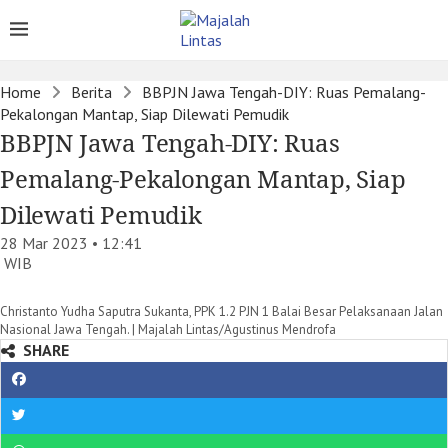
Home
Berita
BBPJN Jawa Tengah-DIY: Ruas Pemalang-
Pekalongan Mantap, Siap Dilewati Pemudik
BBPJN Jawa Tengah-DIY: Ruas
Pemalang-Pekalongan Mantap, Siap
Dilewati Pemudik
28 Mar 2023 • 12:41
WIB
Christanto Yudha Saputra Sukanta, PPK 1.2 PJN 1 Balai Besar Pelaksanaan Jalan
Nasional Jawa Tengah. | Majalah Lintas/Agustinus Mendrofa
SHARE