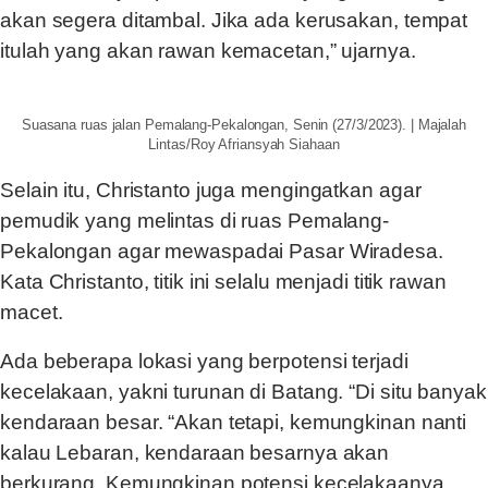
akan segera ditambal. Jika ada kerusakan, tempat
itulah yang akan rawan kemacetan,” ujarnya.
Suasana ruas jalan Pemalang-Pekalongan, Senin (27/3/2023). | Majalah
Lintas/Roy Afriansyah Siahaan
Selain itu, Christanto juga mengingatkan agar
pemudik yang melintas di ruas Pemalang-
Pekalongan agar mewaspadai Pasar Wiradesa.
Kata Christanto, titik ini selalu menjadi titik rawan
macet.
Ada beberapa lokasi yang berpotensi terjadi
kecelakaan, yakni turunan di Batang. “Di situ banyak
kendaraan besar. “Akan tetapi, kemungkinan nanti
kalau Lebaran, kendaraan besarnya akan
berkurang. Kemungkinan potensi kecelakaanya