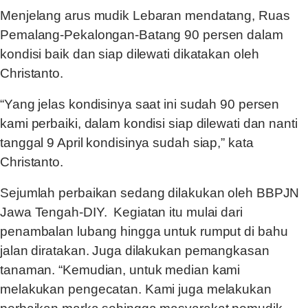
Menjelang arus mudik Lebaran mendatang, Ruas
Pemalang-Pekalongan-Batang 90 persen dalam
kondisi baik dan siap dilewati dikatakan oleh
Christanto.
“Yang jelas kondisinya saat ini sudah 90 persen
kami perbaiki, dalam kondisi siap dilewati dan nanti
tanggal 9 April kondisinya sudah siap,” kata
Christanto.
Sejumlah perbaikan sedang dilakukan oleh BBPJN
Jawa Tengah-DIY. Kegiatan itu mulai dari
penambalan lubang hingga untuk rumput di bahu
jalan diratakan. Juga dilakukan pemangkasan
tanaman. “Kemudian, untuk median kami
melakukan pengecatan. Kami juga melakukan