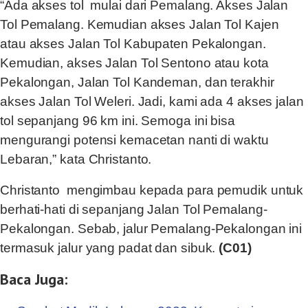
“Ada akses tol mulai dari Pemalang. Akses Jalan
Tol Pemalang. Kemudian akses Jalan Tol Kajen
atau akses Jalan Tol Kabupaten Pekalongan.
Kemudian, akses Jalan Tol Sentono atau kota
Pekalongan, Jalan Tol Kandeman, dan terakhir
akses Jalan Tol Weleri. Jadi, kami ada 4 akses jalan
tol sepanjang 96 km ini. Semoga ini bisa
mengurangi potensi kemacetan nanti di waktu
Lebaran,” kata Christanto.
Christanto mengimbau kepada para pemudik untuk
berhati-hati di sepanjang Jalan Tol Pemalang-
Pekalongan. Sebab, jalur Pemalang-Pekalongan ini
termasuk jalur yang padat dan sibuk.
(C01)
Baca Juga: