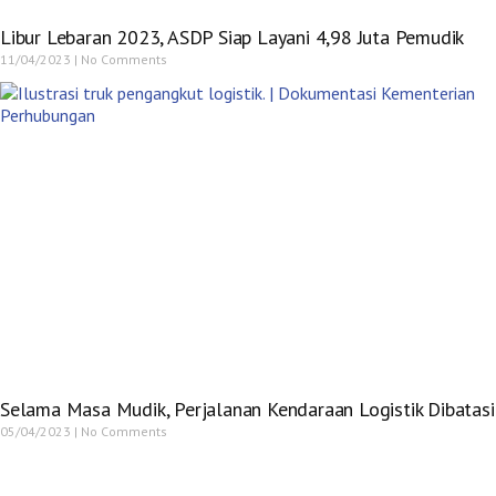
Libur Lebaran 2023, ASDP Siap Layani 4,98 Juta Pemudik
11/04/2023
No Comments
Selama Masa Mudik, Perjalanan Kendaraan Logistik Dibatasi
05/04/2023
No Comments