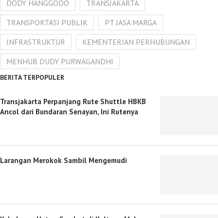
DODY HANGGODO
TRANSJAKARTA
TRANSPORTASI PUBLIK
PT JASA MARGA
INFRASTRUKTUR
KEMENTERIAN PERHUBUNGAN
MENHUB DUDY PURWAGANDHI
BERITA TERPOPULER
Transjakarta Perpanjang Rute Shuttle HBKB
Ancol dari Bundaran Senayan, Ini Rutenya
Larangan Merokok Sambil Mengemudi