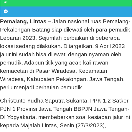
Pemalang, Lintas –
Jalan nasional ruas Pemalang-
Pekalongan-Batang siap dilewati oleh para pemudik
Lebaran 2023. Sejumlah perbaikan di beberapa
lokasi sedang dilakukan. Ditargetkan, 9 April 2023
jalur ini sudah bisa dilewati dengan nyaman oleh
pemudik. Adapun titik yang acap kali rawan
kemacetan di Pasar Wiradesa, Kecamatan
Wiradesa, Kabupaten Pekalongan, Jawa Tengah,
perlu menjadi perhatian pemudik.
Christanto Yudha Saputra Sukanta, PPK 1.2 Satker
PJN 1 Provinsi Jawa Tengah BBPJN Jawa Tengah-
DI Yogyakarta, membeberkan soal kesiapan jalur ini
kepada Majalah Lintas, Senin (27/3/2023),