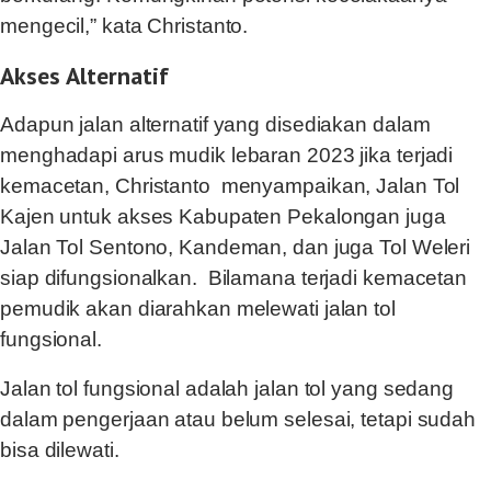
mengecil,” kata Christanto.
Akses Alternatif
Adapun jalan alternatif yang disediakan dalam
menghadapi arus mudik lebaran 2023 jika terjadi
kemacetan, Christanto menyampaikan, Jalan Tol
Kajen untuk akses Kabupaten Pekalongan juga
Jalan Tol Sentono, Kandeman, dan juga Tol Weleri
siap difungsionalkan. Bilamana terjadi kemacetan
pemudik akan diarahkan melewati jalan tol
fungsional.
Jalan tol fungsional adalah jalan tol yang sedang
dalam pengerjaan atau belum selesai, tetapi sudah
bisa dilewati.