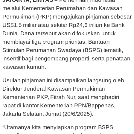
melalui Kementerian Perumahan dan Kawasan
Permukiman (PKP) mengajukan pinjaman sebesar
US$1,5 miliar atau sekitar Rp24,6 triliun ke Bank
Dunia. Dana tersebut akan difokuskan untuk
membiayai tiga program prioritas: Bantuan
Stimulan Perumahan Swadaya (BSPS) tematik,
insentif bagi pengembang properti, serta penataan
kawasan kumuh.
Usulan pinjaman ini disampaikan langsung oleh
Direktur Jenderal Kawasan Permukiman
Kementerian PKP, Fitrah Nur, saat menghadiri
rapat di kantor Kementerian PPN/Bappenas,
Jakarta Selatan, Jumat (20/6/2025).
“Utamanya kita menyiapkan program BSPS