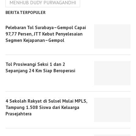
MENHUB DUDY PURWAGANDHI
BERITA TERPOPULER
Pelebaran Tol Surabaya–Gempol Capai
97,77 Persen, JTT Kebut Penyelesaian
Segmen Kejapanan–Gempol
Tol Prosiwangi Seksi 1 dan 2
Sepanjang 24 Km Siap Beroperasi
4 Sekolah Rakyat di Sulsel Mulai MPLS,
Tampung 1.508 Siswa dari Keluarga
Prasejahtera