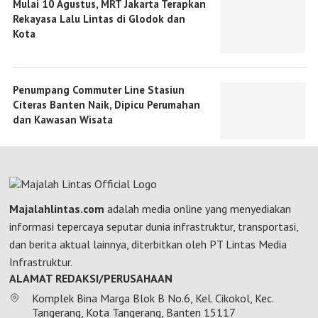
Mulai 10 Agustus, MRT Jakarta Terapkan
Rekayasa Lalu Lintas di Glodok dan
Kota
Penumpang Commuter Line Stasiun
Citeras Banten Naik, Dipicu Perumahan
dan Kawasan Wisata
Majalahlintas.com
adalah media online yang menyediakan
informasi tepercaya seputar dunia infrastruktur, transportasi,
dan berita aktual lainnya, diterbitkan oleh PT Lintas Media
Infrastruktur.
ALAMAT REDAKSI/PERUSAHAAN
Komplek Bina Marga Blok B No.6, Kel. Cikokol, Kec.
Tangerang, Kota Tangerang, Banten 15117