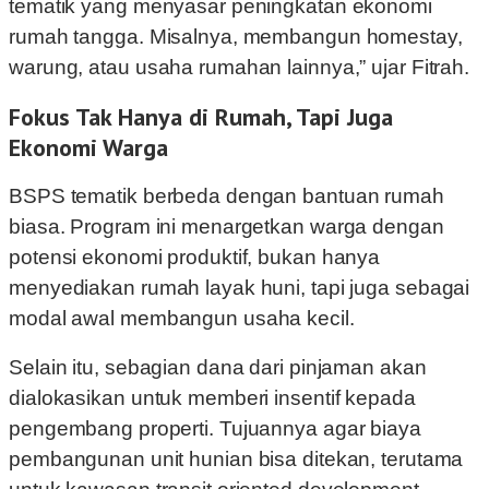
tematik yang menyasar peningkatan ekonomi
rumah tangga. Misalnya, membangun homestay,
warung, atau usaha rumahan lainnya,” ujar Fitrah.
Fokus Tak Hanya di Rumah, Tapi Juga
Ekonomi Warga
BSPS tematik berbeda dengan bantuan rumah
biasa. Program ini menargetkan warga dengan
potensi ekonomi produktif, bukan hanya
menyediakan rumah layak huni, tapi juga sebagai
modal awal membangun usaha kecil.
Selain itu, sebagian dana dari pinjaman akan
dialokasikan untuk memberi insentif kepada
pengembang properti. Tujuannya agar biaya
pembangunan unit hunian bisa ditekan, terutama