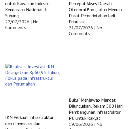
untuk Kawasan Industri
Percepat Akses Daerah
Kendaraan Nasional di
Otonomi Baru, Jalan Menuju
Subang
Pusat Pemerintahan Jadi
22/07/2026
No
Prioritas
Comments
21/07/2026
No
Comments
Buku “Menjawab Mandat”
Diluncurkan, Rekam 500 Hari
Pembangunan Infrastruktur
IKN Perkuat Infrastruktur
PU untuk Rakyat
demi Investasi dan
19/06/2026
No