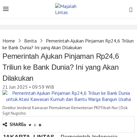
Home
Berita
Pemerintah Ajukan Pinjaman Rp24,6 Triliun
ke Bank Dunia? Ini yang Akan Dilakukan
Pemerintah Ajukan Pinjaman Rp24,6
Triliun ke Bank Dunia? Ini yang Akan
Dilakukan
21 Jun 2025 • 09:59
WIB
Direktur Jenderal Kawasan Permukiman Kementerian PKP Fitrah Nur | Dok.
Sigit Nugroho
SHARE
JAKARTA, LINTAS –
Pemerintah Indonesia