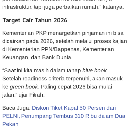
infrastruktur, tapi juga perbaikan rumah,” katanya.
Target Cair Tahun 2026
Kementerian PKP menargetkan pinjaman ini bisa
dicairkan pada 2026, setelah melalui proses kajian
di Kementerian PPN/Bappenas, Kementerian
Keuangan, dan Bank Dunia.
“Saat ini kita masih dalam tahap
blue book
.
Setelah readiness criteria terpenuhi, akan masuk
ke
green book
. Paling cepat 2026 bisa mulai
jalan,” ujar Fitrah.
Baca Juga:
Diskon Tiket Kapal 50 Persen dari
PELNI, Penumpang Tembus 310 Ribu dalam Dua
Pekan