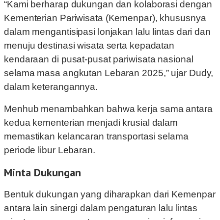
“Kami berharap dukungan dan kolaborasi dengan
Kementerian Pariwisata (Kemenpar), khususnya
dalam mengantisipasi lonjakan lalu lintas dari dan
menuju destinasi wisata serta kepadatan
kendaraan di pusat-pusat pariwisata nasional
selama masa angkutan Lebaran 2025,” ujar Dudy,
dalam keterangannya.
Menhub menambahkan bahwa kerja sama antara
kedua kementerian menjadi krusial dalam
memastikan kelancaran transportasi selama
periode libur Lebaran.
Minta Dukungan
Bentuk dukungan yang diharapkan dari Kemenpar
antara lain sinergi dalam pengaturan lalu lintas