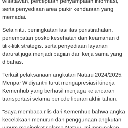
wisatawan, percepatan penyampaian informasi,
serta penyediaan area parkir kendaraan yang
memadai.
Selain itu, peningkatan fasilitas peristirahatan,
penempatan posko kesehatan dan keamanan di
titik-titik strategis, serta penyediaan layanan
darurat juga menjadi bagian dari kerja sama yang
dibahas.
Terkait pelaksanaan angkutan Nataru 2024/2025,
Menpar Widiyanthi turut mengapresiasi kinerja
Kemenhub yang berhasil menjaga kelancaran
transportasi selama periode liburan akhir tahun.
“Saya membaca rilis dari Kemenhub bahwa angka
kecelakaan menurun dan penggunaan angkutan
umum meningkat selama Nataru. Ini merupakan