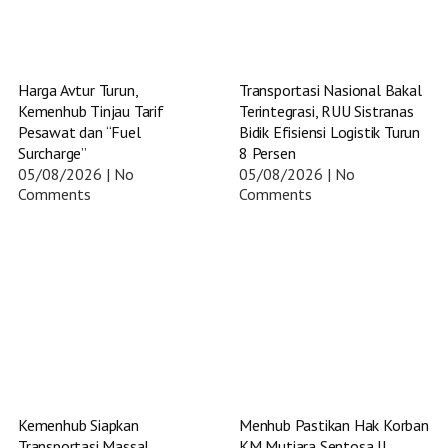
Harga Avtur Turun,
Transportasi Nasional Bakal
Kemenhub Tinjau Tarif
Terintegrasi, RUU Sistranas
Pesawat dan “Fuel
Bidik Efisiensi Logistik Turun
Surcharge”
8 Persen
05/08/2026
No
05/08/2026
No
Comments
Comments
Kemenhub Siapkan
Menhub Pastikan Hak Korban
Transportasi Massal
KM Mutiara Sentosa II