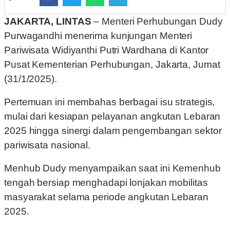
JAKARTA, LINTAS
– Menteri Perhubungan Dudy
Purwagandhi menerima kunjungan Menteri
Pariwisata Widiyanthi Putri Wardhana di Kantor
Pusat Kementerian Perhubungan, Jakarta, Jumat
(31/1/2025).
Pertemuan ini membahas berbagai isu strategis,
mulai dari kesiapan pelayanan angkutan Lebaran
2025 hingga sinergi dalam pengembangan sektor
pariwisata nasional.
Menhub Dudy menyampaikan saat ini Kemenhub
tengah bersiap menghadapi lonjakan mobilitas
masyarakat selama periode angkutan Lebaran
2025.