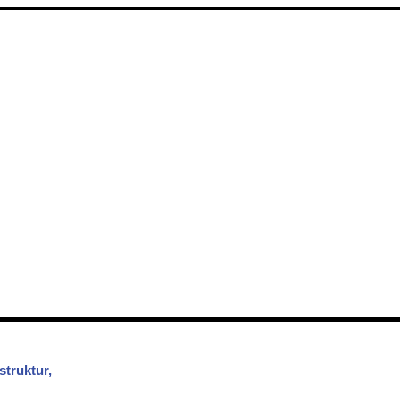
struktur,