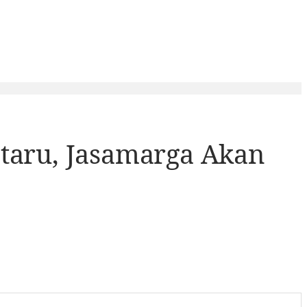
ataru, Jasamarga Akan