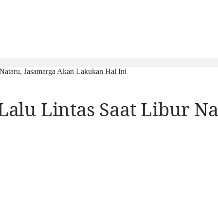
Nataru, Jasamarga Akan Lakukan Hal Ini
alu Lintas Saat Libur N