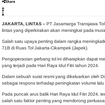
Share
JAKARTA, LINTAS –
PT Jasamarga Transjawa Tol 
lintas yang diperkirakan akan meningkat pada mus
Salah satu upaya penting dalam rangka meningkatk
71B di Ruas Tol Jakarta-Cikampek (Japek).
Pengoperasian gerbang tol ini diharapkan dapat mem
yang terjadi pada Hari Raya Idul Fitri tahun 2024.
Dalam sebuah surat resmi yang dikeluarkan oleh Di
sebagai respons terhadap peningkatan volume lalu 
Pada puncak arus balik Hari Raya Idul Fitri 2024, 
salah satu faktor penting yang mendorong perluasan