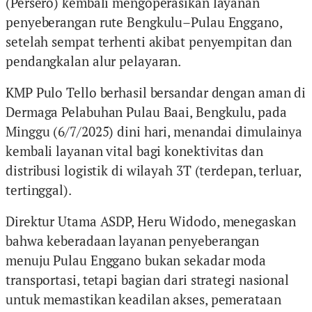
(Persero) kembali mengoperasikan layanan
penyeberangan rute Bengkulu–Pulau Enggano,
setelah sempat terhenti akibat penyempitan dan
pendangkalan alur pelayaran.
KMP Pulo Tello berhasil bersandar dengan aman di
Dermaga Pelabuhan Pulau Baai, Bengkulu, pada
Minggu (6/7/2025) dini hari, menandai dimulainya
kembali layanan vital bagi konektivitas dan
distribusi logistik di wilayah 3T (terdepan, terluar,
tertinggal).
Direktur Utama ASDP, Heru Widodo, menegaskan
bahwa keberadaan layanan penyeberangan
menuju Pulau Enggano bukan sekadar moda
transportasi, tetapi bagian dari strategi nasional
untuk memastikan keadilan akses, pemerataan