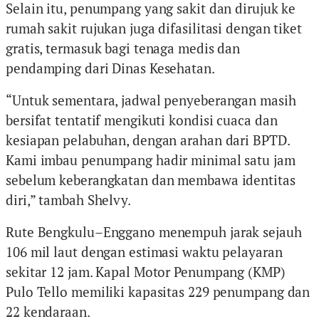
Selain itu, penumpang yang sakit dan dirujuk ke
rumah sakit rujukan juga difasilitasi dengan tiket
gratis, termasuk bagi tenaga medis dan
pendamping dari Dinas Kesehatan.
“Untuk sementara, jadwal penyeberangan masih
bersifat tentatif mengikuti kondisi cuaca dan
kesiapan pelabuhan, dengan arahan dari BPTD.
Kami imbau penumpang hadir minimal satu jam
sebelum keberangkatan dan membawa identitas
diri,” tambah Shelvy.
Rute Bengkulu–Enggano menempuh jarak sejauh
106 mil laut dengan estimasi waktu pelayaran
sekitar 12 jam. Kapal Motor Penumpang (KMP)
Pulo Tello memiliki kapasitas 229 penumpang dan
22 kendaraan.