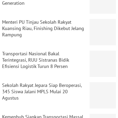
Generation
Menteri PU Tinjau Sekolah Rakyat
Kuansing Riau, Finishing Dikebut Jelang
Rampung
Transportasi Nasional Bakal
Terintegrasi, RUU Sistranas Bidik
Efisiensi Logistik Turun 8 Persen
Sekolah Rakyat Jepara Siap Beroperasi,
345 Siswa Jalani MPLS Mulai 20
Agustus
Kemenhub Siapkan Transportasi Massal