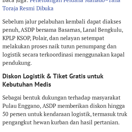
Toraja Resmi Dibuka
Sebelum jalur pelabuhan kembali dapat diakses
penuh, ASDP bersama Basarnas, Lanal Bengkulu,
KPLP KSOP, Polair, dan nelayan setempat
melakukan proses naik turun penumpang dan
logistik secara terkoordinasi menggunakan kapal
pendukung.
Diskon Logistik & Tiket Gratis untuk
Kebutuhan Medis
Sebagai bentuk dukungan terhadap masyarakat
Pulau Enggano, ASDP memberikan diskon hingga
50 persen untuk kendaraan logistik, termasuk truk
pengangkut hewan kurban dan hasil pertanian.