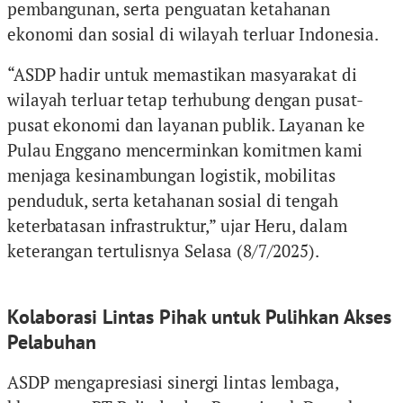
pembangunan, serta penguatan ketahanan
ekonomi dan sosial di wilayah terluar Indonesia.
“ASDP hadir untuk memastikan masyarakat di
wilayah terluar tetap terhubung dengan pusat-
pusat ekonomi dan layanan publik. Layanan ke
Pulau Enggano mencerminkan komitmen kami
menjaga kesinambungan logistik, mobilitas
penduduk, serta ketahanan sosial di tengah
keterbatasan infrastruktur,” ujar Heru, dalam
keterangan tertulisnya Selasa (8/7/2025).
Kolaborasi Lintas Pihak untuk Pulihkan Akses
Pelabuhan
ASDP mengapresiasi sinergi lintas lembaga,