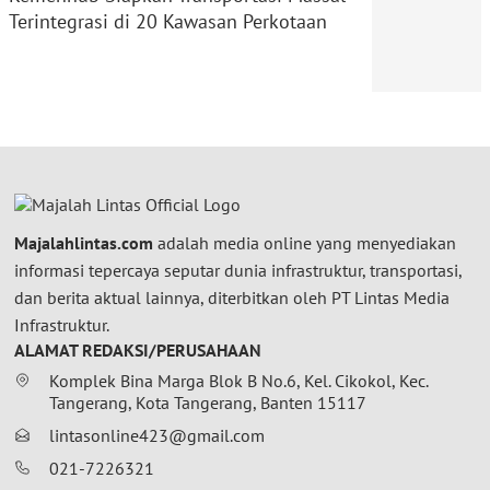
Terintegrasi di 20 Kawasan Perkotaan
Majalahlintas.com
adalah media online yang menyediakan
informasi tepercaya seputar dunia infrastruktur, transportasi,
dan berita aktual lainnya, diterbitkan oleh PT Lintas Media
Infrastruktur.
ALAMAT REDAKSI/PERUSAHAAN
Komplek Bina Marga Blok B No.6, Kel. Cikokol, Kec.
Tangerang, Kota Tangerang, Banten 15117
lintasonline423@gmail.com
021-7226321