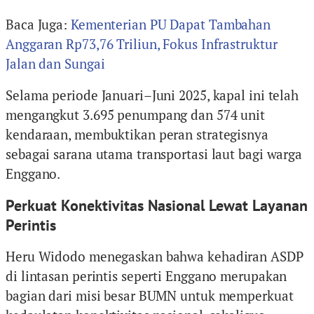
Baca Juga:
Kementerian PU Dapat Tambahan
Anggaran Rp73,76 Triliun, Fokus Infrastruktur
Jalan dan Sungai
Selama periode Januari–Juni 2025, kapal ini telah
mengangkut 3.695 penumpang dan 574 unit
kendaraan, membuktikan peran strategisnya
sebagai sarana utama transportasi laut bagi warga
Enggano.
Perkuat Konektivitas Nasional Lewat Layanan
Perintis
Heru Widodo menegaskan bahwa kehadiran ASDP
di lintasan perintis seperti Enggano merupakan
bagian dari misi besar BUMN untuk memperkuat