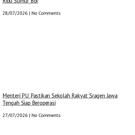
Ribu Sumur Bor
28/07/2026
No Comments
Menteri PU Pastikan Sekolah Rakyat Sragen Jawa
Tengah Siap Beroperasi
27/07/2026
No Comments