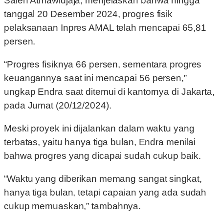
Saleh Atmawidjaja, menjelaskan bahwa hingga
tanggal 20 Desember 2024, progres fisik
pelaksanaan Inpres AMAL telah mencapai 65,81
persen.
“Progres fisiknya 66 persen, sementara progres
keuangannya saat ini mencapai 56 persen,”
ungkap Endra saat ditemui di kantornya di Jakarta,
pada Jumat (20/12/2024).
Meski proyek ini dijalankan dalam waktu yang
terbatas, yaitu hanya tiga bulan, Endra menilai
bahwa progres yang dicapai sudah cukup baik.
“Waktu yang diberikan memang sangat singkat,
hanya tiga bulan, tetapi capaian yang ada sudah
cukup memuaskan,” tambahnya.