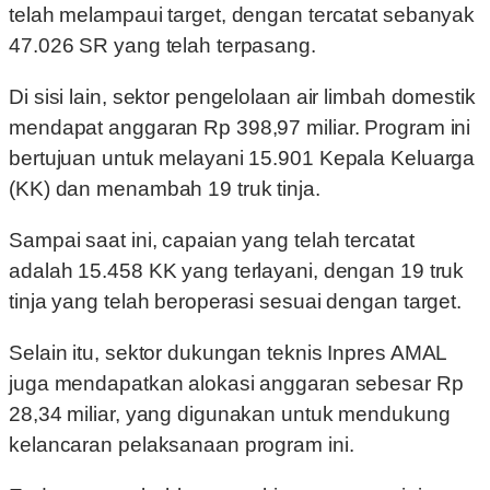
telah melampaui target, dengan tercatat sebanyak
47.026 SR yang telah terpasang.
Di sisi lain, sektor pengelolaan air limbah domestik
mendapat anggaran Rp 398,97 miliar. Program ini
bertujuan untuk melayani 15.901 Kepala Keluarga
(KK) dan menambah 19 truk tinja.
Sampai saat ini, capaian yang telah tercatat
adalah 15.458 KK yang terlayani, dengan 19 truk
tinja yang telah beroperasi sesuai dengan target.
Selain itu, sektor dukungan teknis Inpres AMAL
juga mendapatkan alokasi anggaran sebesar Rp
28,34 miliar, yang digunakan untuk mendukung
kelancaran pelaksanaan program ini.