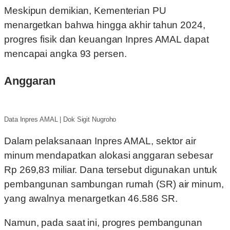
Meskipun demikian, Kementerian PU
menargetkan bahwa hingga akhir tahun 2024,
progres fisik dan keuangan Inpres AMAL dapat
mencapai angka 93 persen.
Anggaran
Data Inpres AMAL | Dok Sigit Nugroho
Dalam pelaksanaan Inpres AMAL, sektor air
minum mendapatkan alokasi anggaran sebesar
Rp 269,83 miliar. Dana tersebut digunakan untuk
pembangunan sambungan rumah (SR) air minum,
yang awalnya menargetkan 46.586 SR.
Namun, pada saat ini, progres pembangunan