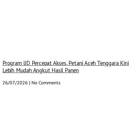
Program IJD Percepat Akses, Petani Aceh Tenggara Kini
Lebih Mudah Angkut Hasil Panen
26/07/2026
No Comments