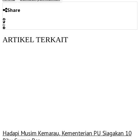
Share
ARTIKEL TERKAIT
Hadapi Musim Kemarau, Kementerian PU Siagakan 10