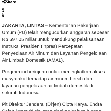
Share
JAKARTA, LINTAS –
Kementerian Pekerjaan
Umum (PU) telah mengucurkan anggaran sebesar
Rp 697,05 miliar untuk mendukung pelaksanaan
Instruksi Presiden (Inpres) Percepatan
Penyediaan Air Minum dan Layanan Pengelolaan
Air Limbah Domestik (AMAL).
Program ini bertujuan untuk meningkatkan akses
masyarakat terhadap air minum bersih dan
layanan pengelolaan air limbah domestik di
seluruh Indonesia.
Plt Direktur Jenderal (Dirjen) Cipta Karya, Endra