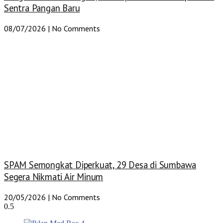
Sentra Pangan Baru
08/07/2026
No Comments
SPAM Semongkat Diperkuat, 29 Desa di Sumbawa
Segera Nikmati Air Minum
20/05/2026
No Comments