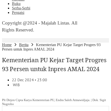
Buku
Serba-Serbi
Pergatsi
Copyright @2024 - Majalah Lintas. All
Rights Reserved.
Home
Berita
Kementerian PU Kejar Target Progres 93
Persen untuk Inpres AMAL 2024
Kementerian PU Kejar Target Progres
93 Persen untuk Inpres AMAL 2024
22 Dec 2024 • 23:00
WIB
Plt Dirjen Cipta Karya Kementerian PU, Endra Saleh Atmawidjaja. | Dok. Sigit
Nugroho