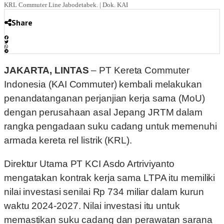
KRL Commuter Line Jabodetabek. | Dok. KAI
Share
JAKARTA, LINTAS
– PT Kereta Commuter
Indonesia (KAI Commuter) kembali melakukan
penandatanganan perjanjian kerja sama (MoU)
dengan perusahaan asal Jepang JRTM dalam
rangka pengadaan suku cadang untuk memenuhi
armada kereta rel listrik (KRL).
Direktur Utama PT KCI Asdo Artriviyanto
mengatakan kontrak kerja sama LTPA itu memiliki
nilai investasi senilai Rp 734 miliar dalam kurun
waktu 2024-2027. Nilai investasi itu untuk
memastikan suku cadang dan perawatan sarana