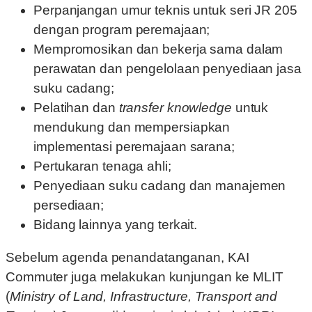
Perpanjangan umur teknis untuk seri JR 205
dengan program peremajaan;
Mempromosikan dan bekerja sama dalam
perawatan dan pengelolaan penyediaan jasa
suku cadang;
Pelatihan dan
transfer knowledge
untuk
mendukung dan mempersiapkan
implementasi peremajaan sarana;
Pertukaran tenaga ahli;
Penyediaan suku cadang dan manajemen
persediaan;
Bidang lainnya yang terkait.
Sebelum agenda penandatanganan, KAI
Commuter juga melakukan kunjungan ke MLIT
(
Ministry of Land, Infrastructure, Transport and