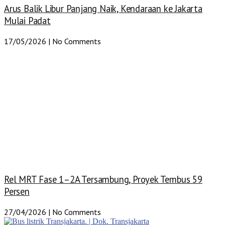
Arus Balik Libur Panjang Naik, Kendaraan ke Jakarta
Mulai Padat
17/05/2026
No Comments
Rel MRT Fase 1–2A Tersambung, Proyek Tembus 59
Persen
27/04/2026
No Comments