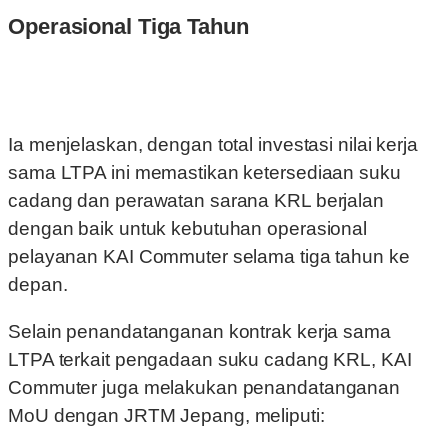
Operasional Tiga Tahun
Ia menjelaskan, dengan total investasi nilai kerja
sama LTPA ini memastikan ketersediaan suku
cadang dan perawatan sarana KRL berjalan
dengan baik untuk kebutuhan operasional
pelayanan KAI Commuter selama tiga tahun ke
depan.
Selain penandatanganan kontrak kerja sama
LTPA terkait pengadaan suku cadang KRL, KAI
Commuter juga melakukan penandatanganan
MoU dengan JRTM Jepang, meliputi: