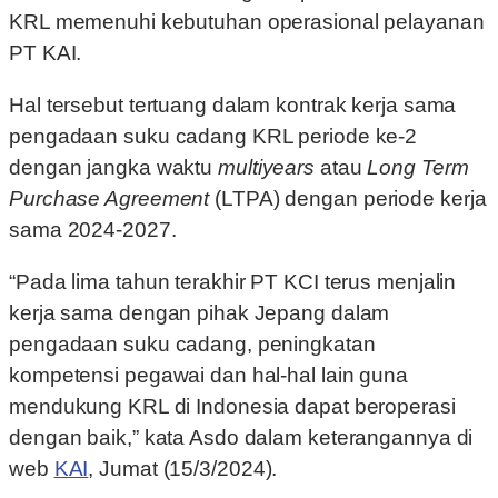
KRL memenuhi kebutuhan operasional pelayanan
PT KAI.
Hal tersebut tertuang dalam kontrak kerja sama
pengadaan suku cadang KRL periode ke-2
dengan jangka waktu
multiyears
atau
Long Term
Purchase Agreement
(LTPA) dengan periode kerja
sama 2024-2027.
“Pada lima tahun terakhir PT KCI terus menjalin
kerja sama dengan pihak Jepang dalam
pengadaan suku cadang, peningkatan
kompetensi pegawai dan hal-hal lain guna
mendukung KRL di Indonesia dapat beroperasi
dengan baik,” kata Asdo dalam keterangannya di
web
KAI
, Jumat (15/3/2024).