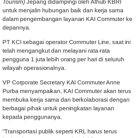
Tourism)
Jepang didampingi oleh Athub KBRI
untuk menjalin hubungan baik dan kerja sama
dalam pengembangan layanan KAI Commuter ke
depannya.
PT KCI sebagai operator Commuter Line, saat ini
telah mengangkut dan melayani rata-rata
pengguna 1 juta lebih orang per hari di seluruh
wilayah operasionalnya.
VP Corporate Secretary KAI Commuter Anne
Purba menyampaikan, KAI Commuter akan terus
membuka kerja sama dan berkolaborasi dengan
berbagai pihak untuk peningkatan layanan
kepada penggunanya.
“Transportasi publik seperti KRL harus terus