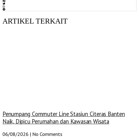
ARTIKEL TERKAIT
Penumpang Commuter Line Stasiun Citeras Banten
Naik, Dipicu Perumahan dan Kawasan Wisata
06/08/2026
No Comments