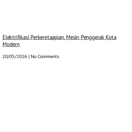
Elektrifikasi Perkeretaapian, Mesin Penggerak Kota
Modern
20/05/2026
No Comments