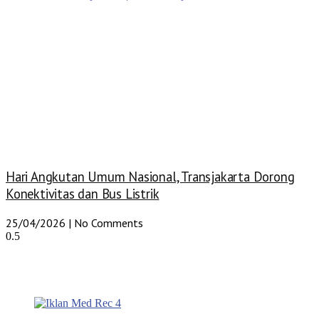
Hari Angkutan Umum Nasional, Transjakarta Dorong
Konektivitas dan Bus Listrik
25/04/2026
No Comments