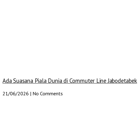
Ada Suasana Piala Dunia di Commuter Line Jabodetabek
21/06/2026
No Comments