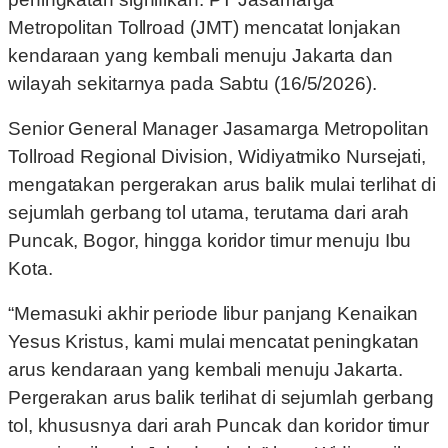
Metropolitan Tollroad (JMT) mencatat lonjakan
kendaraan yang kembali menuju Jakarta dan
wilayah sekitarnya pada Sabtu (16/5/2026).
Senior General Manager Jasamarga Metropolitan
Tollroad Regional Division, Widiyatmiko Nursejati,
mengatakan pergerakan arus balik mulai terlihat di
sejumlah gerbang tol utama, terutama dari arah
Puncak, Bogor, hingga koridor timur menuju Ibu
Kota.
“Memasuki akhir periode libur panjang Kenaikan
Yesus Kristus, kami mulai mencatat peningkatan
arus kendaraan yang kembali menuju Jakarta.
Pergerakan arus balik terlihat di sejumlah gerbang
tol, khususnya dari arah Puncak dan koridor timur