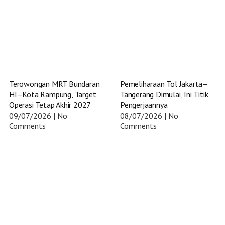
Terowongan MRT Bundaran
Pemeliharaan Tol Jakarta–
HI–Kota Rampung, Target
Tangerang Dimulai, Ini Titik
Operasi Tetap Akhir 2027
Pengerjaannya
09/07/2026
No
08/07/2026
No
Comments
Comments