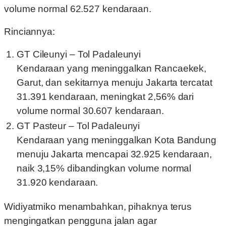
volume normal 62.527 kendaraan.
Rinciannya:
GT Cileunyi – Tol Padaleunyi
Kendaraan yang meninggalkan Rancaekek,
Garut, dan sekitarnya menuju Jakarta tercatat
31.391 kendaraan, meningkat 2,56% dari
volume normal 30.607 kendaraan.
GT Pasteur – Tol Padaleunyi
Kendaraan yang meninggalkan Kota Bandung
menuju Jakarta mencapai 32.925 kendaraan,
naik 3,15% dibandingkan volume normal
31.920 kendaraan.
Widiyatmiko menambahkan, pihaknya terus
mengingatkan pengguna jalan agar