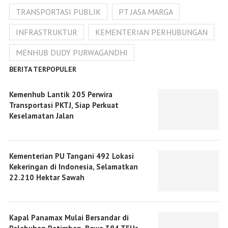
TRANSPORTASI PUBLIK
PT JASA MARGA
INFRASTRUKTUR
KEMENTERIAN PERHUBUNGAN
MENHUB DUDY PURWAGANDHI
BERITA TERPOPULER
Kemenhub Lantik 205 Perwira
Transportasi PKTJ, Siap Perkuat
Keselamatan Jalan
Kementerian PU Tangani 492 Lokasi
Kekeringan di Indonesia, Selamatkan
22.210 Hektar Sawah
Kapal Panamax Mulai Bersandar di