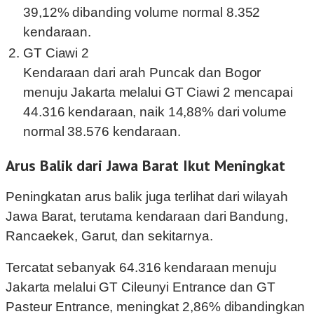
39,12% dibanding volume normal 8.352
kendaraan.
GT Ciawi 2
Kendaraan dari arah Puncak dan Bogor
menuju Jakarta melalui GT Ciawi 2 mencapai
44.316 kendaraan, naik 14,88% dari volume
normal 38.576 kendaraan.
Arus Balik dari Jawa Barat Ikut Meningkat
Peningkatan arus balik juga terlihat dari wilayah
Jawa Barat, terutama kendaraan dari Bandung,
Rancaekek, Garut, dan sekitarnya.
Tercatat sebanyak 64.316 kendaraan menuju
Jakarta melalui GT Cileunyi Entrance dan GT
Pasteur Entrance, meningkat 2,86% dibandingkan