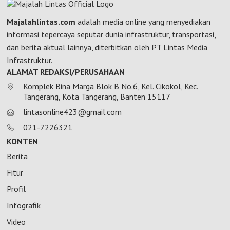
Majalahlintas.com
adalah media online yang menyediakan
informasi tepercaya seputar dunia infrastruktur, transportasi,
dan berita aktual lainnya, diterbitkan oleh PT Lintas Media
Infrastruktur.
ALAMAT REDAKSI/PERUSAHAAN
Komplek Bina Marga Blok B No.6, Kel. Cikokol, Kec.
Tangerang, Kota Tangerang, Banten 15117
lintasonline423@gmail.com
021-7226321
KONTEN
Berita
Fitur
Profil
Infografik
Video