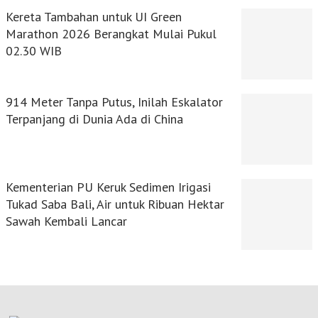
Kereta Tambahan untuk UI Green
Marathon 2026 Berangkat Mulai Pukul
02.30 WIB
914 Meter Tanpa Putus, Inilah Eskalator
Terpanjang di Dunia Ada di China
Kementerian PU Keruk Sedimen Irigasi
Tukad Saba Bali, Air untuk Ribuan Hektar
Sawah Kembali Lancar