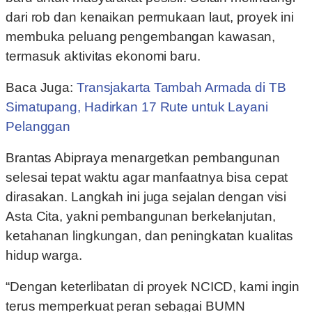
dari rob dan kenaikan permukaan laut, proyek ini
membuka peluang pengembangan kawasan,
termasuk aktivitas ekonomi baru.
Baca Juga:
Transjakarta Tambah Armada di TB
Simatupang, Hadirkan 17 Rute untuk Layani
Pelanggan
Brantas Abipraya menargetkan pembangunan
selesai tepat waktu agar manfaatnya bisa cepat
dirasakan. Langkah ini juga sejalan dengan visi
Asta Cita, yakni pembangunan berkelanjutan,
ketahanan lingkungan, dan peningkatan kualitas
hidup warga.
“Dengan keterlibatan di proyek NCICD, kami ingin
terus memperkuat peran sebagai BUMN