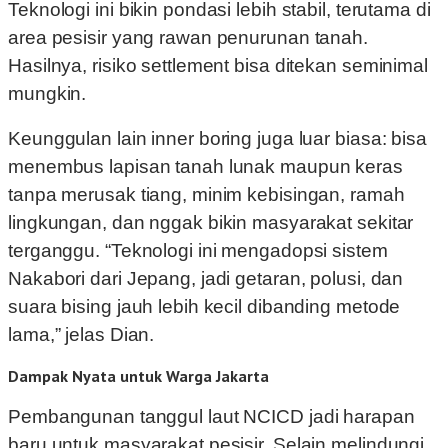
Teknologi ini bikin pondasi lebih stabil, terutama di
area pesisir yang rawan penurunan tanah.
Hasilnya, risiko settlement bisa ditekan seminimal
mungkin.
Keunggulan lain inner boring juga luar biasa: bisa
menembus lapisan tanah lunak maupun keras
tanpa merusak tiang, minim kebisingan, ramah
lingkungan, dan nggak bikin masyarakat sekitar
terganggu. “Teknologi ini mengadopsi sistem
Nakabori dari Jepang, jadi getaran, polusi, dan
suara bising jauh lebih kecil dibanding metode
lama,” jelas Dian.
Dampak Nyata untuk Warga Jakarta
Pembangunan tanggul laut NCICD jadi harapan
baru untuk masyarakat pesisir. Selain melindungi