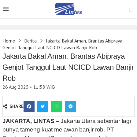
Home
Berita
Jakarta Bakal Aman, Brantas Abipraya
Genjot Tanggul Laut NCICD Lawan Banjir Rob
Jakarta Bakal Aman, Brantas Abipraya
Genjot Tanggul Laut NCICD Lawan Banjir
Rob
26 Aug 2025 • 11:58
WIB
SHARE
JAKARTA, LINTAS –
Jakarta Utara sebentar lagi
punya tameng kuat melawan banjir rob. PT