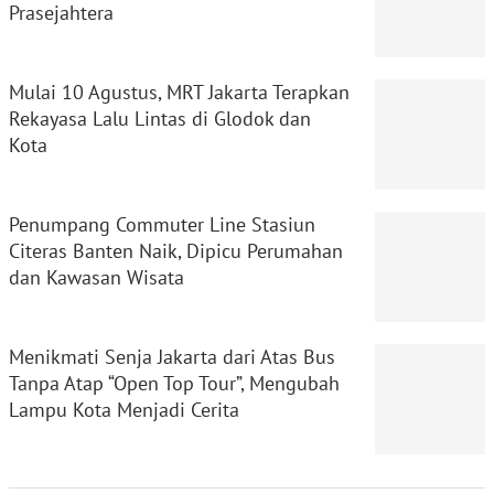
Prasejahtera
Mulai 10 Agustus, MRT Jakarta Terapkan
Rekayasa Lalu Lintas di Glodok dan
Kota
Penumpang Commuter Line Stasiun
Citeras Banten Naik, Dipicu Perumahan
dan Kawasan Wisata
Menikmati Senja Jakarta dari Atas Bus
Tanpa Atap “Open Top Tour”, Mengubah
Lampu Kota Menjadi Cerita