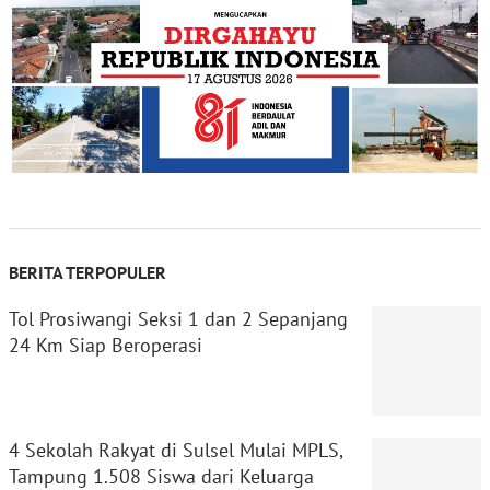
BERITA TERPOPULER
Tol Prosiwangi Seksi 1 dan 2 Sepanjang
24 Km Siap Beroperasi
4 Sekolah Rakyat di Sulsel Mulai MPLS,
Tampung 1.508 Siswa dari Keluarga