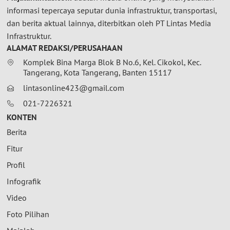
informasi tepercaya seputar dunia infrastruktur, transportasi,
dan berita aktual lainnya, diterbitkan oleh PT Lintas Media
Infrastruktur.
ALAMAT REDAKSI/PERUSAHAAN
Komplek Bina Marga Blok B No.6, Kel. Cikokol, Kec.
Tangerang, Kota Tangerang, Banten 15117
lintasonline423@gmail.com
021-7226321
KONTEN
Berita
Fitur
Profil
Infografik
Video
Foto Pilihan