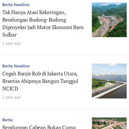
Berita Headline
Tak Hanya Atasi Kekeringan,
Bendungan Budong-Budong
Diproyeksi Jadi Motor Ekonomi Baru
Sulbar
1 year ago
Berita Headline
Cegah Banjir Rob di Jakarta Utara,
Brantas Abipraya Bangun Tanggul
NCICD
1 year ago
Berita
Bendungan Cabean Bukan Cuma