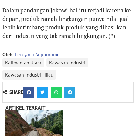
Dalam pandangan Jokowi hal itu terjadi karena ke
depan, produk ramah lingkungan punya nilai jual
lebih ketimbang produk-produk yang dihasilkan
dari industri yang tak ramah lingkungan. (*)
Oleh:
Leceyanti Aripurnomo
Kalimantan Utara
Kawasan Industri
Kawasan Industri Hijau
SHARE
ARTIKEL TERKAIT