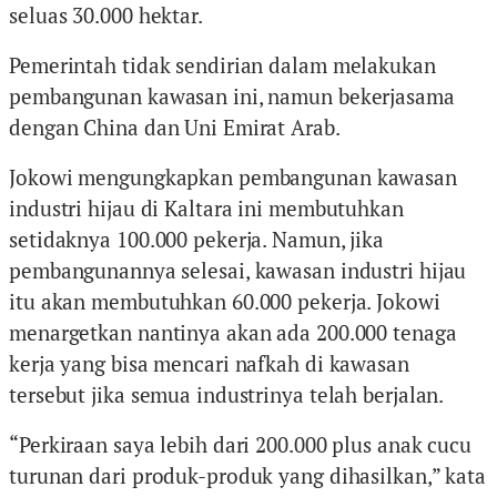
seluas 30.000 hektar.
Pemerintah tidak sendirian dalam melakukan
pembangunan kawasan ini, namun bekerjasama
dengan China dan Uni Emirat Arab.
Jokowi mengungkapkan pembangunan kawasan
industri hijau di Kaltara ini membutuhkan
setidaknya 100.000 pekerja. Namun, jika
pembangunannya selesai, kawasan industri hijau
itu akan membutuhkan 60.000 pekerja. Jokowi
menargetkan nantinya akan ada 200.000 tenaga
kerja yang bisa mencari nafkah di kawasan
tersebut jika semua industrinya telah berjalan.
“Perkiraan saya lebih dari 200.000 plus anak cucu
turunan dari produk-produk yang dihasilkan,” kata