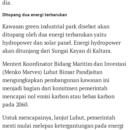
dia.
Ditopang dua energi terbarukan
Kawasan green industrial park disebut akan
ditopang oleh dua energi terbarukan yaitu
hydropower dan solar panel. Energi hydropower
akan ditunjang dari Sungai Kayan di Kaltara.
Menteri Koordinator Bidang Maritim dan Investasi
(Menko Marves) Luhut Binsar Pandjaitan
mengungkapkan pembangunan kawasan ini
menjadi bagian dari komitmen pemerintah
mencapai nol emisi karbon atau bebas karbon
pada 2060.
Untuk mencapainya, lanjut Luhut, pemerintah
mesti mulai melepas ketergantungan pada energi