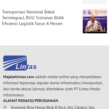
Transportasi Nasional Bakal
Terintegrasi, RUU Sistranas Bidik
Efisiensi Logistik Turun 8 Persen
Majalahlintas.com
adalah media online yang menyediakan
informasi tepercaya seputar dunia infrastruktur, transportasi,
dan berita aktual lainnya, diterbitkan oleh PT Lintas Media
Infrastruktur.
ALAMAT REDAKSI/PERUSAHAAN
Komplek Bina Marga Blok B No.6, Kel. Cikokol, Kec.