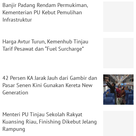
Banjir Padang Rendam Permukiman,
Kementerian PU Kebut Pemulihan
Infrastruktur
Harga Avtur Turun, Kemenhub Tinjau
Tarif Pesawat dan “Fuel Surcharge”
42 Persen KA Jarak Jauh dari Gambir dan
Pasar Senen Kini Gunakan Kereta New
Generation
Menteri PU Tinjau Sekolah Rakyat
Kuansing Riau, Finishing Dikebut Jelang
Rampung