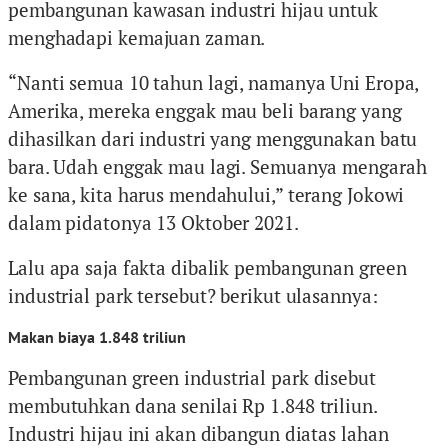
pembangunan kawasan industri hijau untuk
menghadapi kemajuan zaman.
“Nanti semua 10 tahun lagi, namanya Uni Eropa,
Amerika, mereka enggak mau beli barang yang
dihasilkan dari industri yang menggunakan batu
bara. Udah enggak mau lagi. Semuanya mengarah
ke sana, kita harus mendahului,” terang Jokowi
dalam pidatonya 13 Oktober 2021.
Lalu apa saja fakta dibalik pembangunan green
industrial park tersebut? berikut ulasannya:
Makan biaya 1.848 triliun
Pembangunan green industrial park disebut
membutuhkan dana senilai Rp 1.848 triliun.
Industri hijau ini akan dibangun diatas lahan