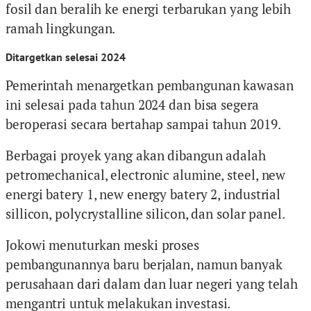
fosil dan beralih ke energi terbarukan yang lebih
ramah lingkungan.
Ditargetkan selesai 2024
Pemerintah menargetkan pembangunan kawasan
ini selesai pada tahun 2024 dan bisa segera
beroperasi secara bertahap sampai tahun 2019.
Berbagai proyek yang akan dibangun adalah
petromechanical, electronic alumine, steel, new
energi batery 1, new energy batery 2, industrial
sillicon, polycrystalline silicon, dan solar panel.
Jokowi menuturkan meski proses
pembangunannya baru berjalan, namun banyak
perusahaan dari dalam dan luar negeri yang telah
mengantri untuk melakukan investasi.