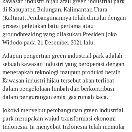
kawasan industri hijau atau green industrial park
di Kabupaten Bulungan, Kalimantan Utara
(Kaltara). Pembangunannya telah dimulai dengan
prosesi peletakan batu pertama atau
groundbreaking yang dilakukan Presiden Joko
Widodo pada 21 Desember 2021 lalu.
Adapun pengertian green industrial park adalah
sebuah kawasan industri yang beroperasi dengan
menerapkan teknologi maupun produksi bersih.
Kawasan industri hijau tersebut akan terlibat
dalam pengelolaan limbah dan berkontribusi
dalam pengurangan emisi gas rumah kaca.
Jokowi menyebut pembangunan green industrial
park merupakan wujud transformasi ekonomi
Indonesia. Ia menyebut Indonesia telah memulai