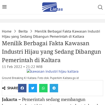
Home
Berita
Menilik Berbagai Fakta Kawasan Industri
Hijau yang Sedang Dibangun Pemerintah di Kaltara
Menilik Berbagai Fakta Kawasan
Industri Hijau yang Sedang Dibangun
Pemerintah di Kaltara
11 Feb 2022 • 21:22
WIB
Ground Breaking KI Kaltara. Foto dok. Puperkim Kaltara.go.id
SHARE
Jakarta –
Pemerintah sedang membangun