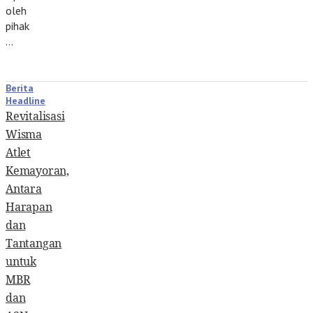
oleh
pihak
…
Berita
Headline
Revitalisasi
Wisma
Atlet
Kemayoran,
Antara
Harapan
dan
Tantangan
untuk
MBR
dan