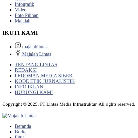
Infografik
Video
Foto Pilihan
Majalah
IKUTI KAMI
majalahlintas
Majalah Lintas
TENTANG LINTAS
REDAKSI
PEDOMAN MEDIA SIBER
KODE ETIK JURNALISTIK
INFO IKLAN
HUBUNGI KAMI
Copyright © 2025, PT Lintas Media Infrastruktur. All rights reserved.
Beranda
Berita
Fitur