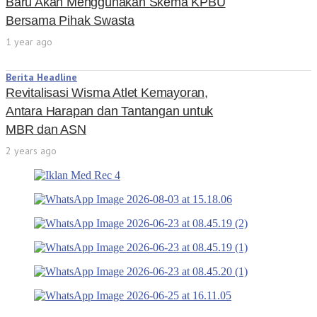
Baru Akan Menggunakan Skema KPBU
Bersama Pihak Swasta
1 year ago
Berita Headline
Revitalisasi Wisma Atlet Kemayoran,
Antara Harapan dan Tantangan untuk
MBR dan ASN
2 years ago