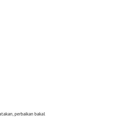
atakan, perbaikan bakal