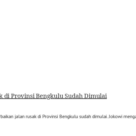
k di Provinsi Bengkulu Sudah Dimulai
aikan jalan rusak di Provinsi Bengkulu sudah dimulai. Jokowi meng