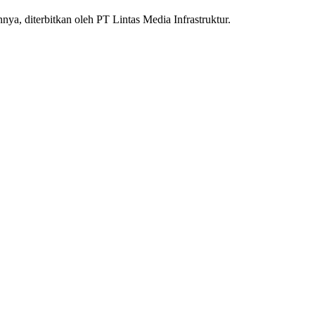
nnya, diterbitkan oleh PT Lintas Media Infrastruktur.