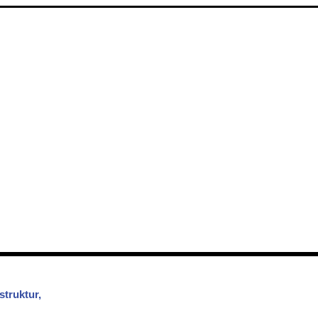
struktur,