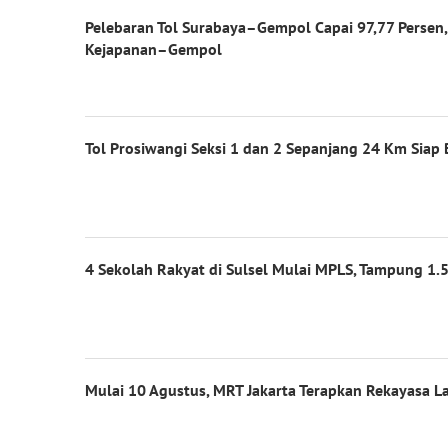
Pelebaran Tol Surabaya–Gempol Capai 97,77 Persen
Kejapanan–Gempol
Tol Prosiwangi Seksi 1 dan 2 Sepanjang 24 Km Siap 
4 Sekolah Rakyat di Sulsel Mulai MPLS, Tampung 1.5
Mulai 10 Agustus, MRT Jakarta Terapkan Rekayasa La