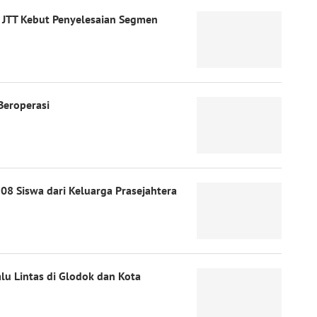
, JTT Kebut Penyelesaian Segmen
Beroperasi
08 Siswa dari Keluarga Prasejahtera
lu Lintas di Glodok dan Kota