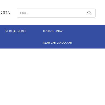
 2026
SERBA-SERBI
TENTANG LINTAS
IKLAN DAN LANGGANAN