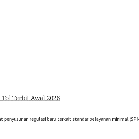
Tol Terbit Awal 2026
penyusunan regulasi baru terkait standar pelayanan minimal (SPM)