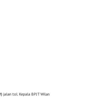
 jalan tol. Kepala BPJT Wilan