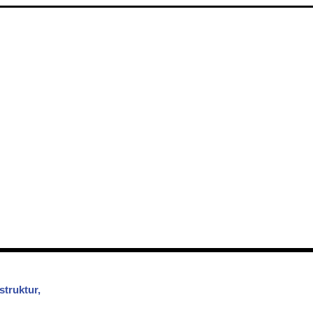
struktur,