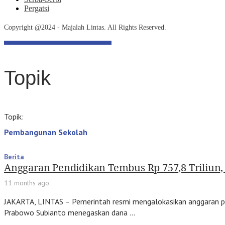
Pergatsi
Copyright @2024 - Majalah Lintas. All Rights Reserved.
Topik
Topik:
Pembangunan Sekolah
Berita
Anggaran Pendidikan Tembus Rp 757,8 Triliun,
11 months ago
JAKARTA, LINTAS – Pemerintah resmi mengalokasikan anggaran pen
Prabowo Subianto menegaskan dana …