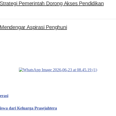
i Strategi Pemerintah Dorong Akses Pendidikan
Mendengar Aspirasi Penghuni
erasi
iswa dari Keluarga Prasejahtera