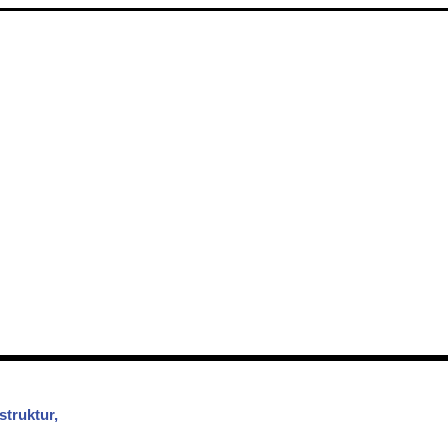
struktur,