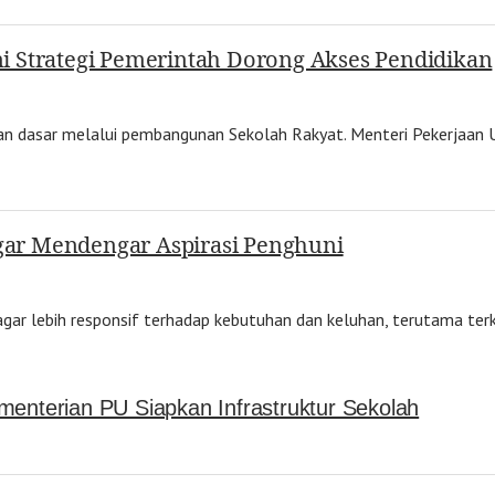
Ini Strategi Pemerintah Dorong Akses Pendidikan
an dasar melalui pembangunan Sekolah Rakyat. Menteri Pekerjaan
ar Mendengar Aspirasi Penghuni
r lebih responsif terhadap kebutuhan dan keluhan, terutama terk
menterian PU Siapkan Infrastruktur Sekolah