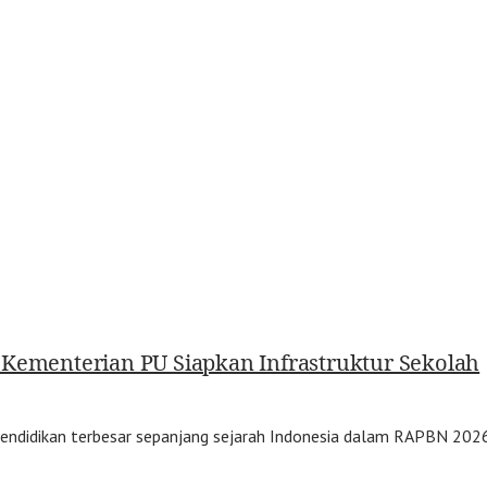
 Kementerian PU Siapkan Infrastruktur Sekolah
didikan terbesar sepanjang sejarah Indonesia dalam RAPBN 2026, y