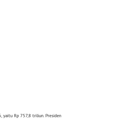
aitu Rp 757,8 triliun. Presiden