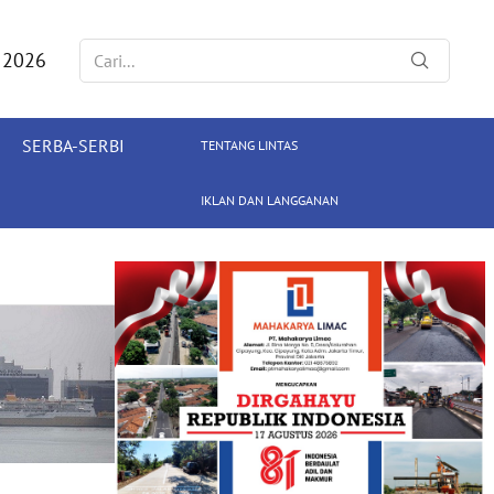
 2026
SERBA-SERBI
TENTANG LINTAS
IKLAN DAN LANGGANAN