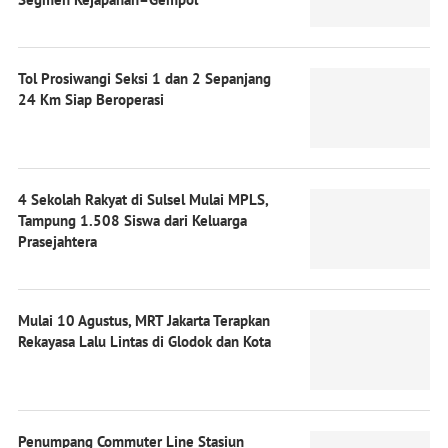
Tol Prosiwangi Seksi 1 dan 2 Sepanjang
24 Km Siap Beroperasi
4 Sekolah Rakyat di Sulsel Mulai MPLS,
Tampung 1.508 Siswa dari Keluarga
Prasejahtera
Mulai 10 Agustus, MRT Jakarta Terapkan
Rekayasa Lalu Lintas di Glodok dan Kota
Penumpang Commuter Line Stasiun