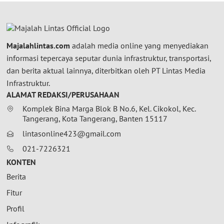
Majalahlintas.com
adalah media online yang menyediakan
informasi tepercaya seputar dunia infrastruktur, transportasi,
dan berita aktual lainnya, diterbitkan oleh PT Lintas Media
Infrastruktur.
ALAMAT REDAKSI/PERUSAHAAN
Komplek Bina Marga Blok B No.6, Kel. Cikokol, Kec.
Tangerang, Kota Tangerang, Banten 15117
lintasonline423@gmail.com
021-7226321
KONTEN
Berita
Fitur
Profil