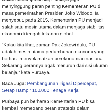
menyinggung peran penting Kementerian PU di
masa pemerintahan Presiden Joko Widodo. Ia
menyebut, pada 2015, Kementerian PU menjadi
salah satu mesin utama dalam menjaga stabilitas
ekonomi di tengah tekanan global.
“Kalau kita lihat, zaman Pak Jokowi dulu, PU
adalah mesin utama pertumbuhan ekonomi yang
berhasil menyelamatkan perekonomian nasional.
Sekarang perannya agak menurun dari sisi ukuran
belanja,” kata Purbaya.
Baca Juga:
Pembangunan Irigasi Dipercepat,
Serap Hampir 100.000 Tenaga Kerja
Purbaya pun berharap Kementerian PU bisa
kembali memegang peran strategis dalam