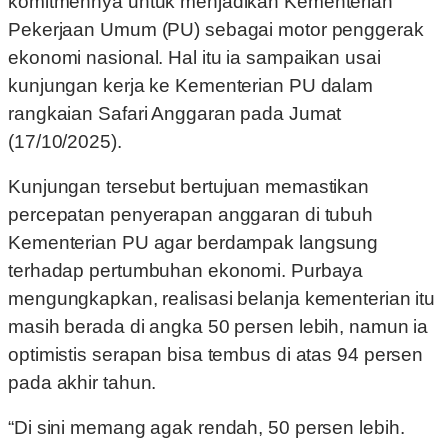
komitmennya untuk menjadikan Kementerian
Pekerjaan Umum (PU) sebagai motor penggerak
ekonomi nasional. Hal itu ia sampaikan usai
kunjungan kerja ke Kementerian PU dalam
rangkaian Safari Anggaran pada Jumat
(17/10/2025).
Kunjungan tersebut bertujuan memastikan
percepatan penyerapan anggaran di tubuh
Kementerian PU agar berdampak langsung
terhadap pertumbuhan ekonomi. Purbaya
mengungkapkan, realisasi belanja kementerian itu
masih berada di angka 50 persen lebih, namun ia
optimistis serapan bisa tembus di atas 94 persen
pada akhir tahun.
“Di sini memang agak rendah, 50 persen lebih.