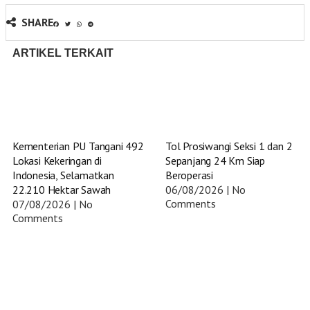
SHARE
ARTIKEL TERKAIT
Kementerian PU Tangani 492
Tol Prosiwangi Seksi 1 dan 2
Lokasi Kekeringan di
Sepanjang 24 Km Siap
Indonesia, Selamatkan
Beroperasi
22.210 Hektar Sawah
06/08/2026
No
Comments
07/08/2026
No
Comments