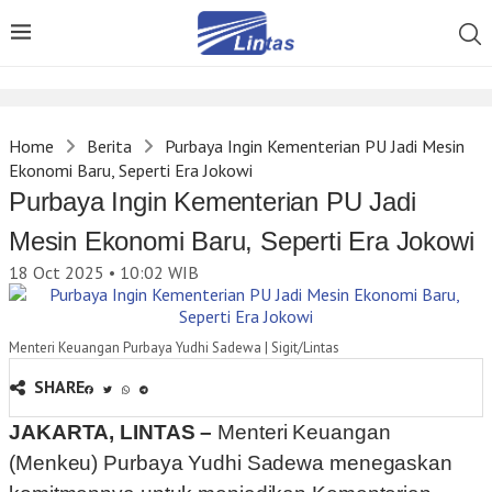
Home
Berita
Purbaya Ingin Kementerian PU Jadi Mesin
Ekonomi Baru, Seperti Era Jokowi
Purbaya Ingin Kementerian PU Jadi
Mesin Ekonomi Baru, Seperti Era Jokowi
18 Oct 2025 • 10:02
WIB
Menteri Keuangan Purbaya Yudhi Sadewa | Sigit/Lintas
SHARE
JAKARTA, LINTAS –
Menteri Keuangan
(Menkeu) Purbaya Yudhi Sadewa menegaskan