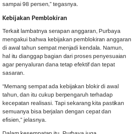
sampai 98 persen,” tegasnya.
Kebijakan Pemblokiran
Terkait lambatnya serapan anggaran, Purbaya
mengakui bahwa kebijakan pemblokiran anggaran
di awal tahun sempat menjadi kendala. Namun,
hal itu dianggap bagian dari proses penyesuaian
agar penyaluran dana tetap efektif dan tepat
sasaran.
“Memang sempat ada kebijakan blokir di awal
tahun, dan itu cukup berpengaruh terhadap
kecepatan realisasi. Tapi sekarang kita pastikan
semuanya bisa berjalan dengan cepat dan
efisien,” jelasnya.
Dalam kesempatan itu, Purbaya juga