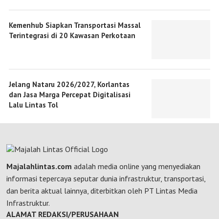
Kemenhub Siapkan Transportasi Massal
Terintegrasi di 20 Kawasan Perkotaan
Jelang Nataru 2026/2027, Korlantas
dan Jasa Marga Percepat Digitalisasi
Lalu Lintas Tol
Majalahlintas.com
adalah media online yang menyediakan
informasi tepercaya seputar dunia infrastruktur, transportasi,
dan berita aktual lainnya, diterbitkan oleh PT Lintas Media
Infrastruktur.
ALAMAT REDAKSI/PERUSAHAAN