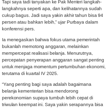
Tapi saya tadi tanyakan ke Pak Menteri langkah-
langkahnya seperti apa, dan kelihatannya sudah
cukup bagus. Jadi saya yakin akhir tahun bisa 94
persen atau bahkan lebih,” ujar Purbaya dalam
konferensi pers.
Ia menegaskan bahwa fokus utama pemerintah
bukanlah memotong anggaran, melainkan
mempercepat realisasi belanja. Menurutnya,
percepatan penyerapan anggaran sangat penting
untuk menjaga momentum pertumbuhan ekonomi,
terutama di kuartal IV 2025.
“Yang penting bagi saya adalah bagaimana
belanja kementerian bisa mendorong
perekonomian supaya tumbuh lebih cepat di
triwulan keempat ini. Saya yakin serapannya bisa