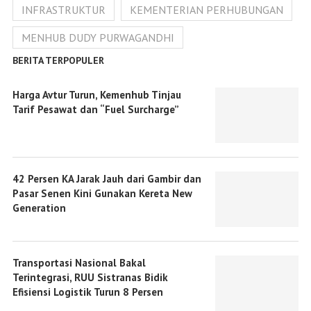
INFRASTRUKTUR
KEMENTERIAN PERHUBUNGAN
MENHUB DUDY PURWAGANDHI
BERITA TERPOPULER
Harga Avtur Turun, Kemenhub Tinjau
Tarif Pesawat dan “Fuel Surcharge”
42 Persen KA Jarak Jauh dari Gambir dan
Pasar Senen Kini Gunakan Kereta New
Generation
Transportasi Nasional Bakal
Terintegrasi, RUU Sistranas Bidik
Efisiensi Logistik Turun 8 Persen