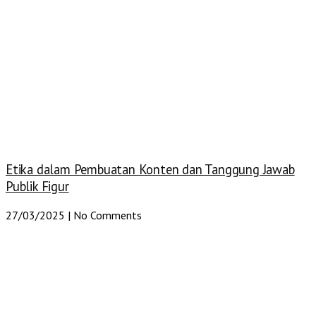
Etika dalam Pembuatan Konten dan Tanggung Jawab
Publik Figur
27/03/2025
No Comments