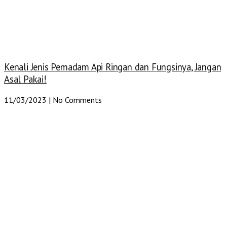
Kenali Jenis Pemadam Api Ringan dan Fungsinya, Jangan
Asal Pakai!
11/03/2023
No Comments