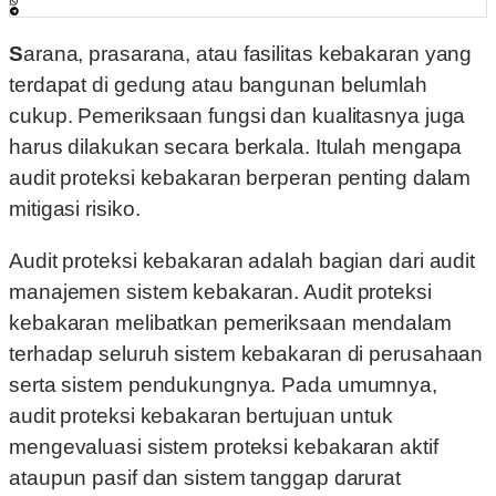
Sarana, prasarana, atau fasilitas kebakaran yang
terdapat di gedung atau bangunan belumlah
cukup. Pemeriksaan fungsi dan kualitasnya juga
harus dilakukan secara berkala. Itulah mengapa
audit proteksi kebakaran berperan penting dalam
mitigasi risiko.
Audit proteksi kebakaran adalah bagian dari audit
manajemen sistem kebakaran. Audit proteksi
kebakaran melibatkan pemeriksaan mendalam
terhadap seluruh sistem kebakaran di perusahaan
serta sistem pendukungnya. Pada umumnya,
audit proteksi kebakaran bertujuan untuk
mengevaluasi sistem proteksi kebakaran aktif
ataupun pasif dan sistem tanggap darurat