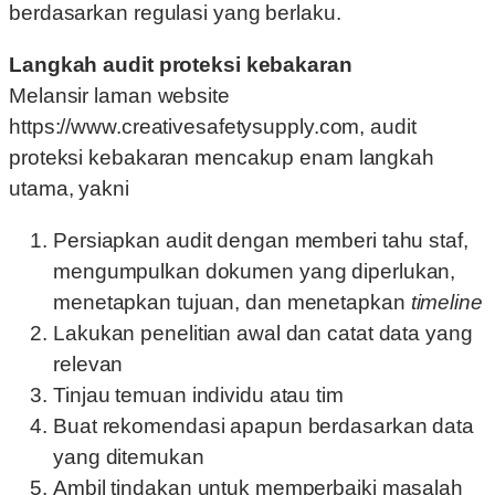
berdasarkan regulasi yang berlaku.
Langkah audit proteksi kebakaran
Melansir laman website
https://www.creativesafetysupply.com, audit
proteksi kebakaran mencakup enam langkah
utama, yakni
Persiapkan audit dengan memberi tahu staf,
mengumpulkan dokumen yang diperlukan,
menetapkan tujuan, dan menetapkan
timeline
Lakukan penelitian awal dan catat data yang
relevan
Tinjau temuan individu atau tim
Buat rekomendasi apapun berdasarkan data
yang ditemukan
Ambil tindakan untuk memperbaiki masalah