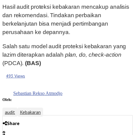
Hasil audit proteksi kebakaran mencakup analisis
dan rekomendasi. Tindakan perbaikan
berkelanjutan bisa menjadi pertimbangan
perusahaan ke depannya.
Salah satu model audit proteksi kebakaran yang
lazim diterapkan adalah
plan, do, check-action
(PDCA).
(BAS)
493 Views
Sebastian Rekso Atmodjo
Oleh:
audit
Kebakaran
Share