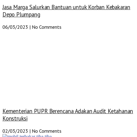
Jasa Marga Salurkan Bantuan untuk Korban Kebakaran
Depo Plumpang
06/03/2023
No Comments
Kementerian PUPR Berencana Adakan Audit Ketahanan
Konstruksi
02/03/2023
No Comments