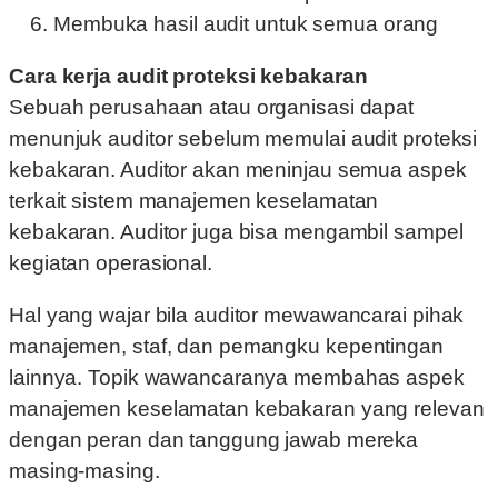
Membuka hasil audit untuk semua orang
Cara kerja audit proteksi kebakaran
Sebuah perusahaan atau organisasi dapat
menunjuk auditor sebelum memulai audit proteksi
kebakaran. Auditor akan meninjau semua aspek
terkait sistem manajemen keselamatan
kebakaran. Auditor juga bisa mengambil sampel
kegiatan operasional.
Hal yang wajar bila auditor mewawancarai pihak
manajemen, staf, dan pemangku kepentingan
lainnya. Topik wawancaranya membahas aspek
manajemen keselamatan kebakaran yang relevan
dengan peran dan tanggung jawab mereka
masing-masing.