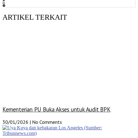
ARTIKEL TERKAIT
Kementerian PU Buka Akses untuk Audit BPK
30/01/2026
No Comments