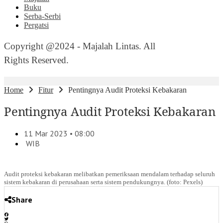
Buku
Serba-Serbi
Pergatsi
Copyright @2024 - Majalah Lintas. All
Rights Reserved.
Home
Fitur
Pentingnya Audit Proteksi Kebakaran
Pentingnya Audit Proteksi Kebakaran
11 Mar 2023 • 08:00
WIB
Audit proteksi kebakaran melibatkan pemeriksaan mendalam terhadap seluruh
sistem kebakaran di perusahaan serta sistem pendukungnya. (foto: Pexels)
Share